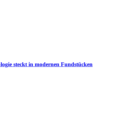
logie steckt in modernen Fundstücken