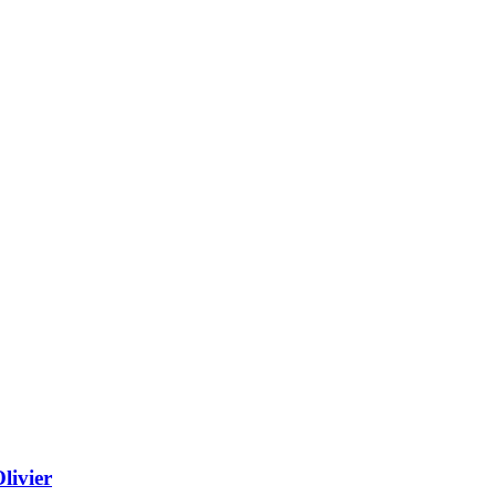
livier