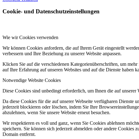
Cookie- und Datenschutzeinstellungen
Wie wir Cookies verwenden
Wir können Cookies anfordern, die auf Ihrem Gerät eingestellt werde
verbessern und Ihre Beziehung zu unserer Website anpassen.
Klicken Sie auf die verschiedenen Kategorienüberschriften, um mehr 
auf Ihre Erfahrung auf unseren Websites und auf die Dienste haben k
Notwendige Website Cookies
Diese Cookies sind unbedingt erforderlich, um Ihnen die auf unserer
Da diese Cookies für die auf unserer Webseite verfügbaren Dienste 
jederzeit blockieren oder löschen, indem Sie Ihre Browsereinstellung
abzulehnen, wenn Sie unsere Website erneut besuchen.
Wir respektieren es voll und ganz, wenn Sie Cookies ablehnen möchte
speichern. Sie können sich jederzeit abmelden oder andere Cookies z
Domain entfernt.