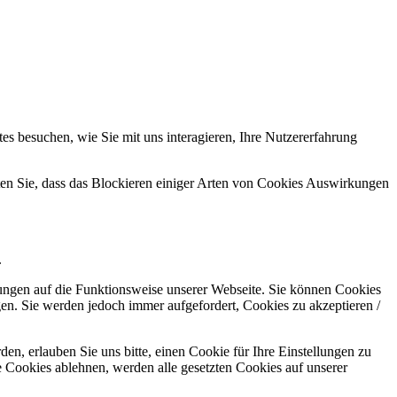
s besuchen, wie Sie mit uns interagieren, Ihre Nutzererfahrung
hten Sie, dass das Blockieren einiger Arten von Cookies Auswirkungen
.
kungen auf die Funktionsweise unserer Webseite. Sie können Cookies
gen. Sie werden jedoch immer aufgefordert, Cookies zu akzeptieren /
n, erlauben Sie uns bitte, einen Cookie für Ihre Einstellungen zu
 Cookies ablehnen, werden alle gesetzten Cookies auf unserer