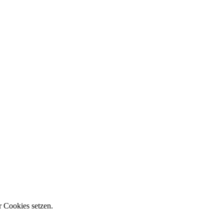
r Cookies setzen.