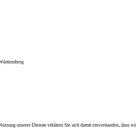
-Württemberg
Nutzung unserer Dienste erklären Sie sich damit einverstanden, dass wi