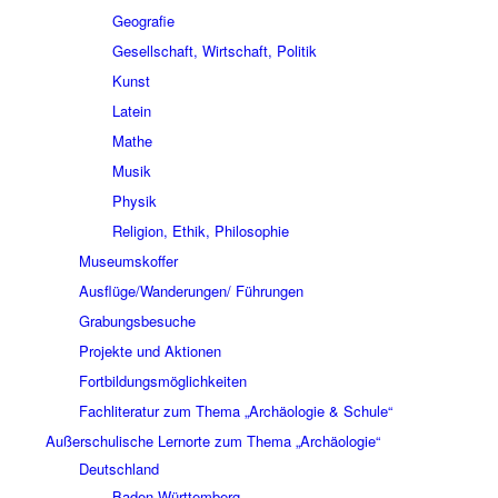
Geografie
Gesellschaft, Wirtschaft, Politik
Kunst
Latein
Mathe
Musik
Physik
Religion, Ethik, Philosophie
Museumskoffer
Ausflüge/Wanderungen/ Führungen
Grabungsbesuche
Projekte und Aktionen
Fortbildungsmöglichkeiten
Fachliteratur zum Thema „Archäologie & Schule“
Außerschulische Lernorte zum Thema „Archäologie“
Deutschland
Baden-Württemberg