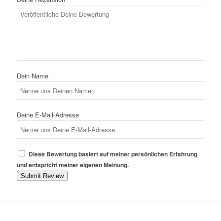
Dein Name
Deine E-Mail-Adresse
Diese Bewertung basiert auf meiner persönlichen Erfahrung
und entspricht meiner eigenen Meinung.
Submit Review