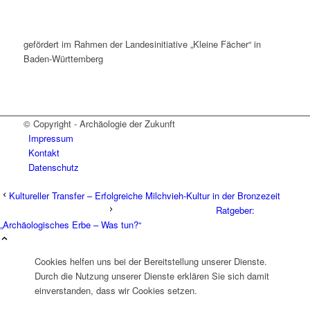
gefördert im Rahmen der Landesinitiative „Kleine Fächer“ in
Baden-Württemberg
© Copyright - Archäologie der Zukunft
Impressum
Kontakt
Datenschutz
Kultureller Transfer – Erfolgreiche Milchvieh-Kultur in der Bronzezeit
Ratgeber:
„Archäologisches Erbe – Was tun?“
Cookies helfen uns bei der Bereitstellung unserer Dienste.
Durch die Nutzung unserer Dienste erklären Sie sich damit
einverstanden, dass wir Cookies setzen.