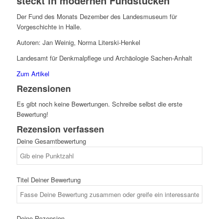
steckt in modernen Fundstücken
Der Fund des Monats Dezember des Landesmuseum für
Vorgeschichte in Halle.
Autoren: Jan Weinig, Norma Literski-Henkel
Landesamt für Denkmalpflege und Archäologie Sachen-Anhalt
Zum Artikel
Rezensionen
Es gibt noch keine Bewertungen. Schreibe selbst die erste
Bewertung!
Rezension verfassen
Deine Gesamtbewertung
Titel Deiner Bewertung
Deine Rezension