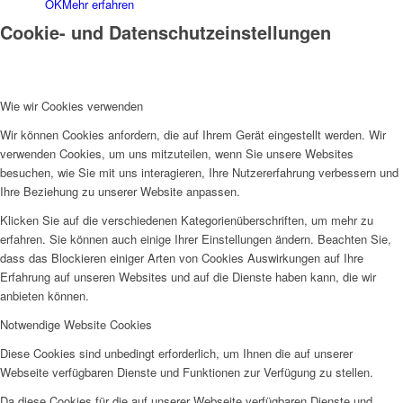
OK
Mehr erfahren
Cookie- und Datenschutzeinstellungen
Wie wir Cookies verwenden
Wir können Cookies anfordern, die auf Ihrem Gerät eingestellt werden. Wir
verwenden Cookies, um uns mitzuteilen, wenn Sie unsere Websites
besuchen, wie Sie mit uns interagieren, Ihre Nutzererfahrung verbessern und
Ihre Beziehung zu unserer Website anpassen.
Klicken Sie auf die verschiedenen Kategorienüberschriften, um mehr zu
erfahren. Sie können auch einige Ihrer Einstellungen ändern. Beachten Sie,
dass das Blockieren einiger Arten von Cookies Auswirkungen auf Ihre
Erfahrung auf unseren Websites und auf die Dienste haben kann, die wir
anbieten können.
Notwendige Website Cookies
Diese Cookies sind unbedingt erforderlich, um Ihnen die auf unserer
Webseite verfügbaren Dienste und Funktionen zur Verfügung zu stellen.
Da diese Cookies für die auf unserer Webseite verfügbaren Dienste und