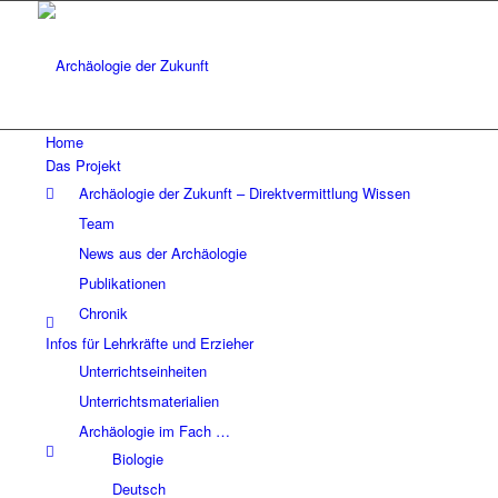
Home
Das Projekt
Archäologie der Zukunft – Direktvermittlung Wissen
Team
News aus der Archäologie
Publikationen
Chronik
Infos für Lehrkräfte und Erzieher
Unterrichtseinheiten
Unterrichtsmaterialien
Archäologie im Fach …
Biologie
Deutsch