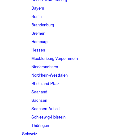
Bayern
Berlin
Brandenburg
Bremen
Hamburg
Hessen
Mecklenburg-Vorpommern
Niedersachsen
Nordrhein-Westfalen
Rheinland-Pfalz
Saarland
Sachsen
Sachsen-Anhalt
Schleswig-Holstein
Thüringen
Schweiz