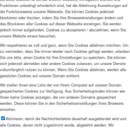
Funktionen unbedingt erforderlich sind, hat die Ablehnung Auswirkungen auf
die Funktionsweise unserer Webseite. Sie können Cookies jederzeit
blockieren oder löschen, indem Sie Ihre Browsereinstellungen ändern und
das Blockieren aller Cookies auf dieser Webseite erzwingen. Sie werden
jedoch immer aufgefordert, Cookies zu akzeptieren / abzulehnen, wenn Sie
unsere Website erneut besuchen.
Wir respektieren es voll und ganz, wenn Sie Cookies ablehnen möchten. Um
zu vermeiden, dass Sie immer wieder nach Cookies gefragt werden, erlauben
Sie uns bitte, einen Cookie für Ihre Einstellungen zu speichern. Sie können
sich jederzeit abmelden oder andere Cookies zulassen, um unsere Dienste
vollumfänglich nutzen zu können. Wenn Sie Cookies ablehnen, werden alle
gesetzten Cookies auf unserer Domain entfernt.
Wir stellen Ihnen eine Liste der von Ihrem Computer auf unserer Domain
gespeicherten Cookies zur Verfügung. Aus Sicherheitsgründen können wie
Ihnen keine Cookies anzeigen, die von anderen Domains gespeichert
werden. Diese können Sie in den Sicherheitseinstellungen Ihres Browsers
einsehen.
Aktivieren, damit die Nachrichtenleiste dauerhaft ausgeblendet wird und
alle Cookies, denen nicht zugestimmt wurde, abgelehnt werden. Wir