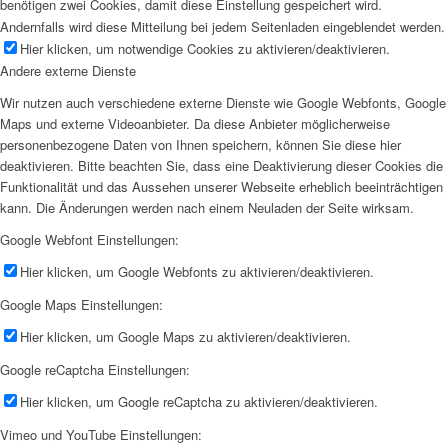
benötigen zwei Cookies, damit diese Einstellung gespeichert wird.
Andernfalls wird diese Mitteilung bei jedem Seitenladen eingeblendet werden.
Hier klicken, um notwendige Cookies zu aktivieren/deaktivieren.
Andere externe Dienste
Wir nutzen auch verschiedene externe Dienste wie Google Webfonts, Google
Maps und externe Videoanbieter. Da diese Anbieter möglicherweise
personenbezogene Daten von Ihnen speichern, können Sie diese hier
deaktivieren. Bitte beachten Sie, dass eine Deaktivierung dieser Cookies die
Funktionalität und das Aussehen unserer Webseite erheblich beeinträchtigen
kann. Die Änderungen werden nach einem Neuladen der Seite wirksam.
Google Webfont Einstellungen:
Hier klicken, um Google Webfonts zu aktivieren/deaktivieren.
Google Maps Einstellungen:
Hier klicken, um Google Maps zu aktivieren/deaktivieren.
Google reCaptcha Einstellungen:
Hier klicken, um Google reCaptcha zu aktivieren/deaktivieren.
Vimeo und YouTube Einstellungen: