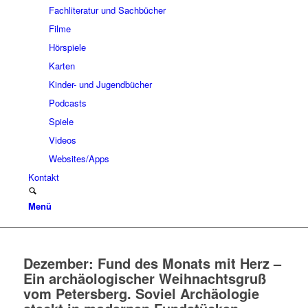
Fachliteratur und Sachbücher
Filme
Hörspiele
Karten
Kinder- und Jugendbücher
Podcasts
Spiele
Videos
Websites/Apps
Kontakt
Menü
Dezember: Fund des Monats mit Herz –
Ein archäologischer Weihnachtsgruß
vom Petersberg. Soviel Archäologie