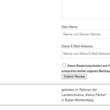
Dein Name
Deine E-Mail-Adresse
Diese Bewertung basiert auf 
entspricht meiner eigenen Meinun
Submit Review
gefördert im Rahmen der
Landesinitiative „Kleine Fächer“
in Baden-Württemberg