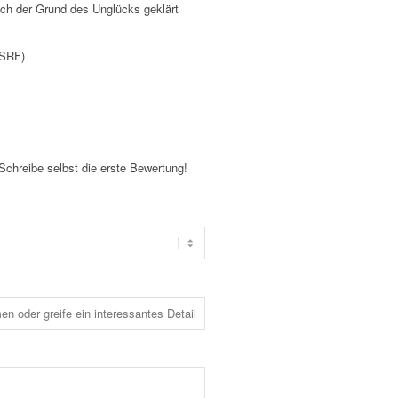
ich der Grund des Unglücks geklärt
(SRF)
Schreibe selbst die erste Bewertung!