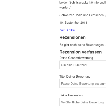
beiden Schiffswracks könnte endl
werden.“
Schweizer Radio und Fernsehen 
10. September 2014
Zum Artikel
Rezensionen
Es gibt noch keine Bewertungen. 
Rezension verfassen
Deine Gesamtbewertung
Titel Deiner Bewertung
Deine Rezension