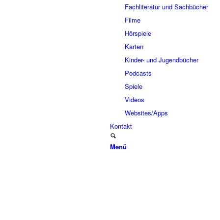
Fachliteratur und Sachbücher
Filme
Hörspiele
Karten
Kinder- und Jugendbücher
Podcasts
Spiele
Videos
Websites/Apps
Kontakt
Menü