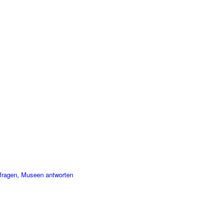
fragen, Museen antworten