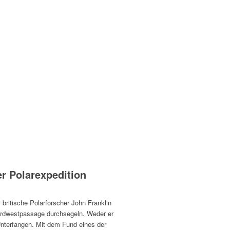
r Polarexpedition
 britische Polarforscher John Franklin
Nordwestpassage durchsegeln. Weder er
nterfangen. Mit dem Fund eines der