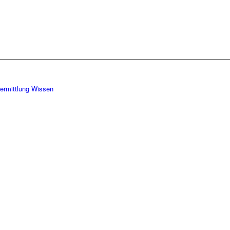
vermittlung Wissen