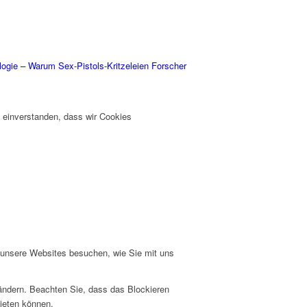
ogie – Warum Sex-Pistols-Kritzeleien Forscher
t einverstanden, dass wir Cookies
e unsere Websites besuchen, wie Sie mit uns
 ändern. Beachten Sie, dass das Blockieren
bieten können.