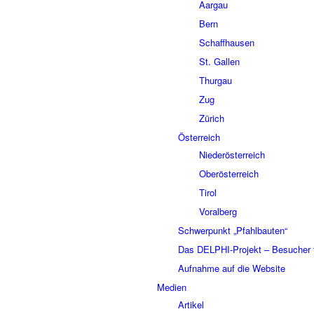
Aargau
Bern
Schaffhausen
St. Gallen
Thurgau
Zug
Zürich
Österreich
Niederösterreich
Oberösterreich
Tirol
Voralberg
Schwerpunkt „Pfahlbauten“
Das DELPHI-Projekt – Besucher 
Aufnahme auf die Website
Medien
Artikel