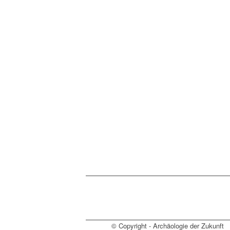
© Copyright - Archäologie der Zukunft