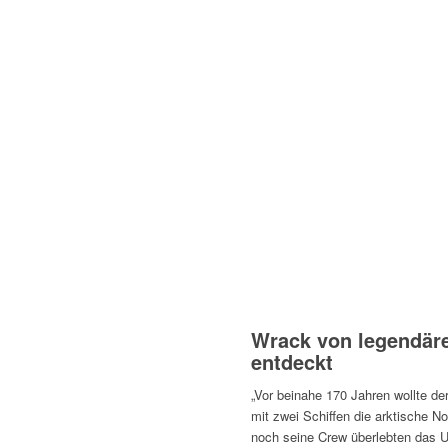
Wrack von legendäre
entdeckt
„Vor beinahe 170 Jahren wollte der
mit zwei Schiffen die arktische 
noch seine Crew überlebten das U