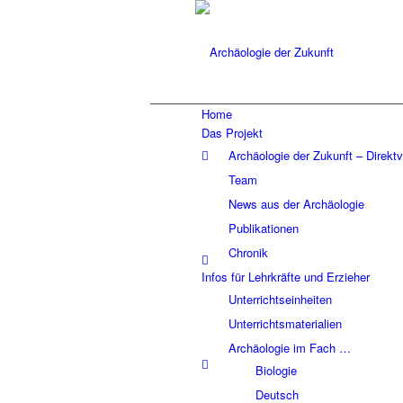
Home
Das Projekt
Archäologie der Zukunft – Direkt
Team
News aus der Archäologie
Publikationen
Chronik
Infos für Lehrkräfte und Erzieher
Unterrichtseinheiten
Unterrichtsmaterialien
Archäologie im Fach …
Biologie
Deutsch