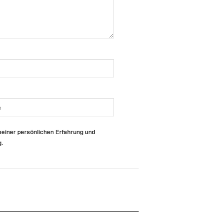
meiner persönlichen Erfahrung und
g.