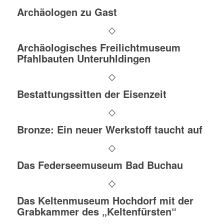
Archäologen zu Gast
Archäologisches Freilichtmuseum
Pfahlbauten Unteruhldingen
Bestattungssitten der Eisenzeit
Bronze: Ein neuer Werkstoff taucht auf
Das Federseemuseum Bad Buchau
Das Keltenmuseum Hochdorf mit der
Grabkammer des „Keltenfürsten“