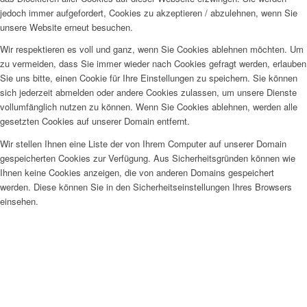
jedoch immer aufgefordert, Cookies zu akzeptieren / abzulehnen, wenn Sie
unsere Website erneut besuchen.
Wir respektieren es voll und ganz, wenn Sie Cookies ablehnen möchten. Um
zu vermeiden, dass Sie immer wieder nach Cookies gefragt werden, erlauben
Sie uns bitte, einen Cookie für Ihre Einstellungen zu speichern. Sie können
sich jederzeit abmelden oder andere Cookies zulassen, um unsere Dienste
vollumfänglich nutzen zu können. Wenn Sie Cookies ablehnen, werden alle
gesetzten Cookies auf unserer Domain entfernt.
Wir stellen Ihnen eine Liste der von Ihrem Computer auf unserer Domain
gespeicherten Cookies zur Verfügung. Aus Sicherheitsgründen können wie
Ihnen keine Cookies anzeigen, die von anderen Domains gespeichert
werden. Diese können Sie in den Sicherheitseinstellungen Ihres Browsers
einsehen.