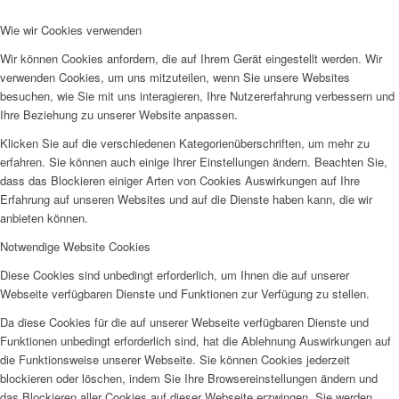
Wie wir Cookies verwenden
Wir können Cookies anfordern, die auf Ihrem Gerät eingestellt werden. Wir
verwenden Cookies, um uns mitzuteilen, wenn Sie unsere Websites
besuchen, wie Sie mit uns interagieren, Ihre Nutzererfahrung verbessern und
Ihre Beziehung zu unserer Website anpassen.
Klicken Sie auf die verschiedenen Kategorienüberschriften, um mehr zu
erfahren. Sie können auch einige Ihrer Einstellungen ändern. Beachten Sie,
dass das Blockieren einiger Arten von Cookies Auswirkungen auf Ihre
Erfahrung auf unseren Websites und auf die Dienste haben kann, die wir
anbieten können.
Notwendige Website Cookies
Diese Cookies sind unbedingt erforderlich, um Ihnen die auf unserer
Webseite verfügbaren Dienste und Funktionen zur Verfügung zu stellen.
Da diese Cookies für die auf unserer Webseite verfügbaren Dienste und
Funktionen unbedingt erforderlich sind, hat die Ablehnung Auswirkungen auf
die Funktionsweise unserer Webseite. Sie können Cookies jederzeit
blockieren oder löschen, indem Sie Ihre Browsereinstellungen ändern und
das Blockieren aller Cookies auf dieser Webseite erzwingen. Sie werden