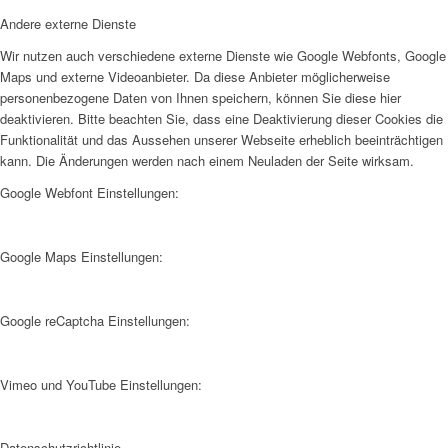
Andere externe Dienste
Wir nutzen auch verschiedene externe Dienste wie Google Webfonts, Google
Maps und externe Videoanbieter. Da diese Anbieter möglicherweise
personenbezogene Daten von Ihnen speichern, können Sie diese hier
deaktivieren. Bitte beachten Sie, dass eine Deaktivierung dieser Cookies die
Funktionalität und das Aussehen unserer Webseite erheblich beeinträchtigen
kann. Die Änderungen werden nach einem Neuladen der Seite wirksam.
Google Webfont Einstellungen:
Google Maps Einstellungen:
Google reCaptcha Einstellungen:
Vimeo und YouTube Einstellungen:
Datenschutzrichtlinie