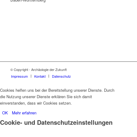
© Copyright - Archäologie der Zukunft
Impressum
Kontakt
Datenschutz
Cookies helfen uns bei der Bereitstellung unserer Dienste. Durch
die Nutzung unserer Dienste erklären Sie sich damit
einverstanden, dass wir Cookies setzen.
OK
Mehr erfahren
Cookie- und Datenschutzeinstellungen