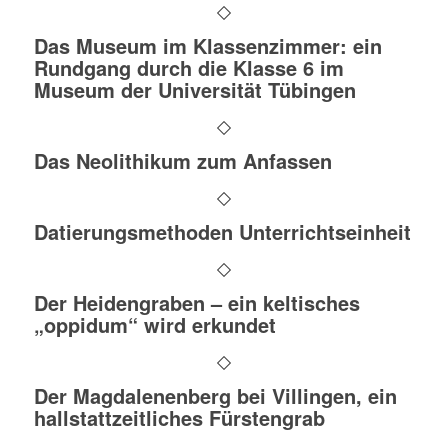
Das Museum im Klassenzimmer: ein
Rundgang durch die Klasse 6 im
Museum der Universität Tübingen
Das Neolithikum zum Anfassen
Datierungsmethoden Unterrichtseinheit
Der Heidengraben – ein keltisches
„oppidum“ wird erkundet
Der Magdalenenberg bei Villingen, ein
hallstattzeitliches Fürstengrab