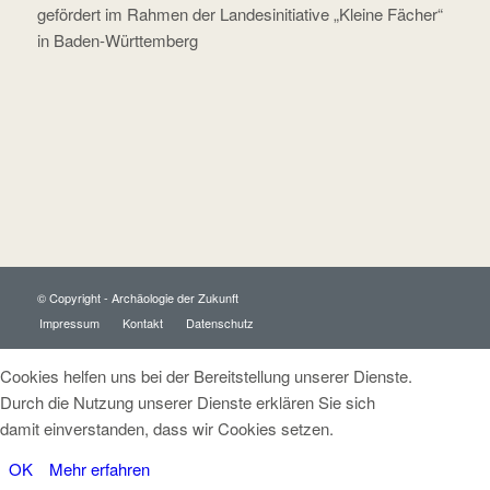
gefördert im Rahmen der Landesinitiative „Kleine Fächer“
in Baden-Württemberg
© Copyright - Archäologie der Zukunft
Impressum
Kontakt
Datenschutz
Cookies helfen uns bei der Bereitstellung unserer Dienste.
Durch die Nutzung unserer Dienste erklären Sie sich
damit einverstanden, dass wir Cookies setzen.
OK
Mehr erfahren