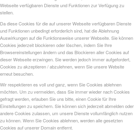
Webseite verfügbaren Dienste und Funktionen zur Verfügung zu
stellen.
Da diese Cookies für die auf unserer Webseite verfügbaren Dienste
und Funktionen unbedingt erforderlich sind, hat die Ablehnung
Auswirkungen auf die Funktionsweise unserer Webseite. Sie können
Cookies jederzeit blockieren oder löschen, indem Sie Ihre
Browsereinstellungen ändern und das Blockieren aller Cookies auf
dieser Webseite erzwingen. Sie werden jedoch immer aufgefordert,
Cookies zu akzeptieren / abzulehnen, wenn Sie unsere Website
erneut besuchen.
Wir respektieren es voll und ganz, wenn Sie Cookies ablehnen
möchten. Um zu vermeiden, dass Sie immer wieder nach Cookies
gefragt werden, erlauben Sie uns bitte, einen Cookie für Ihre
Einstellungen zu speichern. Sie können sich jederzeit abmelden oder
andere Cookies zulassen, um unsere Dienste vollumfänglich nutzen
zu können. Wenn Sie Cookies ablehnen, werden alle gesetzten
Cookies auf unserer Domain entfernt.