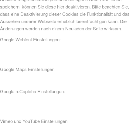
speichern, können Sie diese hier deaktivieren. Bitte beachten Sie,
dass eine Deaktivierung dieser Cookies die Funktionalität und das
Aussehen unserer Webseite erheblich beeinträchtigen kann. Die
Änderungen werden nach einem Neuladen der Seite wirksam.
Google Webfont Einstellungen:
Google Maps Einstellungen:
Google reCaptcha Einstellungen:
Vimeo und YouTube Einstellungen: