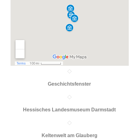
Geschichtsfenster
Hessisches Landesmuseum Darmstadt
Keltenwelt am Glauberg