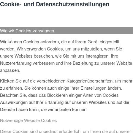
Cookie- und Datenschutzeinstellungen
Wie wir Cookies verwenden
Wir können Cookies anfordern, die auf Ihrem Gerät eingestellt
werden. Wir verwenden Cookies, um uns mitzuteilen, wenn Sie
unsere Websites besuchen, wie Sie mit uns interagieren, Ihre
Nutzererfahrung verbessern und Ihre Beziehung zu unserer Website
anpassen.
Klicken Sie auf die verschiedenen Kategorienüberschriften, um mehr
zu erfahren. Sie können auch einige Ihrer Einstellungen ändern.
Beachten Sie, dass das Blockieren einiger Arten von Cookies
Auswirkungen auf Ihre Erfahrung auf unseren Websites und auf die
Dienste haben kann, die wir anbieten können.
Notwendige Website Cookies
Diese Cookies sind unbedingt erforderlich, um Ihnen die auf unserer