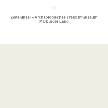
Zeiteninsel – Archäologisches Freilichtmuseum
Marburger Land