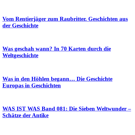
Vom Rentierjäger zum Raubritter. Geschichten aus
der Geschichte
Was geschah wann? In 70 Karten durch die
Weltgeschichte
Was in den Höhlen begann… Die Geschichte
Europas in Geschichten
WAS IST WAS Band 081: Die Sieben Weltwunder –
Schätze der Antike