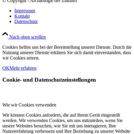
© Copyright - Archäologie der Zukunft
Impressum
Kontakt
Datenschutz
Nach oben scrollen
Cookies helfen uns bei der Bereitstellung unserer Dienste. Durch die
Nutzung unserer Dienste erklären Sie sich damit einverstanden, dass
wir Cookies setzen.
OK
Mehr erfahren
Cookie- und Datenschutzeinstellungen
Wie wir Cookies verwenden
Wir können Cookies anfordern, die auf Ihrem Gerät eingestellt
werden. Wir verwenden Cookies, um uns mitzuteilen, wenn Sie
unsere Websites besuchen, wie Sie mit uns interagieren, Ihre
Nutzererfahrung verbessern und Ihre Beziehung zu unserer Website