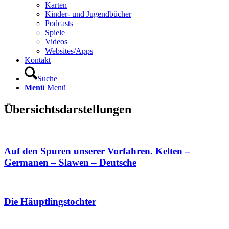
Karten
Kinder- und Jugendbücher
Podcasts
Spiele
Videos
Websites/Apps
Kontakt
Suche
Menü
Menü
Übersichtsdarstellungen
Auf den Spuren unserer Vorfahren. Kelten –
Germanen – Slawen – Deutsche
Die Häuptlingstochter