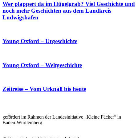
Wer plappert da im Hügelgrab? Viel Geschichte und
noch mehr Geschichten aus dem Landkreis
Ludwigshafen
Young Oxford – Urgeschichte
Young Oxford – Weltgeschichte
Zeitreise – Vom Urknall bis heute
gefördert im Rahmen der Landesinitiative „Kleine Fächer“ in
Baden-Württemberg