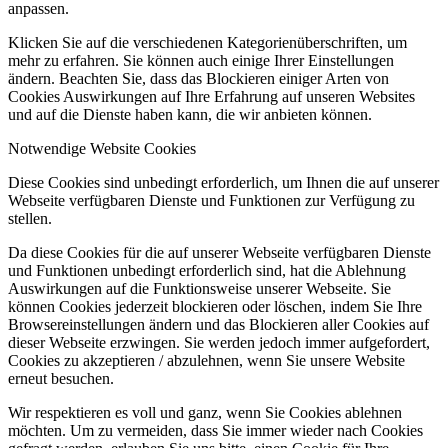
anpassen.
Klicken Sie auf die verschiedenen Kategorienüberschriften, um
mehr zu erfahren. Sie können auch einige Ihrer Einstellungen
ändern. Beachten Sie, dass das Blockieren einiger Arten von
Cookies Auswirkungen auf Ihre Erfahrung auf unseren Websites
und auf die Dienste haben kann, die wir anbieten können.
Notwendige Website Cookies
Diese Cookies sind unbedingt erforderlich, um Ihnen die auf unserer
Webseite verfügbaren Dienste und Funktionen zur Verfügung zu
stellen.
Da diese Cookies für die auf unserer Webseite verfügbaren Dienste
und Funktionen unbedingt erforderlich sind, hat die Ablehnung
Auswirkungen auf die Funktionsweise unserer Webseite. Sie
können Cookies jederzeit blockieren oder löschen, indem Sie Ihre
Browsereinstellungen ändern und das Blockieren aller Cookies auf
dieser Webseite erzwingen. Sie werden jedoch immer aufgefordert,
Cookies zu akzeptieren / abzulehnen, wenn Sie unsere Website
erneut besuchen.
Wir respektieren es voll und ganz, wenn Sie Cookies ablehnen
möchten. Um zu vermeiden, dass Sie immer wieder nach Cookies