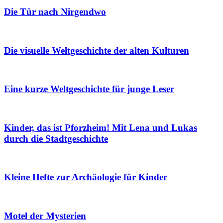
Die Tür nach Nirgendwo
Die visuelle Weltgeschichte der alten Kulturen
Eine kurze Weltgeschichte für junge Leser
Kinder, das ist Pforzheim! Mit Lena und Lukas
durch die Stadtgeschichte
Kleine Hefte zur Archäologie für Kinder
Motel der Mysterien