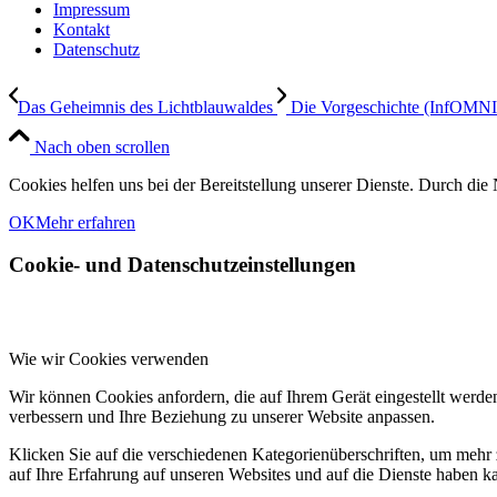
Impressum
Kontakt
Datenschutz
Das Geheimnis des Lichtblauwaldes
Die Vorgeschichte (InfOMN
Nach oben scrollen
Cookies helfen uns bei der Bereitstellung unserer Dienste. Durch die 
OK
Mehr erfahren
Cookie- und Datenschutzeinstellungen
Wie wir Cookies verwenden
Wir können Cookies anfordern, die auf Ihrem Gerät eingestellt werde
verbessern und Ihre Beziehung zu unserer Website anpassen.
Klicken Sie auf die verschiedenen Kategorienüberschriften, um mehr 
auf Ihre Erfahrung auf unseren Websites und auf die Dienste haben k