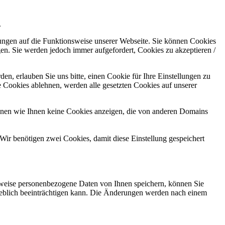
.
kungen auf die Funktionsweise unserer Webseite. Sie können Cookies
gen. Sie werden jedoch immer aufgefordert, Cookies zu akzeptieren /
n, erlauben Sie uns bitte, einen Cookie für Ihre Einstellungen zu
 Cookies ablehnen, werden alle gesetzten Cookies auf unserer
önnen wie Ihnen keine Cookies anzeigen, die von anderen Domains
Wir benötigen zwei Cookies, damit diese Einstellung gespeichert
rweise personenbezogene Daten von Ihnen speichern, können Sie
erheblich beeinträchtigen kann. Die Änderungen werden nach einem