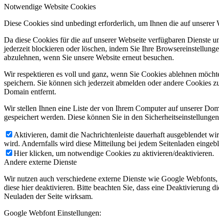
Notwendige Website Cookies
Diese Cookies sind unbedingt erforderlich, um Ihnen die auf unserer
Da diese Cookies für die auf unserer Webseite verfügbaren Dienste 
jederzeit blockieren oder löschen, indem Sie Ihre Browsereinstellung
abzulehnen, wenn Sie unsere Website erneut besuchen.
Wir respektieren es voll und ganz, wenn Sie Cookies ablehnen möchte
speichern. Sie können sich jederzeit abmelden oder andere Cookies z
Domain entfernt.
Wir stellen Ihnen eine Liste der von Ihrem Computer auf unserer D
gespeichert werden. Diese können Sie in den Sicherheitseinstellunge
Aktivieren, damit die Nachrichtenleiste dauerhaft ausgeblendet w
wird. Andernfalls wird diese Mitteilung bei jedem Seitenladen eingeb
Hier klicken, um notwendige Cookies zu aktivieren/deaktivieren.
Andere externe Dienste
Wir nutzen auch verschiedene externe Dienste wie Google Webfonts,
diese hier deaktivieren. Bitte beachten Sie, dass eine Deaktivierung
Neuladen der Seite wirksam.
Google Webfont Einstellungen: