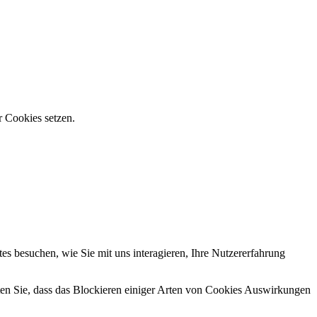
r Cookies setzen.
s besuchen, wie Sie mit uns interagieren, Ihre Nutzererfahrung
hten Sie, dass das Blockieren einiger Arten von Cookies Auswirkungen