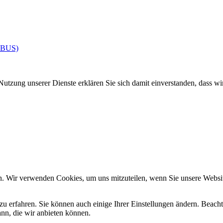
IBUS)
Nutzung unserer Dienste erklären Sie sich damit einverstanden, dass wi
n. Wir verwenden Cookies, um uns mitzuteilen, wenn Sie unsere Website
zu erfahren. Sie können auch einige Ihrer Einstellungen ändern. Beac
ann, die wir anbieten können.