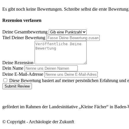
Es gibt noch keine Bewertungen. Schreibe selbst die erste Bewertung
Rezension verfassen
Deine Gesamtbewertung
Titel Deiner Bewertung
Deine Rezension
Dein Name
Deine E-Mail-Adresse
Diese Bewertung basiert auf meiner persönlichen Erfahrung und 
Submit Review
gefördert im Rahmen der Landesinitiative „Kleine Fächer“ in Baden
© Copyright - Archäologie der Zukunft