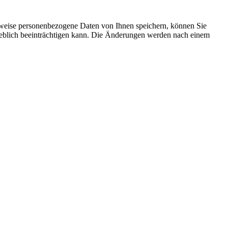
rweise personenbezogene Daten von Ihnen speichern, können Sie
erheblich beeinträchtigen kann. Die Änderungen werden nach einem