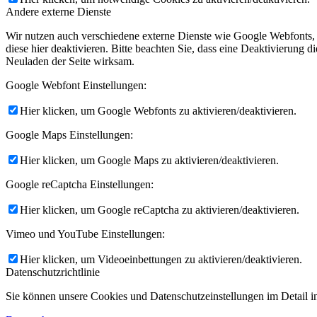
Andere externe Dienste
Wir nutzen auch verschiedene externe Dienste wie Google Webfonts,
diese hier deaktivieren. Bitte beachten Sie, dass eine Deaktivierung
Neuladen der Seite wirksam.
Google Webfont Einstellungen:
Hier klicken, um Google Webfonts zu aktivieren/deaktivieren.
Google Maps Einstellungen:
Hier klicken, um Google Maps zu aktivieren/deaktivieren.
Google reCaptcha Einstellungen:
Hier klicken, um Google reCaptcha zu aktivieren/deaktivieren.
Vimeo und YouTube Einstellungen:
Hier klicken, um Videoeinbettungen zu aktivieren/deaktivieren.
Datenschutzrichtlinie
Sie können unsere Cookies und Datenschutzeinstellungen im Detail in