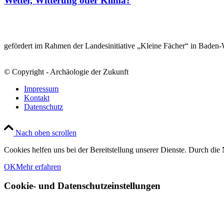
Wetter, Witterung oder Klima?
gefördert im Rahmen der Landesinitiative „Kleine Fächer“ in Baden
© Copyright - Archäologie der Zukunft
Impressum
Kontakt
Datenschutz
Nach oben scrollen
Cookies helfen uns bei der Bereitstellung unserer Dienste. Durch die 
OK
Mehr erfahren
Cookie- und Datenschutzeinstellungen