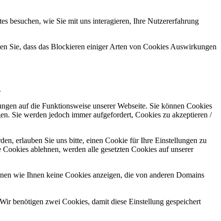
s besuchen, wie Sie mit uns interagieren, Ihre Nutzererfahrung
hten Sie, dass das Blockieren einiger Arten von Cookies Auswirkungen
.
kungen auf die Funktionsweise unserer Webseite. Sie können Cookies
gen. Sie werden jedoch immer aufgefordert, Cookies zu akzeptieren /
n, erlauben Sie uns bitte, einen Cookie für Ihre Einstellungen zu
 Cookies ablehnen, werden alle gesetzten Cookies auf unserer
önnen wie Ihnen keine Cookies anzeigen, die von anderen Domains
Wir benötigen zwei Cookies, damit diese Einstellung gespeichert