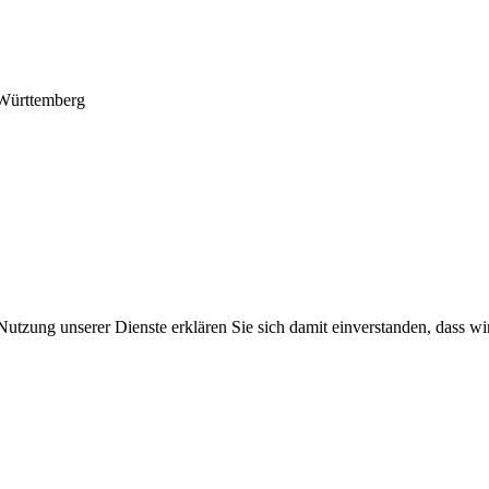
-Württemberg
Nutzung unserer Dienste erklären Sie sich damit einverstanden, dass wi