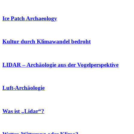
Ice Patch Archaeology
Kultur durch Klimawandel bedroht
LIDAR – Archäologie aus der Vogelperspektive
Luft-Archäologie
Was ist „Lidar“?