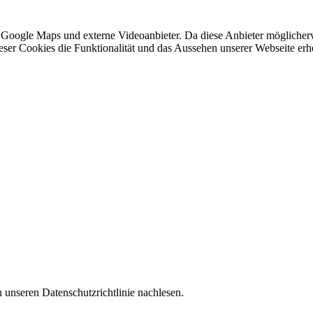
 Google Maps und externe Videoanbieter. Da diese Anbieter mögliche
 dieser Cookies die Funktionalität und das Aussehen unserer Webseite 
 unseren Datenschutzrichtlinie nachlesen.