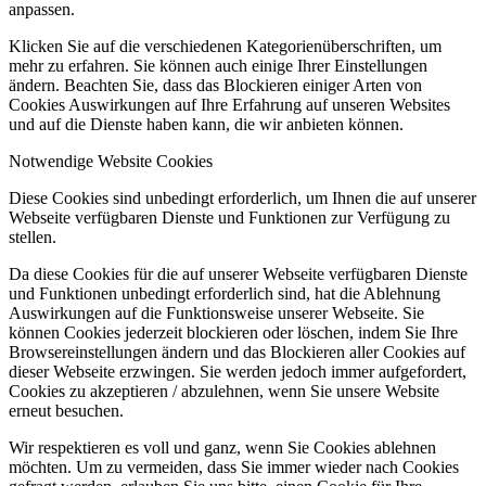
anpassen.
Klicken Sie auf die verschiedenen Kategorienüberschriften, um
mehr zu erfahren. Sie können auch einige Ihrer Einstellungen
ändern. Beachten Sie, dass das Blockieren einiger Arten von
Cookies Auswirkungen auf Ihre Erfahrung auf unseren Websites
und auf die Dienste haben kann, die wir anbieten können.
Notwendige Website Cookies
Diese Cookies sind unbedingt erforderlich, um Ihnen die auf unserer
Webseite verfügbaren Dienste und Funktionen zur Verfügung zu
stellen.
Da diese Cookies für die auf unserer Webseite verfügbaren Dienste
und Funktionen unbedingt erforderlich sind, hat die Ablehnung
Auswirkungen auf die Funktionsweise unserer Webseite. Sie
können Cookies jederzeit blockieren oder löschen, indem Sie Ihre
Browsereinstellungen ändern und das Blockieren aller Cookies auf
dieser Webseite erzwingen. Sie werden jedoch immer aufgefordert,
Cookies zu akzeptieren / abzulehnen, wenn Sie unsere Website
erneut besuchen.
Wir respektieren es voll und ganz, wenn Sie Cookies ablehnen
möchten. Um zu vermeiden, dass Sie immer wieder nach Cookies