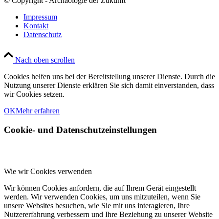
© Copyright - Archäologie der Zukunft
Impressum
Kontakt
Datenschutz
Nach oben scrollen
Cookies helfen uns bei der Bereitstellung unserer Dienste. Durch die
Nutzung unserer Dienste erklären Sie sich damit einverstanden, dass
wir Cookies setzen.
OK
Mehr erfahren
Cookie- und Datenschutzeinstellungen
Wie wir Cookies verwenden
Wir können Cookies anfordern, die auf Ihrem Gerät eingestellt
werden. Wir verwenden Cookies, um uns mitzuteilen, wenn Sie
unsere Websites besuchen, wie Sie mit uns interagieren, Ihre
Nutzererfahrung verbessern und Ihre Beziehung zu unserer Website