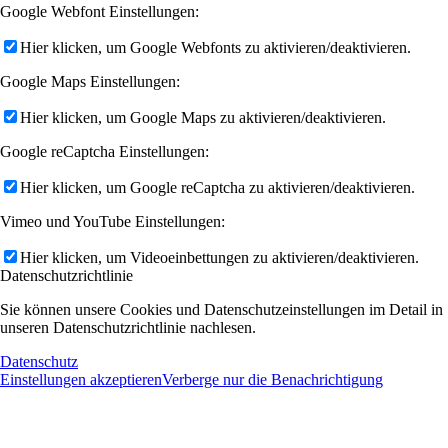
Google Webfont Einstellungen:
Hier klicken, um Google Webfonts zu aktivieren/deaktivieren.
Google Maps Einstellungen:
Hier klicken, um Google Maps zu aktivieren/deaktivieren.
Google reCaptcha Einstellungen:
Hier klicken, um Google reCaptcha zu aktivieren/deaktivieren.
Vimeo und YouTube Einstellungen:
Hier klicken, um Videoeinbettungen zu aktivieren/deaktivieren.
Datenschutzrichtlinie
Sie können unsere Cookies und Datenschutzeinstellungen im Detail in
unseren Datenschutzrichtlinie nachlesen.
Datenschutz
Einstellungen akzeptieren
Verberge nur die Benachrichtigung