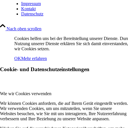
Impressum
Kontakt
Datenschutz
Nach oben scrollen
Cookies helfen uns bei der Bereitstellung unserer Dienste. Dur
Nutzung unserer Dienste erklären Sie sich damit einverstanden,
wir Cookies setzen.
OK
Mehr erfahren
Cookie- und Datenschutzeinstellungen
Wie wir Cookies verwenden
Wir können Cookies anfordern, die auf Ihrem Gerät eingestellt werden.
Wir verwenden Cookies, um uns mitzuteilen, wenn Sie unsere
Websites besuchen, wie Sie mit uns interagieren, Ihre Nutzererfahrung
verbessern und Ihre Beziehung zu unserer Website anpassen.