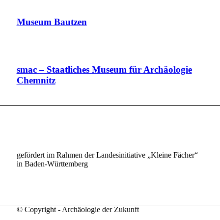
Museum Bautzen
smac – Staatliches Museum für Archäologie
Chemnitz
gefördert im Rahmen der Landesinitiative „Kleine Fächer“
in Baden-Württemberg
© Copyright - Archäologie der Zukunft