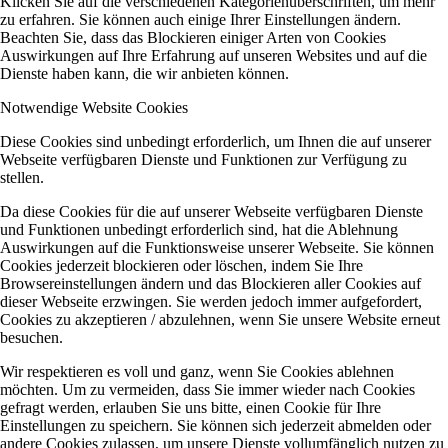
Klicken Sie auf die verschiedenen Kategorienüberschriften, um mehr
zu erfahren. Sie können auch einige Ihrer Einstellungen ändern.
Beachten Sie, dass das Blockieren einiger Arten von Cookies
Auswirkungen auf Ihre Erfahrung auf unseren Websites und auf die
Dienste haben kann, die wir anbieten können.
Notwendige Website Cookies
Diese Cookies sind unbedingt erforderlich, um Ihnen die auf unserer
Webseite verfügbaren Dienste und Funktionen zur Verfügung zu
stellen.
Da diese Cookies für die auf unserer Webseite verfügbaren Dienste
und Funktionen unbedingt erforderlich sind, hat die Ablehnung
Auswirkungen auf die Funktionsweise unserer Webseite. Sie können
Cookies jederzeit blockieren oder löschen, indem Sie Ihre
Browsereinstellungen ändern und das Blockieren aller Cookies auf
dieser Webseite erzwingen. Sie werden jedoch immer aufgefordert,
Cookies zu akzeptieren / abzulehnen, wenn Sie unsere Website erneut
besuchen.
Wir respektieren es voll und ganz, wenn Sie Cookies ablehnen
möchten. Um zu vermeiden, dass Sie immer wieder nach Cookies
gefragt werden, erlauben Sie uns bitte, einen Cookie für Ihre
Einstellungen zu speichern. Sie können sich jederzeit abmelden oder
andere Cookies zulassen, um unsere Dienste vollumfänglich nutzen zu