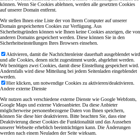
können. Wenn Sie Cookies ablehnen, werden alle gesetzten Cookies
auf unserer Domain entfernt.
Wir stellen Ihnen eine Liste der von Ihrem Computer auf unserer
Domain gespeicherten Cookies zur Verfügung. Aus
Sicherheitsgründen können wie Ihnen keine Cookies anzeigen, die von
anderen Domains gespeichert werden. Diese können Sie in den
Sicherheitseinstellungen Ihres Browsers einsehen.
Aktivieren, damit die Nachrichtenleiste dauerhaft ausgeblendet wird
und alle Cookies, denen nicht zugestimmt wurde, abgelehnt werden.
Wir benötigen zwei Cookies, damit diese Einstellung gespeichert wird.
Andernfalls wird diese Mitteilung bei jedem Seitenladen eingeblendet
werden.
Hier klicken, um notwendige Cookies zu aktivieren/deaktivieren.
Andere externe Dienste
Wir nutzen auch verschiedene externe Dienste wie Google Webfonts,
Google Maps und externe Videoanbieter. Da diese Anbieter
möglicherweise personenbezogene Daten von Ihnen speichern,
können Sie diese hier deaktivieren. Bitte beachten Sie, dass eine
Deaktivierung dieser Cookies die Funktionalität und das Aussehen
unserer Webseite erheblich beeinträchtigen kann. Die Änderungen
werden nach einem Neuladen der Seite wirksam.