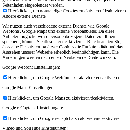
Seitenladen eingeblendet werden.
Hier klicken, um notwendige Cookies zu aktivieren/deaktivieren.
Andere externe Dienste
Wir nutzen auch verschiedene externe Dienste wie Google
Webfonts, Google Maps und externe Videoanbieter. Da diese
Anbieter möglicherweise personenbezogene Daten von Ihnen
speichern, können Sie diese hier deaktivieren. Bitte beachten Sie,
dass eine Deaktivierung dieser Cookies die Funktionalität und das
Aussehen unserer Webseite erheblich beeinträchtigen kann. Die
Änderungen werden nach einem Neuladen der Seite wirksam.
Google Webfont Einstellungen:
Hier klicken, um Google Webfonts zu aktivieren/deaktivieren.
Google Maps Einstellungen:
Hier klicken, um Google Maps zu aktivieren/deaktivieren.
Google reCaptcha Einstellungen:
Hier klicken, um Google reCaptcha zu aktivieren/deaktivieren.
Vimeo und YouTube Einstellungen: