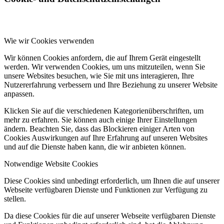
Wie wir Cookies verwenden
Wir können Cookies anfordern, die auf Ihrem Gerät eingestellt
werden. Wir verwenden Cookies, um uns mitzuteilen, wenn Sie
unsere Websites besuchen, wie Sie mit uns interagieren, Ihre
Nutzererfahrung verbessern und Ihre Beziehung zu unserer Website
anpassen.
Klicken Sie auf die verschiedenen Kategorienüberschriften, um
mehr zu erfahren. Sie können auch einige Ihrer Einstellungen
ändern. Beachten Sie, dass das Blockieren einiger Arten von
Cookies Auswirkungen auf Ihre Erfahrung auf unseren Websites
und auf die Dienste haben kann, die wir anbieten können.
Notwendige Website Cookies
Diese Cookies sind unbedingt erforderlich, um Ihnen die auf unserer
Webseite verfügbaren Dienste und Funktionen zur Verfügung zu
stellen.
Da diese Cookies für die auf unserer Webseite verfügbaren Dienste