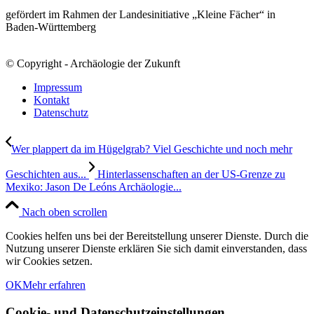
gefördert im Rahmen der Landesinitiative „Kleine Fächer“ in
Baden-Württemberg
© Copyright - Archäologie der Zukunft
Impressum
Kontakt
Datenschutz
Wer plappert da im Hügelgrab? Viel Geschichte und noch mehr
Geschichten aus...
Hinterlassenschaften an der US-Grenze zu
Mexiko: Jason De Leóns Archäologie...
Nach oben scrollen
Cookies helfen uns bei der Bereitstellung unserer Dienste. Durch die
Nutzung unserer Dienste erklären Sie sich damit einverstanden, dass
wir Cookies setzen.
OK
Mehr erfahren
Cookie- und Datenschutzeinstellungen