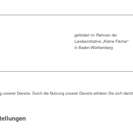
gefördert im Rahmen der
Landesinitiative „Kleine Fächer“
in Baden-Württemberg
ng unserer Dienste. Durch die Nutzung unserer Dienste erklären Sie sich dami
tellungen