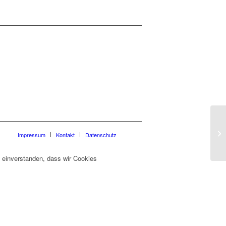
Impressum
Kontakt
Datenschutz
t einverstanden, dass wir Cookies