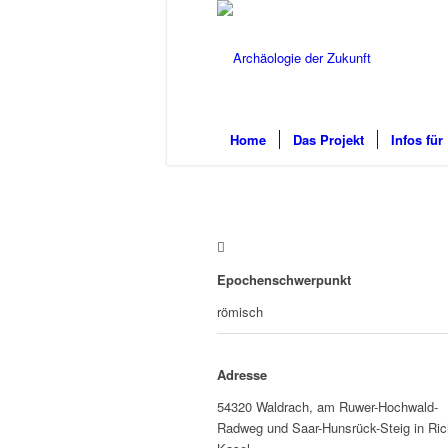
Home
Das Projekt
Infos für
Epochenschwerpunkt
römisch
Adresse
54320 Waldrach, am Ruwer-Hochwald-
Radweg und Saar-Hunsrück-Steig in Ric