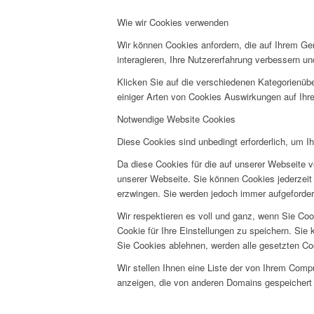
Wie wir Cookies verwenden
Wir können Cookies anfordern, die auf Ihrem Ge
interagieren, Ihre Nutzererfahrung verbessern 
Klicken Sie auf die verschiedenen Kategorienübe
einiger Arten von Cookies Auswirkungen auf Ihre
Notwendige Website Cookies
Diese Cookies sind unbedingt erforderlich, um I
Da diese Cookies für die auf unserer Webseite v
unserer Webseite. Sie können Cookies jederzeit 
erzwingen. Sie werden jedoch immer aufgeforder
Wir respektieren es voll und ganz, wenn Sie Co
Cookie für Ihre Einstellungen zu speichern. Si
Sie Cookies ablehnen, werden alle gesetzten Co
Wir stellen Ihnen eine Liste der von Ihrem Com
anzeigen, die von anderen Domains gespeichert 