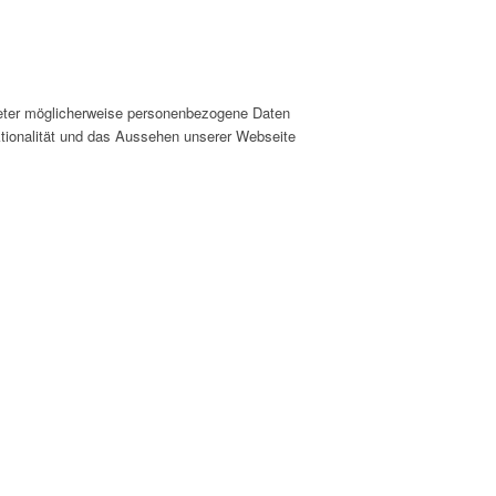
ieter möglicherweise personenbezogene Daten
nktionalität und das Aussehen unserer Webseite