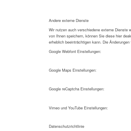
Andere externe Dienste
Wir nutzen auch verschiedene externe Dienste 
von Ihnen speichern, können Sie diese hier deak
erheblich beeinträchtigen kann. Die Änderungen
Google Webfont Einstellungen:
Google Maps Einstellungen:
Google reCaptcha Einstellungen:
Vimeo und YouTube Einstellungen:
Datenschutzrichtlinie