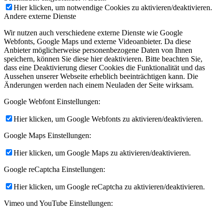
Hier klicken, um notwendige Cookies zu aktivieren/deaktivieren.
Andere externe Dienste
Wir nutzen auch verschiedene externe Dienste wie Google
Webfonts, Google Maps und externe Videoanbieter. Da diese
Anbieter möglicherweise personenbezogene Daten von Ihnen
speichern, können Sie diese hier deaktivieren. Bitte beachten Sie,
dass eine Deaktivierung dieser Cookies die Funktionalität und das
Aussehen unserer Webseite erheblich beeinträchtigen kann. Die
Änderungen werden nach einem Neuladen der Seite wirksam.
Google Webfont Einstellungen:
Hier klicken, um Google Webfonts zu aktivieren/deaktivieren.
Google Maps Einstellungen:
Hier klicken, um Google Maps zu aktivieren/deaktivieren.
Google reCaptcha Einstellungen:
Hier klicken, um Google reCaptcha zu aktivieren/deaktivieren.
Vimeo und YouTube Einstellungen: