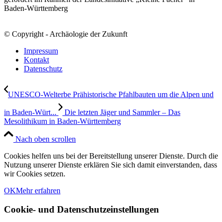
Baden-Württemberg
© Copyright - Archäologie der Zukunft
Impressum
Kontakt
Datenschutz
UNESCO-Welterbe Prähistorische Pfahlbauten um die Alpen und
in Baden-Würt...
Die letzten Jäger und Sammler – Das
Mesolithikum in Baden-Württemberg
Nach oben scrollen
Cookies helfen uns bei der Bereitstellung unserer Dienste. Durch die
Nutzung unserer Dienste erklären Sie sich damit einverstanden, dass
wir Cookies setzen.
OK
Mehr erfahren
Cookie- und Datenschutzeinstellungen