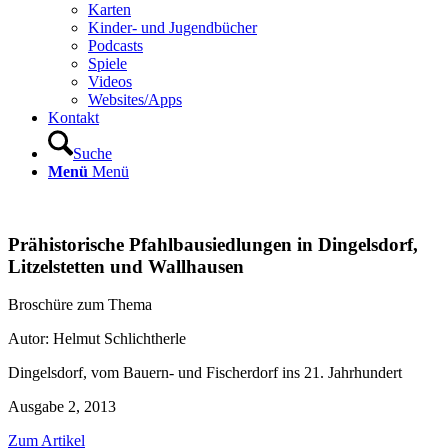
Karten
Kinder- und Jugendbücher
Podcasts
Spiele
Videos
Websites/Apps
Kontakt
Suche
Menü
Menü
Prähistorische Pfahlbausiedlungen in Dingelsdorf,
Litzelstetten und Wallhausen
Broschüre zum Thema
Autor: Helmut Schlichtherle
Dingelsdorf, vom Bauern- und Fischerdorf ins 21. Jahrhundert
Ausgabe 2, 2013
Zum Artikel