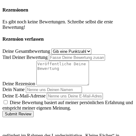
Rezensionen
Es gibt noch keine Bewertungen. Schreibe selbst die erste
Bewertung!
Rezension verfassen
Deine Gesamtbewertung
Titel Deiner Bewertung
Deine Rezension
Dein Name
Deine E-Mail-Adresse
Diese Bewertung basiert auf meiner persönlichen Erfahrung und
entspricht meiner eigenen Meinung.
Submit Review
gefördert im Rahmen der Landesinitiative „Kleine Fächer“ in