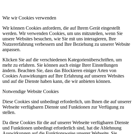
Wie wir Cookies verwenden
Wir können Cookies anfordern, die auf Ihrem Gerät eingestellt
werden. Wir verwenden Cookies, um uns mitzuteilen, wenn Sie
unsere Websites besuchen, wie Sie mit uns interagieren, Ihre
Nutzererfahrung verbessern und Ihre Beziehung zu unserer Website
anpassen.
Klicken Sie auf die verschiedenen Kategorienüberschriften, um
mehr zu erfahren. Sie können auch einige Ihrer Einstellungen
ändern. Beachten Sie, dass das Blockieren einiger Arten von
Cookies Auswirkungen auf Ihre Erfahrung auf unseren Websites
und auf die Dienste haben kann, die wir anbieten können.
Notwendige Website Cookies
Diese Cookies sind unbedingt erforderlich, um Ihnen die auf unserer
Webseite verfügbaren Dienste und Funktionen zur Verfügung zu
stellen.
Da diese Cookies für die auf unserer Webseite verfügbaren Dienste
und Funktionen unbedingt erforderlich sind, hat die Ablehnung
Auswirkungen auf die Funktionsweise unserer Webseite. Sie