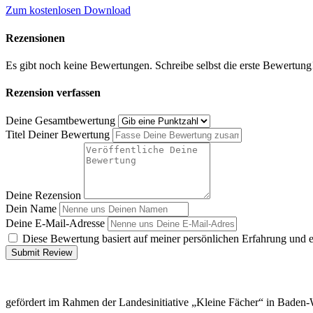
Zum kostenlosen Download
Rezensionen
Es gibt noch keine Bewertungen. Schreibe selbst die erste Bewertung
Rezension verfassen
Deine Gesamtbewertung
Titel Deiner Bewertung
Deine Rezension
Dein Name
Deine E-Mail-Adresse
Diese Bewertung basiert auf meiner persönlichen Erfahrung und 
Submit Review
gefördert im Rahmen der Landesinitiative „Kleine Fächer“ in Baden