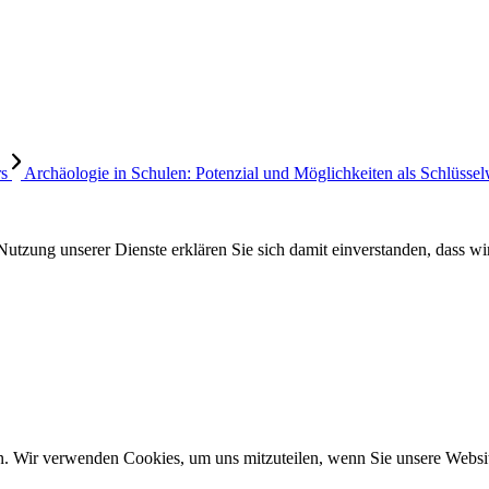
rs
Archäologie in Schulen: Potenzial und Möglichkeiten als Schlüssel
Nutzung unserer Dienste erklären Sie sich damit einverstanden, dass wi
n. Wir verwenden Cookies, um uns mitzuteilen, wenn Sie unsere Website