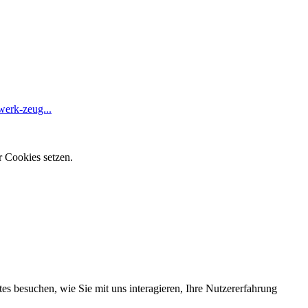
werk-zeug...
r Cookies setzen.
s besuchen, wie Sie mit uns interagieren, Ihre Nutzererfahrung