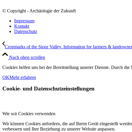
© Copyright - Archäologie der Zukunft
Impressum
Kontakt
Datenschutz
Cropmarks of the Stour Valley. Information for farmers & landowne
Nach oben scrollen
Cookies helfen uns bei der Bereitstellung unserer Dienste. Durch die 
OK
Mehr erfahren
Cookie- und Datenschutzeinstellungen
Wie wir Cookies verwenden
Wir können Cookies anfordern, die auf Ihrem Gerät eingestellt werde
verbessern und Ihre Beziehung zu unserer Website anpassen.