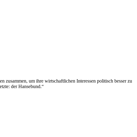
n zusammen, um ihre wirtschaftlichen Interessen politisch besser zu
etzte: der Hansebund.“