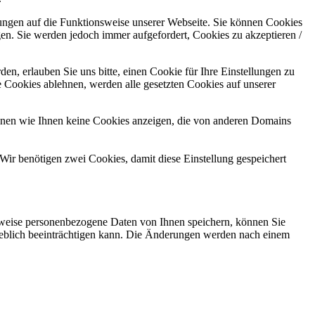
kungen auf die Funktionsweise unserer Webseite. Sie können Cookies
gen. Sie werden jedoch immer aufgefordert, Cookies zu akzeptieren /
n, erlauben Sie uns bitte, einen Cookie für Ihre Einstellungen zu
 Cookies ablehnen, werden alle gesetzten Cookies auf unserer
önnen wie Ihnen keine Cookies anzeigen, die von anderen Domains
Wir benötigen zwei Cookies, damit diese Einstellung gespeichert
rweise personenbezogene Daten von Ihnen speichern, können Sie
erheblich beeinträchtigen kann. Die Änderungen werden nach einem