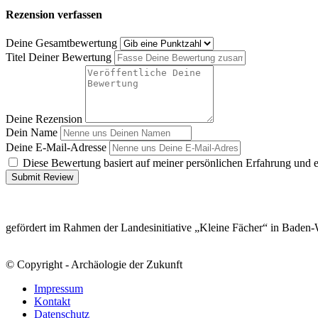
Rezension verfassen
Deine Gesamtbewertung
Titel Deiner Bewertung
Deine Rezension
Dein Name
Deine E-Mail-Adresse
Diese Bewertung basiert auf meiner persönlichen Erfahrung und 
Submit Review
gefördert im Rahmen der Landesinitiative „Kleine Fächer“ in Baden
© Copyright - Archäologie der Zukunft
Impressum
Kontakt
Datenschutz