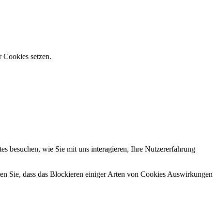
r Cookies setzen.
s besuchen, wie Sie mit uns interagieren, Ihre Nutzererfahrung
hten Sie, dass das Blockieren einiger Arten von Cookies Auswirkungen
.