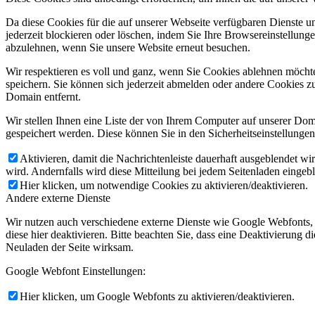
Da diese Cookies für die auf unserer Webseite verfügbaren Dienste 
jederzeit blockieren oder löschen, indem Sie Ihre Browsereinstellung
abzulehnen, wenn Sie unsere Website erneut besuchen.
Wir respektieren es voll und ganz, wenn Sie Cookies ablehnen möchte
speichern. Sie können sich jederzeit abmelden oder andere Cookies z
Domain entfernt.
Wir stellen Ihnen eine Liste der von Ihrem Computer auf unserer D
gespeichert werden. Diese können Sie in den Sicherheitseinstellunge
Aktivieren, damit die Nachrichtenleiste dauerhaft ausgeblendet w
wird. Andernfalls wird diese Mitteilung bei jedem Seitenladen eingeb
Hier klicken, um notwendige Cookies zu aktivieren/deaktivieren.
Andere externe Dienste
Wir nutzen auch verschiedene externe Dienste wie Google Webfonts,
diese hier deaktivieren. Bitte beachten Sie, dass eine Deaktivierung
Neuladen der Seite wirksam.
Google Webfont Einstellungen:
Hier klicken, um Google Webfonts zu aktivieren/deaktivieren.