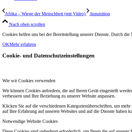
Afrika – Wiege der Menschheit (mit Video)
Inquisition
Nach oben scrollen
Cookies helfen uns bei der Bereitstellung unserer Dienste. Durch die 
OK
Mehr erfahren
Cookie- und Datenschutzeinstellungen
Wie wir Cookies verwenden
Wir können Cookies anfordern, die auf Ihrem Gerät eingestellt werde
verbessern und Ihre Beziehung zu unserer Website anpassen.
Klicken Sie auf die verschiedenen Kategorienüberschriften, um mehr 
auf Ihre Erfahrung auf unseren Websites und auf die Dienste haben k
Notwendige Website Cookies
Diese Cookies sind unbedingt erforderlich, um Ihnen die auf unserer