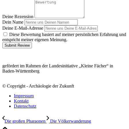
Deine Rezension
Dein Name
Deine E-Mail-Adresse
Diese Bewertung basiert auf meiner persönlichen Erfahrung und
entspricht meiner eigenen Meinung.
Submit Review
gefördert im Rahmen der Landesinitiative „Kleine Fächer“ in
Baden-Württemberg
© Copyright - Archäologie der Zukunft
Impressum
Kontakt
Datenschutz
Die großen Pharaonen
Die Völkerwanderung