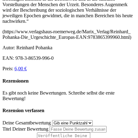
Vorstellungen der Menschen der Urzeit. Besonderes Augenmerk
wird der Beschreibung der soziologischen Verhältnisse der
jeweiligen Epochen gewidmet, die in manchen Bereichen bis heute
nachwirken.“
(https://www.verlagshaus-roemerweg.de/Marix_Verlag/Reinhard_
Pohanka-Die_Urgeschichte_Europas-EAN:9783865399960.html)
Autor: Reinhard Pohanka
EAN: 978-3-86539-996-0
Preis:
6,00 €
Rezensionen
Es gibt noch keine Bewertungen. Schreibe selbst die erste
Bewertung!
Rezension verfassen
Deine Gesamtbewertung
Titel Deiner Bewertung