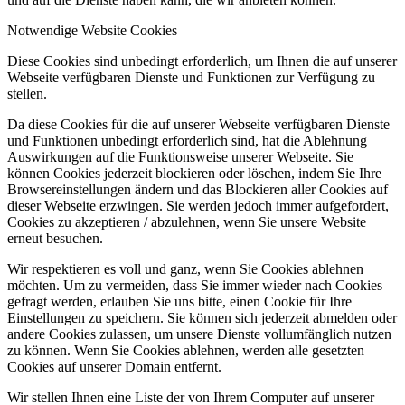
Notwendige Website Cookies
Diese Cookies sind unbedingt erforderlich, um Ihnen die auf unserer
Webseite verfügbaren Dienste und Funktionen zur Verfügung zu
stellen.
Da diese Cookies für die auf unserer Webseite verfügbaren Dienste
und Funktionen unbedingt erforderlich sind, hat die Ablehnung
Auswirkungen auf die Funktionsweise unserer Webseite. Sie
können Cookies jederzeit blockieren oder löschen, indem Sie Ihre
Browsereinstellungen ändern und das Blockieren aller Cookies auf
dieser Webseite erzwingen. Sie werden jedoch immer aufgefordert,
Cookies zu akzeptieren / abzulehnen, wenn Sie unsere Website
erneut besuchen.
Wir respektieren es voll und ganz, wenn Sie Cookies ablehnen
möchten. Um zu vermeiden, dass Sie immer wieder nach Cookies
gefragt werden, erlauben Sie uns bitte, einen Cookie für Ihre
Einstellungen zu speichern. Sie können sich jederzeit abmelden oder
andere Cookies zulassen, um unsere Dienste vollumfänglich nutzen
zu können. Wenn Sie Cookies ablehnen, werden alle gesetzten
Cookies auf unserer Domain entfernt.
Wir stellen Ihnen eine Liste der von Ihrem Computer auf unserer