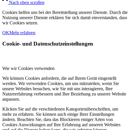
Nach oben scrollen
Cookies helfen uns bei der Bereitstellung unserer Dienste. Durch die
Nutzung unserer Dienste erklären Sie sich damit einverstanden, dass
wir Cookies setzen.
OK
Mehr erfahren
Cookie- und Datenschutzeinstellungen
Wie wir Cookies verwenden
Wir können Cookies anfordern, die auf Ihrem Gerät eingestellt
werden. Wir verwenden Cookies, um uns mitzuteilen, wenn Sie
unsere Websites besuchen, wie Sie mit uns interagieren, Ihre
Nutzererfahrung verbessern und Ihre Beziehung zu unserer Website
anpassen.
Klicken Sie auf die verschiedenen Kategorienüberschriften, um
mehr zu erfahren. Sie können auch einige Ihrer Einstellungen
ändern. Beachten Sie, dass das Blockieren einiger Arten von
Cookies Auswirkungen auf Ihre Erfahrung auf unseren Websites
und auf die Dienste haben kann, die wir anbieten können.