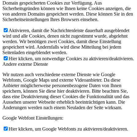
Domain gespeicherten Cookies zur Verfügung. Aus
Sicherheitsgründen können wie Ihnen keine Cookies anzeigen, die
von anderen Domains gespeichert werden. Diese können Sie in den
Sicherheitseinstellungen Ihres Browsers einsehen.
Aktivieren, damit die Nachrichtenleiste dauerhaft ausgeblendet
wird und alle Cookies, denen nicht zugestimmt wurde, abgelehnt
werden. Wir benötigen zwei Cookies, damit diese Einstellung
gespeichert wird. Andernfalls wird diese Mitteilung bei jedem
Seitenladen eingeblendet werden.
Hier klicken, um notwendige Cookies zu aktivieren/deaktivieren.
Andere externe Dienste
Wir nutzen auch verschiedene externe Dienste wie Google
Webfonts, Google Maps und externe Videoanbieter. Da diese
Anbieter möglicherweise personenbezogene Daten von Ihnen
speichern, können Sie diese hier deaktivieren. Bitte beachten Sie,
dass eine Deaktivierung dieser Cookies die Funktionalität und das
Aussehen unserer Webseite erheblich beeinträchtigen kann. Die
Änderungen werden nach einem Neuladen der Seite wirksam.
Google Webfont Einstellungen:
Hier klicken, um Google Webfonts zu aktivieren/deaktivieren.