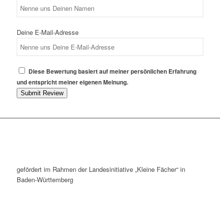
Deine E-Mail-Adresse
Diese Bewertung basiert auf meiner persönlichen Erfahrung
und entspricht meiner eigenen Meinung.
Submit Review
gefördert im Rahmen der Landesinitiative „Kleine Fächer“ in
Baden-Württemberg