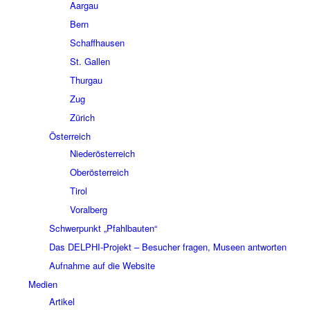
Aargau
Bern
Schaffhausen
St. Gallen
Thurgau
Zug
Zürich
Österreich
Niederösterreich
Oberösterreich
Tirol
Voralberg
Schwerpunkt „Pfahlbauten“
Das DELPHI-Projekt – Besucher fragen, Museen antworten
Aufnahme auf die Website
Medien
Artikel