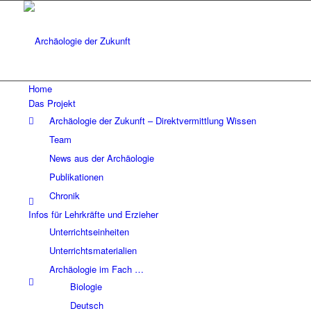
Home
Das Projekt
Archäologie der Zukunft – Direktvermittlung Wissen
Team
News aus der Archäologie
Publikationen
Chronik
Infos für Lehrkräfte und Erzieher
Unterrichtseinheiten
Unterrichtsmaterialien
Archäologie im Fach …
Biologie
Deutsch