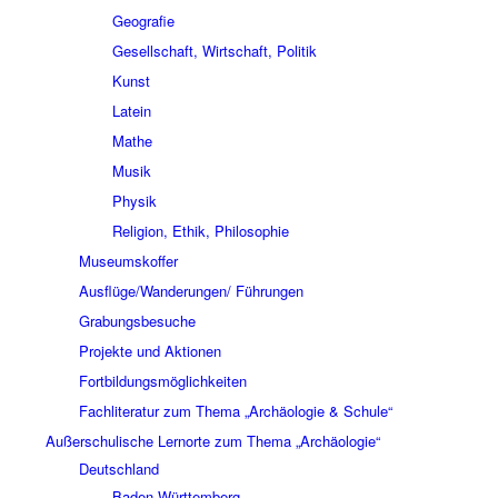
Geografie
Gesellschaft, Wirtschaft, Politik
Kunst
Latein
Mathe
Musik
Physik
Religion, Ethik, Philosophie
Museumskoffer
Ausflüge/Wanderungen/ Führungen
Grabungsbesuche
Projekte und Aktionen
Fortbildungsmöglichkeiten
Fachliteratur zum Thema „Archäologie & Schule“
Außerschulische Lernorte zum Thema „Archäologie“
Deutschland
Baden-Württemberg