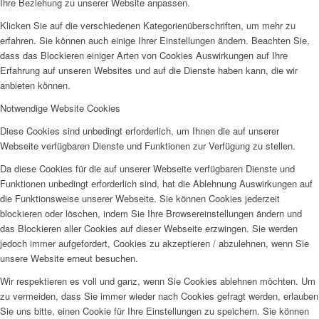
Ihre Beziehung zu unserer Website anpassen.
Klicken Sie auf die verschiedenen Kategorienüberschriften, um mehr zu
erfahren. Sie können auch einige Ihrer Einstellungen ändern. Beachten Sie,
dass das Blockieren einiger Arten von Cookies Auswirkungen auf Ihre
Erfahrung auf unseren Websites und auf die Dienste haben kann, die wir
anbieten können.
Notwendige Website Cookies
Diese Cookies sind unbedingt erforderlich, um Ihnen die auf unserer
Webseite verfügbaren Dienste und Funktionen zur Verfügung zu stellen.
Da diese Cookies für die auf unserer Webseite verfügbaren Dienste und
Funktionen unbedingt erforderlich sind, hat die Ablehnung Auswirkungen auf
die Funktionsweise unserer Webseite. Sie können Cookies jederzeit
blockieren oder löschen, indem Sie Ihre Browsereinstellungen ändern und
das Blockieren aller Cookies auf dieser Webseite erzwingen. Sie werden
jedoch immer aufgefordert, Cookies zu akzeptieren / abzulehnen, wenn Sie
unsere Website erneut besuchen.
Wir respektieren es voll und ganz, wenn Sie Cookies ablehnen möchten. Um
zu vermeiden, dass Sie immer wieder nach Cookies gefragt werden, erlauben
Sie uns bitte, einen Cookie für Ihre Einstellungen zu speichern. Sie können