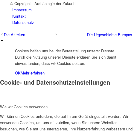
© Copyright - Archäologie der Zukunft
Impressum
Kontakt
Datenschutz
Die Azteken
Die Urgeschichte Europas
Cookies helfen uns bei der Bereitstellung unserer Dienste.
Durch die Nutzung unserer Dienste erklären Sie sich damit
einverstanden, dass wir Cookies setzen.
OK
Mehr erfahren
Cookie- und Datenschutzeinstellungen
Wie wir Cookies verwenden
Wir können Cookies anfordern, die auf Ihrem Gerät eingestellt werden. Wir
verwenden Cookies, um uns mitzuteilen, wenn Sie unsere Websites
besuchen, wie Sie mit uns interagieren, Ihre Nutzererfahrung verbessern und