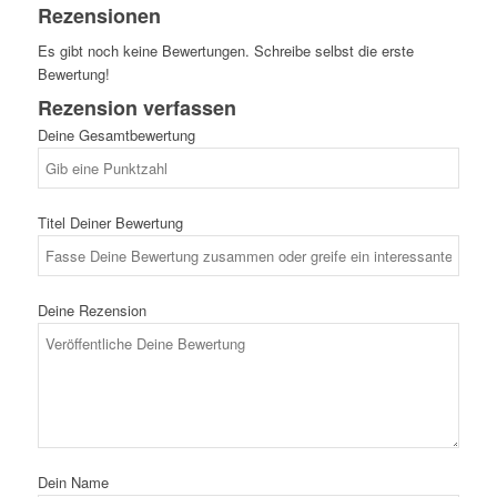
Rezensionen
Es gibt noch keine Bewertungen. Schreibe selbst die erste
Bewertung!
Rezension verfassen
Deine Gesamtbewertung
Titel Deiner Bewertung
Deine Rezension
Dein Name