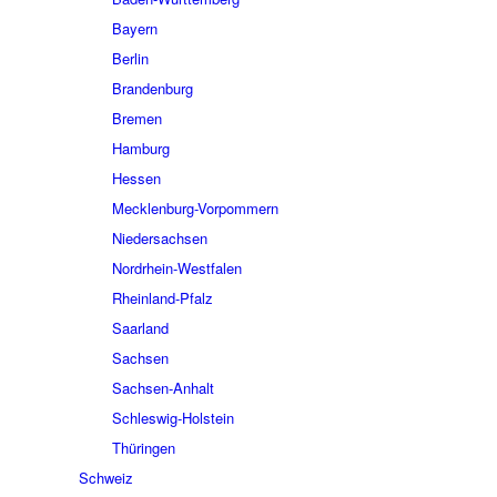
Bayern
Berlin
Brandenburg
Bremen
Hamburg
Hessen
Mecklenburg-Vorpommern
Niedersachsen
Nordrhein-Westfalen
Rheinland-Pfalz
Saarland
Sachsen
Sachsen-Anhalt
Schleswig-Holstein
Thüringen
Schweiz