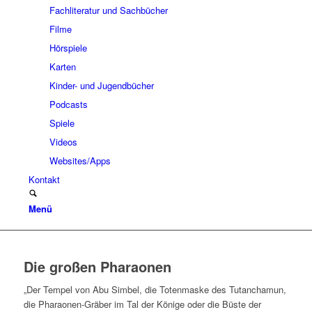
Fachliteratur und Sachbücher
Filme
Hörspiele
Karten
Kinder- und Jugendbücher
Podcasts
Spiele
Videos
Websites/Apps
Kontakt
Menü
Die großen Pharaonen
„Der Tempel von Abu Simbel, die Totenmaske des Tutanchamun,
die Pharaonen-Gräber im Tal der Könige oder die Büste der