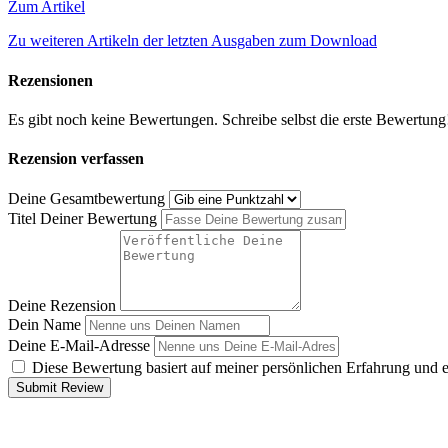
Zum Artikel
Zu weiteren Artikeln der letzten Ausgaben zum Download
Rezensionen
Es gibt noch keine Bewertungen. Schreibe selbst die erste Bewertung
Rezension verfassen
Deine Gesamtbewertung
Titel Deiner Bewertung
Deine Rezension
Dein Name
Deine E-Mail-Adresse
Diese Bewertung basiert auf meiner persönlichen Erfahrung und 
Submit Review