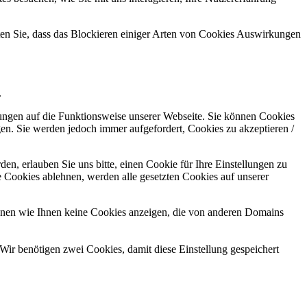
hten Sie, dass das Blockieren einiger Arten von Cookies Auswirkungen
.
kungen auf die Funktionsweise unserer Webseite. Sie können Cookies
gen. Sie werden jedoch immer aufgefordert, Cookies zu akzeptieren /
n, erlauben Sie uns bitte, einen Cookie für Ihre Einstellungen zu
 Cookies ablehnen, werden alle gesetzten Cookies auf unserer
önnen wie Ihnen keine Cookies anzeigen, die von anderen Domains
Wir benötigen zwei Cookies, damit diese Einstellung gespeichert