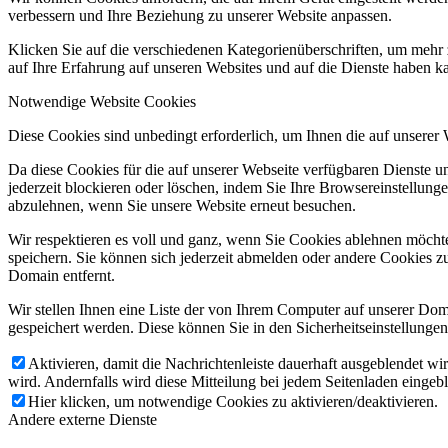
verbessern und Ihre Beziehung zu unserer Website anpassen.
Klicken Sie auf die verschiedenen Kategorienüberschriften, um mehr 
auf Ihre Erfahrung auf unseren Websites und auf die Dienste haben k
Notwendige Website Cookies
Diese Cookies sind unbedingt erforderlich, um Ihnen die auf unserer
Da diese Cookies für die auf unserer Webseite verfügbaren Dienste 
jederzeit blockieren oder löschen, indem Sie Ihre Browsereinstellung
abzulehnen, wenn Sie unsere Website erneut besuchen.
Wir respektieren es voll und ganz, wenn Sie Cookies ablehnen möchte
speichern. Sie können sich jederzeit abmelden oder andere Cookies z
Domain entfernt.
Wir stellen Ihnen eine Liste der von Ihrem Computer auf unserer D
gespeichert werden. Diese können Sie in den Sicherheitseinstellunge
Aktivieren, damit die Nachrichtenleiste dauerhaft ausgeblendet w
wird. Andernfalls wird diese Mitteilung bei jedem Seitenladen eingeb
Hier klicken, um notwendige Cookies zu aktivieren/deaktivieren.
Andere externe Dienste