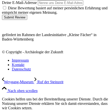
Deine E-Mail-Adresse
Diese Bewertung basiert auf meiner persönlichen Erfahrung und
entspricht meiner eigenen Meinung.
Submit Review
gefördert im Rahmen der Landesinitiative „Kleine Fächer“ in
Baden-Württemberg
© Copyright - Archäologie der Zukunft
Impressum
Kontakt
Datenschutz
Weygang-Museum
Ruf der Steinzeit
Nach oben scrollen
Cookies helfen uns bei der Bereitstellung unserer Dienste. Durch die
Nutzung unserer Dienste erklären Sie sich damit einverstanden, dass
wir Cookies setzen.