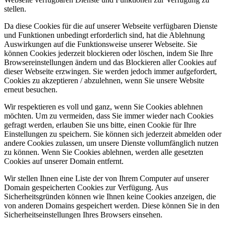
stellen.
Da diese Cookies für die auf unserer Webseite verfügbaren Dienste
und Funktionen unbedingt erforderlich sind, hat die Ablehnung
Auswirkungen auf die Funktionsweise unserer Webseite. Sie
können Cookies jederzeit blockieren oder löschen, indem Sie Ihre
Browsereinstellungen ändern und das Blockieren aller Cookies auf
dieser Webseite erzwingen. Sie werden jedoch immer aufgefordert,
Cookies zu akzeptieren / abzulehnen, wenn Sie unsere Website
erneut besuchen.
Wir respektieren es voll und ganz, wenn Sie Cookies ablehnen
möchten. Um zu vermeiden, dass Sie immer wieder nach Cookies
gefragt werden, erlauben Sie uns bitte, einen Cookie für Ihre
Einstellungen zu speichern. Sie können sich jederzeit abmelden oder
andere Cookies zulassen, um unsere Dienste vollumfänglich nutzen
zu können. Wenn Sie Cookies ablehnen, werden alle gesetzten
Cookies auf unserer Domain entfernt.
Wir stellen Ihnen eine Liste der von Ihrem Computer auf unserer
Domain gespeicherten Cookies zur Verfügung. Aus
Sicherheitsgründen können wie Ihnen keine Cookies anzeigen, die
von anderen Domains gespeichert werden. Diese können Sie in den
Sicherheitseinstellungen Ihres Browsers einsehen.