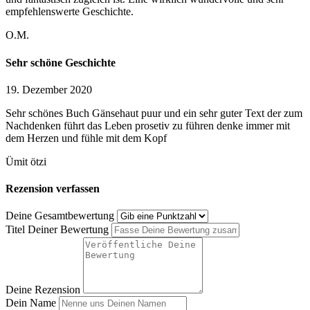
empfehlenswerte Geschichte.
O.M.
Sehr schöne Geschichte
19. Dezember 2020
Sehr schönes Buch Gänsehaut puur und ein sehr guter Text der zum
Nachdenken führt das Leben prosetiv zu führen denke immer mit
dem Herzen und fühle mit dem Kopf
Ümit ötzi
Rezension verfassen
Deine Gesamtbewertung
Titel Deiner Bewertung
Deine Rezension
Dein Name