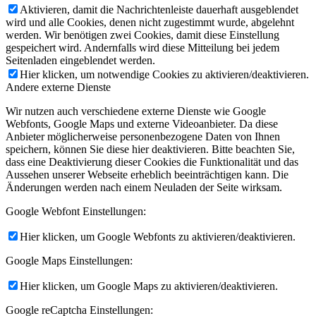
Aktivieren, damit die Nachrichtenleiste dauerhaft ausgeblendet
wird und alle Cookies, denen nicht zugestimmt wurde, abgelehnt
werden. Wir benötigen zwei Cookies, damit diese Einstellung
gespeichert wird. Andernfalls wird diese Mitteilung bei jedem
Seitenladen eingeblendet werden.
Hier klicken, um notwendige Cookies zu aktivieren/deaktivieren.
Andere externe Dienste
Wir nutzen auch verschiedene externe Dienste wie Google
Webfonts, Google Maps und externe Videoanbieter. Da diese
Anbieter möglicherweise personenbezogene Daten von Ihnen
speichern, können Sie diese hier deaktivieren. Bitte beachten Sie,
dass eine Deaktivierung dieser Cookies die Funktionalität und das
Aussehen unserer Webseite erheblich beeinträchtigen kann. Die
Änderungen werden nach einem Neuladen der Seite wirksam.
Google Webfont Einstellungen:
Hier klicken, um Google Webfonts zu aktivieren/deaktivieren.
Google Maps Einstellungen:
Hier klicken, um Google Maps zu aktivieren/deaktivieren.
Google reCaptcha Einstellungen: