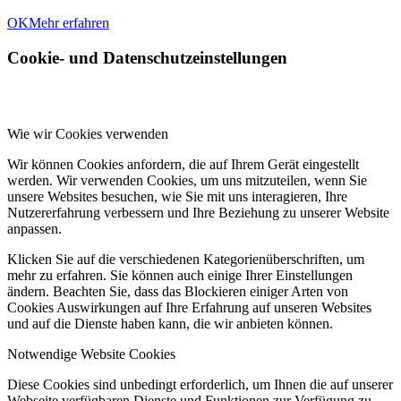
OK
Mehr erfahren
Cookie- und Datenschutzeinstellungen
Wie wir Cookies verwenden
Wir können Cookies anfordern, die auf Ihrem Gerät eingestellt
werden. Wir verwenden Cookies, um uns mitzuteilen, wenn Sie
unsere Websites besuchen, wie Sie mit uns interagieren, Ihre
Nutzererfahrung verbessern und Ihre Beziehung zu unserer Website
anpassen.
Klicken Sie auf die verschiedenen Kategorienüberschriften, um
mehr zu erfahren. Sie können auch einige Ihrer Einstellungen
ändern. Beachten Sie, dass das Blockieren einiger Arten von
Cookies Auswirkungen auf Ihre Erfahrung auf unseren Websites
und auf die Dienste haben kann, die wir anbieten können.
Notwendige Website Cookies
Diese Cookies sind unbedingt erforderlich, um Ihnen die auf unserer
Webseite verfügbaren Dienste und Funktionen zur Verfügung zu