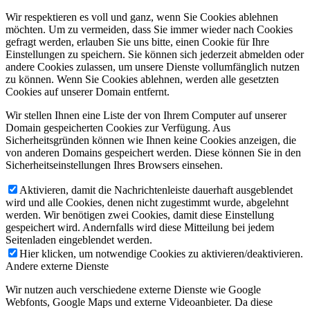
Wir respektieren es voll und ganz, wenn Sie Cookies ablehnen
möchten. Um zu vermeiden, dass Sie immer wieder nach Cookies
gefragt werden, erlauben Sie uns bitte, einen Cookie für Ihre
Einstellungen zu speichern. Sie können sich jederzeit abmelden oder
andere Cookies zulassen, um unsere Dienste vollumfänglich nutzen
zu können. Wenn Sie Cookies ablehnen, werden alle gesetzten
Cookies auf unserer Domain entfernt.
Wir stellen Ihnen eine Liste der von Ihrem Computer auf unserer
Domain gespeicherten Cookies zur Verfügung. Aus
Sicherheitsgründen können wie Ihnen keine Cookies anzeigen, die
von anderen Domains gespeichert werden. Diese können Sie in den
Sicherheitseinstellungen Ihres Browsers einsehen.
Aktivieren, damit die Nachrichtenleiste dauerhaft ausgeblendet
wird und alle Cookies, denen nicht zugestimmt wurde, abgelehnt
werden. Wir benötigen zwei Cookies, damit diese Einstellung
gespeichert wird. Andernfalls wird diese Mitteilung bei jedem
Seitenladen eingeblendet werden.
Hier klicken, um notwendige Cookies zu aktivieren/deaktivieren.
Andere externe Dienste
Wir nutzen auch verschiedene externe Dienste wie Google
Webfonts, Google Maps und externe Videoanbieter. Da diese