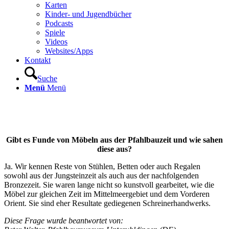
Karten
Kinder- und Jugendbücher
Podcasts
Spiele
Videos
Websites/Apps
Kontakt
Suche
Menü
Menü
Gibt es Funde von Möbeln aus der Pfahlbauzeit und wie sahen
diese aus?
Ja. Wir kennen Reste von Stühlen, Betten oder auch Regalen
sowohl aus der Jungsteinzeit als auch aus der nachfolgenden
Bronzezeit. Sie waren lange nicht so kunstvoll gearbeitet, wie die
Möbel zur gleichen Zeit im Mittelmeergebiet und dem Vorderen
Orient. Sie sind eher Resultate gediegenen Schreinerhandwerks.
Diese Frage wurde beantwortet von: