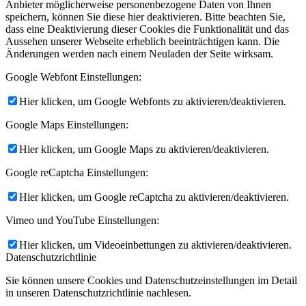
Anbieter möglicherweise personenbezogene Daten von Ihnen
speichern, können Sie diese hier deaktivieren. Bitte beachten Sie,
dass eine Deaktivierung dieser Cookies die Funktionalität und das
Aussehen unserer Webseite erheblich beeinträchtigen kann. Die
Änderungen werden nach einem Neuladen der Seite wirksam.
Google Webfont Einstellungen:
Hier klicken, um Google Webfonts zu aktivieren/deaktivieren.
Google Maps Einstellungen:
Hier klicken, um Google Maps zu aktivieren/deaktivieren.
Google reCaptcha Einstellungen:
Hier klicken, um Google reCaptcha zu aktivieren/deaktivieren.
Vimeo und YouTube Einstellungen:
Hier klicken, um Videoeinbettungen zu aktivieren/deaktivieren.
Datenschutzrichtlinie
Sie können unsere Cookies und Datenschutzeinstellungen im Detail
in unseren Datenschutzrichtlinie nachlesen.