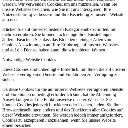
werden. Wir verwenden Cookies, um uns mitzuteilen, wenn Sie
unsere Websites besuchen, wie Sie mit uns interagieren, Ihre
Nutzererfahrung verbessern und Ihre Beziehung zu unserer Website
anpassen.
Klicken Sie auf die verschiedenen Kategorienüberschriften, um
mehr zu erfahren. Sie können auch einige Ihrer Einstellungen
ändern. Beachten Sie, dass das Blockieren einiger Arten von
Cookies Auswirkungen auf Ihre Erfahrung auf unseren Websites
und auf die Dienste haben kann, die wir anbieten können.
Notwendige Website Cookies
Diese Cookies sind unbedingt erforderlich, um Ihnen die auf unserer
Webseite verfügbaren Dienste und Funktionen zur Verfügung zu
stellen.
Da diese Cookies für die auf unserer Webseite verfügbaren Dienste
und Funktionen unbedingt erforderlich sind, hat die Ablehnung
Auswirkungen auf die Funktionsweise unserer Webseite. Sie
können Cookies jederzeit blockieren oder löschen, indem Sie Ihre
Browsereinstellungen ändern und das Blockieren aller Cookies auf
dieser Webseite erzwingen. Sie werden jedoch immer aufgefordert,
Cookies zu akzeptieren / abzulehnen, wenn Sie unsere Website
erneut besuchen.