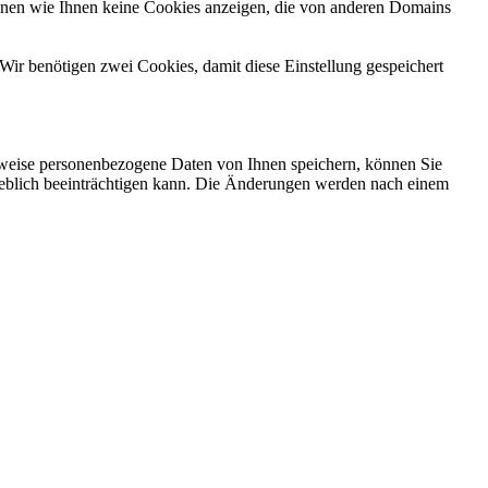
önnen wie Ihnen keine Cookies anzeigen, die von anderen Domains
Wir benötigen zwei Cookies, damit diese Einstellung gespeichert
rweise personenbezogene Daten von Ihnen speichern, können Sie
erheblich beeinträchtigen kann. Die Änderungen werden nach einem