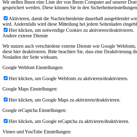
Wir stellen Ihnen eine Liste der von Ihrem Computer auf unserer D
gespeichert werden. Diese können Sie in den Sicherheitseinstellunge
Aktivieren, damit die Nachrichtenleiste dauerhaft ausgeblendet w
wird. Andernfalls wird diese Mitteilung bei jedem Seitenladen eingeb
Hier klicken, um notwendige Cookies zu aktivieren/deaktivieren.
Andere externe Dienste
Wir nutzen auch verschiedene externe Dienste wie Google Webfonts,
diese hier deaktivieren. Bitte beachten Sie, dass eine Deaktivierung
Neuladen der Seite wirksam.
Google Webfont Einstellungen:
Hier klicken, um Google Webfonts zu aktivieren/deaktivieren.
Google Maps Einstellungen:
Hier klicken, um Google Maps zu aktivieren/deaktivieren.
Google reCaptcha Einstellungen:
Hier klicken, um Google reCaptcha zu aktivieren/deaktivieren.
Vimeo und YouTube Einstellungen: