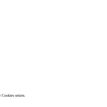
r Cookies setzen.