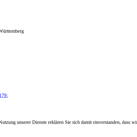
-Württemberg
179:
Nutzung unserer Dienste erklären Sie sich damit einverstanden, dass wi