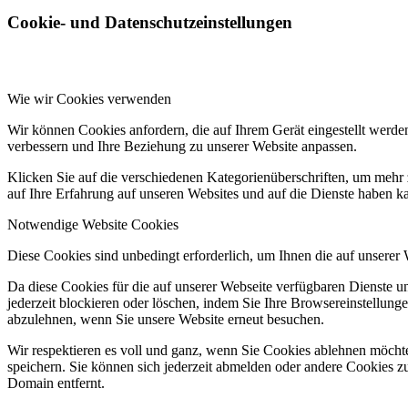
Cookie- und Datenschutzeinstellungen
Wie wir Cookies verwenden
Wir können Cookies anfordern, die auf Ihrem Gerät eingestellt werde
verbessern und Ihre Beziehung zu unserer Website anpassen.
Klicken Sie auf die verschiedenen Kategorienüberschriften, um mehr 
auf Ihre Erfahrung auf unseren Websites und auf die Dienste haben k
Notwendige Website Cookies
Diese Cookies sind unbedingt erforderlich, um Ihnen die auf unserer
Da diese Cookies für die auf unserer Webseite verfügbaren Dienste 
jederzeit blockieren oder löschen, indem Sie Ihre Browsereinstellung
abzulehnen, wenn Sie unsere Website erneut besuchen.
Wir respektieren es voll und ganz, wenn Sie Cookies ablehnen möchte
speichern. Sie können sich jederzeit abmelden oder andere Cookies z
Domain entfernt.