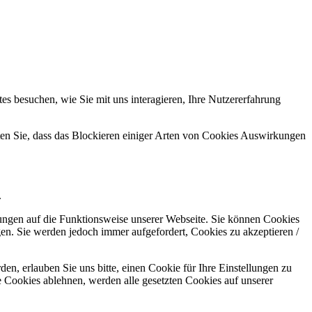
s besuchen, wie Sie mit uns interagieren, Ihre Nutzererfahrung
hten Sie, dass das Blockieren einiger Arten von Cookies Auswirkungen
.
kungen auf die Funktionsweise unserer Webseite. Sie können Cookies
gen. Sie werden jedoch immer aufgefordert, Cookies zu akzeptieren /
n, erlauben Sie uns bitte, einen Cookie für Ihre Einstellungen zu
 Cookies ablehnen, werden alle gesetzten Cookies auf unserer