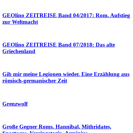
GEOlino ZEITREISE Band 04/2017: Rom. Aufstieg
zur Weltmacht
GEOlino ZEITREISE Band 07/2018: Das alte
Griechenland
Gib mir meine Legionen wieder. Eine Erzählung aus
römisch-germanischer Zeit
Grenzwolf
Große Gegner Roms. Hannibal, Mithridates,