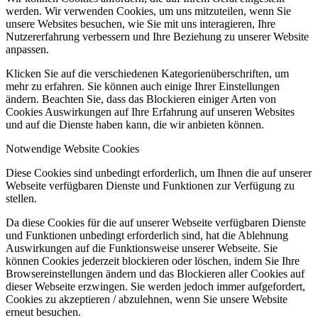
werden. Wir verwenden Cookies, um uns mitzuteilen, wenn Sie
unsere Websites besuchen, wie Sie mit uns interagieren, Ihre
Nutzererfahrung verbessern und Ihre Beziehung zu unserer Website
anpassen.
Klicken Sie auf die verschiedenen Kategorienüberschriften, um
mehr zu erfahren. Sie können auch einige Ihrer Einstellungen
ändern. Beachten Sie, dass das Blockieren einiger Arten von
Cookies Auswirkungen auf Ihre Erfahrung auf unseren Websites
und auf die Dienste haben kann, die wir anbieten können.
Notwendige Website Cookies
Diese Cookies sind unbedingt erforderlich, um Ihnen die auf unserer
Webseite verfügbaren Dienste und Funktionen zur Verfügung zu
stellen.
Da diese Cookies für die auf unserer Webseite verfügbaren Dienste
und Funktionen unbedingt erforderlich sind, hat die Ablehnung
Auswirkungen auf die Funktionsweise unserer Webseite. Sie
können Cookies jederzeit blockieren oder löschen, indem Sie Ihre
Browsereinstellungen ändern und das Blockieren aller Cookies auf
dieser Webseite erzwingen. Sie werden jedoch immer aufgefordert,
Cookies zu akzeptieren / abzulehnen, wenn Sie unsere Website
erneut besuchen.