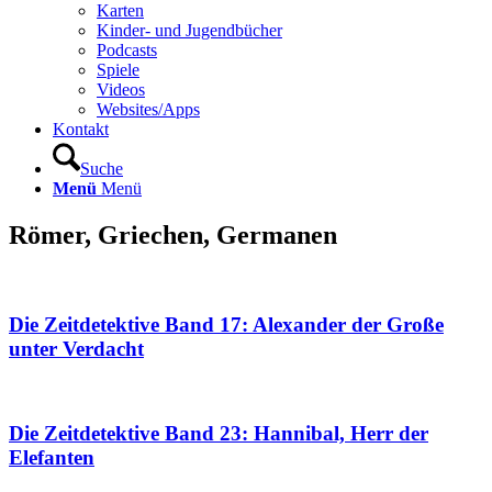
Karten
Kinder- und Jugendbücher
Podcasts
Spiele
Videos
Websites/Apps
Kontakt
Suche
Menü
Menü
Römer, Griechen, Germanen
Die Zeitdetektive Band 17: Alexander der Große
unter Verdacht
Die Zeitdetektive Band 23: Hannibal, Herr der
Elefanten