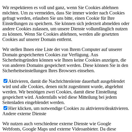
Wir respektieren es voll und ganz, wenn Sie Cookies ablehnen
möchten. Um zu vermeiden, dass Sie immer wieder nach Cookies
gefragt werden, erlauben Sie uns bitte, einen Cookie für Ihre
Einstellungen zu speichern. Sie können sich jederzeit abmelden oder
andere Cookies zulassen, um unsere Dienste vollumfänglich nutzen
zu können. Wenn Sie Cookies ablehnen, werden alle gesetzten
Cookies auf unserer Domain entfernt.
Wir stellen Ihnen eine Liste der von Ihrem Computer auf unserer
Domain gespeicherten Cookies zur Verfügung. Aus
Sicherheitsgründen können wie Ihnen keine Cookies anzeigen, die
von anderen Domains gespeichert werden. Diese können Sie in den
Sicherheitseinstellungen Ihres Browsers einsehen.
Aktivieren, damit die Nachrichtenleiste dauerhaft ausgeblendet
wird und alle Cookies, denen nicht zugestimmt wurde, abgelehnt
werden. Wir benötigen zwei Cookies, damit diese Einstellung
gespeichert wird. Andernfalls wird diese Mitteilung bei jedem
Seitenladen eingeblendet werden.
Hier klicken, um notwendige Cookies zu aktivieren/deaktivieren.
Andere externe Dienste
Wir nutzen auch verschiedene externe Dienste wie Google
Webfonts, Google Maps und externe Videoanbieter. Da diese