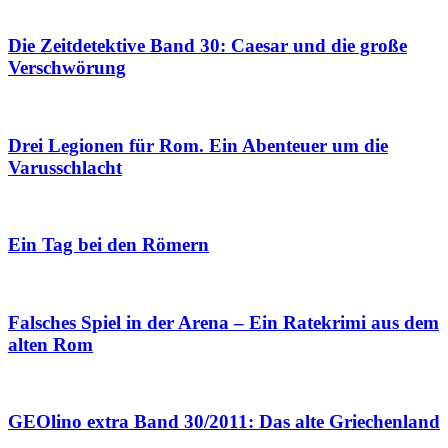
Die Zeitdetektive Band 30: Caesar und die große
Verschwörung
Drei Legionen für Rom. Ein Abenteuer um die
Varusschlacht
Ein Tag bei den Römern
Falsches Spiel in der Arena – Ein Ratekrimi aus dem
alten Rom
GEOlino extra Band 30/2011: Das alte Griechenland