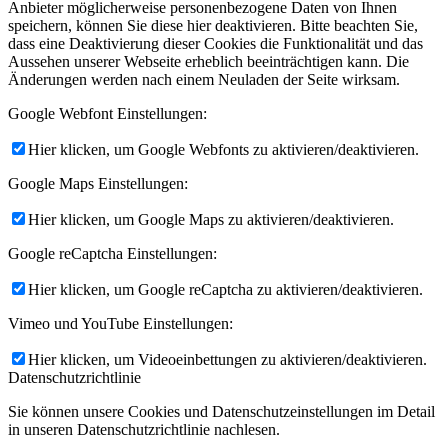
Anbieter möglicherweise personenbezogene Daten von Ihnen
speichern, können Sie diese hier deaktivieren. Bitte beachten Sie,
dass eine Deaktivierung dieser Cookies die Funktionalität und das
Aussehen unserer Webseite erheblich beeinträchtigen kann. Die
Änderungen werden nach einem Neuladen der Seite wirksam.
Google Webfont Einstellungen:
Hier klicken, um Google Webfonts zu aktivieren/deaktivieren.
Google Maps Einstellungen:
Hier klicken, um Google Maps zu aktivieren/deaktivieren.
Google reCaptcha Einstellungen:
Hier klicken, um Google reCaptcha zu aktivieren/deaktivieren.
Vimeo und YouTube Einstellungen:
Hier klicken, um Videoeinbettungen zu aktivieren/deaktivieren.
Datenschutzrichtlinie
Sie können unsere Cookies und Datenschutzeinstellungen im Detail
in unseren Datenschutzrichtlinie nachlesen.