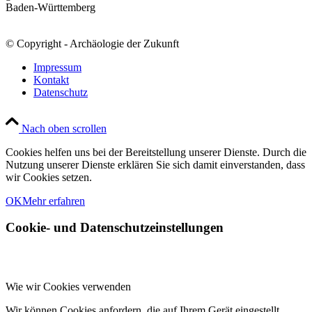
Baden-Württemberg
© Copyright - Archäologie der Zukunft
Impressum
Kontakt
Datenschutz
Nach oben scrollen
Cookies helfen uns bei der Bereitstellung unserer Dienste. Durch die
Nutzung unserer Dienste erklären Sie sich damit einverstanden, dass
wir Cookies setzen.
OK
Mehr erfahren
Cookie- und Datenschutzeinstellungen
Wie wir Cookies verwenden
Wir können Cookies anfordern, die auf Ihrem Gerät eingestellt