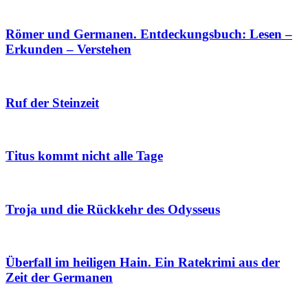
Römer und Germanen. Entdeckungsbuch: Lesen –
Erkunden – Verstehen
Ruf der Steinzeit
Titus kommt nicht alle Tage
Troja und die Rückkehr des Odysseus
Überfall im heiligen Hain. Ein Ratekrimi aus der
Zeit der Germanen