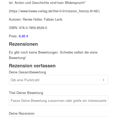
ist: Action und Geschichte sind kein Widerspruch!“
(https://www.loewe-verlag.de/titel-0-0/mission_history-8146/)
Autoren: Renée Holler, Fabian Lenk
ISBN: 978-3-7855-8529-0
Preis:
6,95 €
Rezensionen
Es gibt noch keine Bewertungen. Schreibe selbst die erste
Bewertung!
Rezension verfassen
Deine Gesamtbewertung
Titel Deiner Bewertung
Deine Rezension