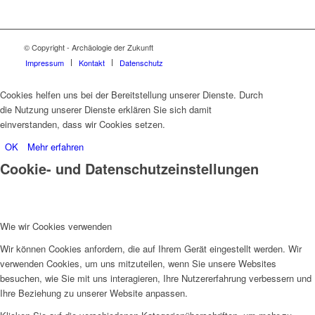
© Copyright - Archäologie der Zukunft
Impressum
Kontakt
Datenschutz
Cookies helfen uns bei der Bereitstellung unserer Dienste. Durch
die Nutzung unserer Dienste erklären Sie sich damit
einverstanden, dass wir Cookies setzen.
OK
Mehr erfahren
Cookie- und Datenschutzeinstellungen
Wie wir Cookies verwenden
Wir können Cookies anfordern, die auf Ihrem Gerät eingestellt werden. Wir
verwenden Cookies, um uns mitzuteilen, wenn Sie unsere Websites
besuchen, wie Sie mit uns interagieren, Ihre Nutzererfahrung verbessern und
Ihre Beziehung zu unserer Website anpassen.