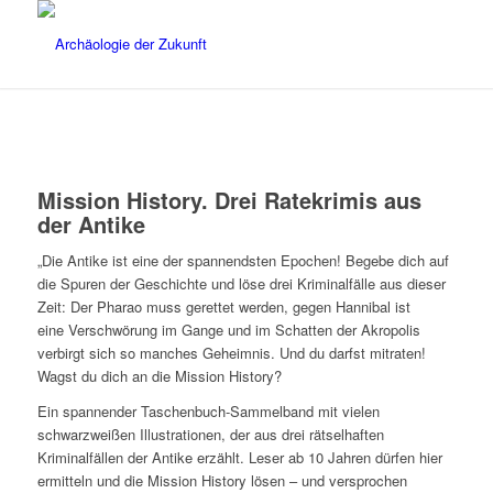
Mission History. Drei Ratekrimis aus
der Antike
„Die Antike ist eine der spannendsten Epochen! Begebe dich auf
die Spuren der Geschichte und löse drei Kriminalfälle aus dieser
Zeit: Der Pharao muss gerettet werden, gegen Hannibal ist
eine Verschwörung im Gange und im Schatten der Akropolis
verbirgt sich so manches Geheimnis. Und du darfst mitraten!
Wagst du dich an die Mission History?
Ein spannender Taschenbuch-Sammelband mit vielen
schwarzweißen Illustrationen, der aus drei rätselhaften
Kriminalfällen der Antike erzählt. Leser ab 10 Jahren dürfen hier
ermitteln und die Mission History lösen – und versprochen