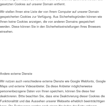
gesetzten Cookies auf unserer Domain entfernt.
Wir stellen Ihnen eine Liste der von Ihrem Computer auf unserer Domain
gespeicherten Cookies zur Verfügung. Aus Sicherheitsgründen können wie
Ihnen keine Cookies anzeigen, die von anderen Domains gespeichert
werden. Diese können Sie in den Sicherheitseinstellungen Ihres Browsers
einsehen.
Andere externe Dienste
Wir nutzen auch verschiedene externe Dienste wie Google Webfonts, Google
Maps und externe Videoanbieter. Da diese Anbieter möglicherweise
personenbezogene Daten von Ihnen speichern, können Sie diese hier
deaktivieren. Bitte beachten Sie, dass eine Deaktivierung dieser Cookies die
Funktionalität und das Aussehen unserer Webseite erheblich beeinträchtigen
kann. Die Änderungen werden nach einem Neuladen der Seite wirksam.