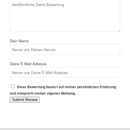
Dein Name
Deine E-Mail-Adresse
Diese Bewertung basiert auf meiner persönlichen Erfahrung
und entspricht meiner eigenen Meinung.
Submit Review