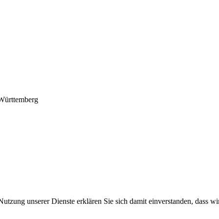
-Württemberg
Nutzung unserer Dienste erklären Sie sich damit einverstanden, dass wi