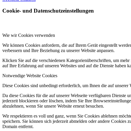
Cookie- und Datenschutzeinstellungen
Wie wir Cookies verwenden
Wir können Cookies anfordern, die auf Ihrem Gerät eingestellt werde
verbessern und Ihre Beziehung zu unserer Website anpassen.
Klicken Sie auf die verschiedenen Kategorienüberschriften, um mehr 
auf Ihre Erfahrung auf unseren Websites und auf die Dienste haben k
Notwendige Website Cookies
Diese Cookies sind unbedingt erforderlich, um Ihnen die auf unserer
Da diese Cookies für die auf unserer Webseite verfügbaren Dienste 
jederzeit blockieren oder löschen, indem Sie Ihre Browsereinstellung
abzulehnen, wenn Sie unsere Website erneut besuchen.
Wir respektieren es voll und ganz, wenn Sie Cookies ablehnen möchte
speichern. Sie können sich jederzeit abmelden oder andere Cookies z
Domain entfernt.