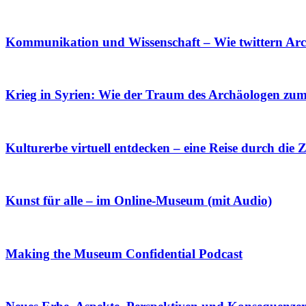
Kommunikation und Wissenschaft – Wie twittern Ar
Krieg in Syrien: Wie der Traum des Archäologen zu
Kulturerbe virtuell entdecken – eine Reise durch die Z
Kunst für alle – im Online-Museum (mit Audio)
Making the Museum Confidential Podcast