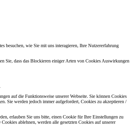
s besuchen, wie Sie mit uns interagieren, Ihre Nutzererfahrung
hten Sie, dass das Blockieren einiger Arten von Cookies Auswirkungen
.
kungen auf die Funktionsweise unserer Webseite. Sie können Cookies
gen. Sie werden jedoch immer aufgefordert, Cookies zu akzeptieren /
n, erlauben Sie uns bitte, einen Cookie für Ihre Einstellungen zu
 Cookies ablehnen, werden alle gesetzten Cookies auf unserer