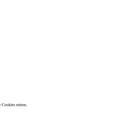
r Cookies setzen.