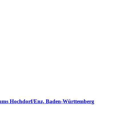
seums Hochdorf/Enz, Baden-Württemberg