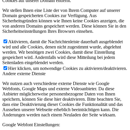
Cookies auf unserer Domain entfernt.
Wir stellen Ihnen eine Liste der von Ihrem Computer auf unserer
Domain gespeicherten Cookies zur Verfügung. Aus
Sicherheitsgründen können wie Ihnen keine Cookies anzeigen, die
von anderen Domains gespeichert werden. Diese können Sie in den
Sicherheitseinstellungen Ihres Browsers einsehen.
Aktivieren, damit die Nachrichtenleiste dauerhaft ausgeblendet
wird und alle Cookies, denen nicht zugestimmt wurde, abgelehnt
werden. Wir benötigen zwei Cookies, damit diese Einstellung
gespeichert wird. Andernfalls wird diese Mitteilung bei jedem
Seitenladen eingeblendet werden.
Hier klicken, um notwendige Cookies zu aktivieren/deaktivieren.
Andere externe Dienste
Wir nutzen auch verschiedene externe Dienste wie Google
Webfonts, Google Maps und externe Videoanbieter. Da diese
Anbieter möglicherweise personenbezogene Daten von Ihnen
speichern, können Sie diese hier deaktivieren. Bitte beachten Sie,
dass eine Deaktivierung dieser Cookies die Funktionalität und das
Aussehen unserer Webseite erheblich beeinträchtigen kann. Die
Änderungen werden nach einem Neuladen der Seite wirksam.
Google Webfont Einstellungen: