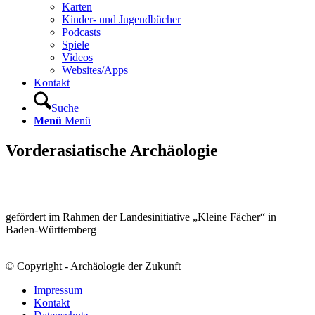
Karten
Kinder- und Jugendbücher
Podcasts
Spiele
Videos
Websites/Apps
Kontakt
Suche
Menü
Menü
Vorderasiatische Archäologie
gefördert im Rahmen der Landesinitiative „Kleine Fächer“ in
Baden-Württemberg
© Copyright - Archäologie der Zukunft
Impressum
Kontakt