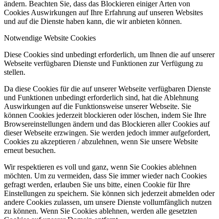
ändern. Beachten Sie, dass das Blockieren einiger Arten von
Cookies Auswirkungen auf Ihre Erfahrung auf unseren Websites
und auf die Dienste haben kann, die wir anbieten können.
Notwendige Website Cookies
Diese Cookies sind unbedingt erforderlich, um Ihnen die auf unserer
Webseite verfügbaren Dienste und Funktionen zur Verfügung zu
stellen.
Da diese Cookies für die auf unserer Webseite verfügbaren Dienste
und Funktionen unbedingt erforderlich sind, hat die Ablehnung
Auswirkungen auf die Funktionsweise unserer Webseite. Sie
können Cookies jederzeit blockieren oder löschen, indem Sie Ihre
Browsereinstellungen ändern und das Blockieren aller Cookies auf
dieser Webseite erzwingen. Sie werden jedoch immer aufgefordert,
Cookies zu akzeptieren / abzulehnen, wenn Sie unsere Website
erneut besuchen.
Wir respektieren es voll und ganz, wenn Sie Cookies ablehnen
möchten. Um zu vermeiden, dass Sie immer wieder nach Cookies
gefragt werden, erlauben Sie uns bitte, einen Cookie für Ihre
Einstellungen zu speichern. Sie können sich jederzeit abmelden oder
andere Cookies zulassen, um unsere Dienste vollumfänglich nutzen
zu können. Wenn Sie Cookies ablehnen, werden alle gesetzten