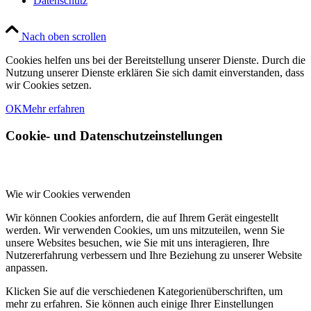
Datenschutz
Nach oben scrollen
Cookies helfen uns bei der Bereitstellung unserer Dienste. Durch die
Nutzung unserer Dienste erklären Sie sich damit einverstanden, dass
wir Cookies setzen.
OK
Mehr erfahren
Cookie- und Datenschutzeinstellungen
Wie wir Cookies verwenden
Wir können Cookies anfordern, die auf Ihrem Gerät eingestellt
werden. Wir verwenden Cookies, um uns mitzuteilen, wenn Sie
unsere Websites besuchen, wie Sie mit uns interagieren, Ihre
Nutzererfahrung verbessern und Ihre Beziehung zu unserer Website
anpassen.
Klicken Sie auf die verschiedenen Kategorienüberschriften, um
mehr zu erfahren. Sie können auch einige Ihrer Einstellungen