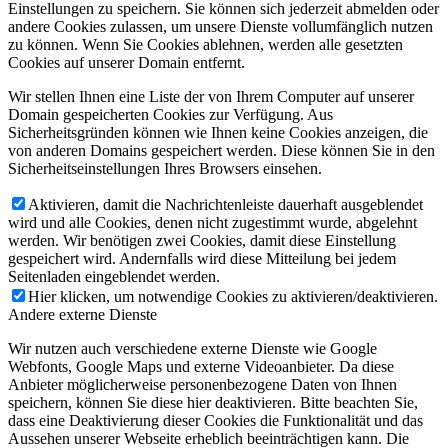
Einstellungen zu speichern. Sie können sich jederzeit abmelden oder
andere Cookies zulassen, um unsere Dienste vollumfänglich nutzen
zu können. Wenn Sie Cookies ablehnen, werden alle gesetzten
Cookies auf unserer Domain entfernt.
Wir stellen Ihnen eine Liste der von Ihrem Computer auf unserer
Domain gespeicherten Cookies zur Verfügung. Aus
Sicherheitsgründen können wie Ihnen keine Cookies anzeigen, die
von anderen Domains gespeichert werden. Diese können Sie in den
Sicherheitseinstellungen Ihres Browsers einsehen.
Aktivieren, damit die Nachrichtenleiste dauerhaft ausgeblendet
wird und alle Cookies, denen nicht zugestimmt wurde, abgelehnt
werden. Wir benötigen zwei Cookies, damit diese Einstellung
gespeichert wird. Andernfalls wird diese Mitteilung bei jedem
Seitenladen eingeblendet werden.
Hier klicken, um notwendige Cookies zu aktivieren/deaktivieren.
Andere externe Dienste
Wir nutzen auch verschiedene externe Dienste wie Google
Webfonts, Google Maps und externe Videoanbieter. Da diese
Anbieter möglicherweise personenbezogene Daten von Ihnen
speichern, können Sie diese hier deaktivieren. Bitte beachten Sie,
dass eine Deaktivierung dieser Cookies die Funktionalität und das
Aussehen unserer Webseite erheblich beeinträchtigen kann. Die