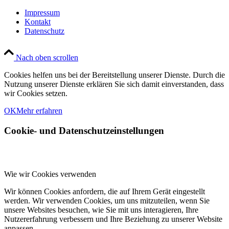
Impressum
Kontakt
Datenschutz
Nach oben scrollen
Cookies helfen uns bei der Bereitstellung unserer Dienste. Durch die
Nutzung unserer Dienste erklären Sie sich damit einverstanden, dass
wir Cookies setzen.
OK
Mehr erfahren
Cookie- und Datenschutzeinstellungen
Wie wir Cookies verwenden
Wir können Cookies anfordern, die auf Ihrem Gerät eingestellt
werden. Wir verwenden Cookies, um uns mitzuteilen, wenn Sie
unsere Websites besuchen, wie Sie mit uns interagieren, Ihre
Nutzererfahrung verbessern und Ihre Beziehung zu unserer Website
anpassen.