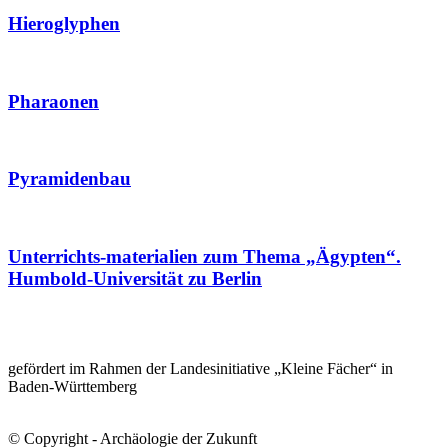
Hieroglyphen
Pharaonen
Pyramidenbau
Unterrichts-materialien zum Thema „Ägypten“.
Humbold-Universität zu Berlin
gefördert im Rahmen der Landesinitiative „Kleine Fächer“ in
Baden-Württemberg
© Copyright - Archäologie der Zukunft