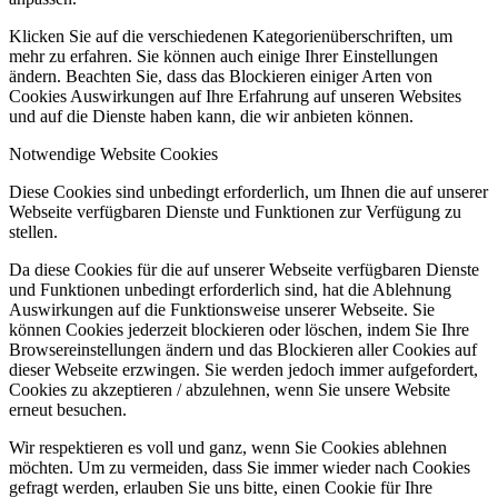
Klicken Sie auf die verschiedenen Kategorienüberschriften, um
mehr zu erfahren. Sie können auch einige Ihrer Einstellungen
ändern. Beachten Sie, dass das Blockieren einiger Arten von
Cookies Auswirkungen auf Ihre Erfahrung auf unseren Websites
und auf die Dienste haben kann, die wir anbieten können.
Notwendige Website Cookies
Diese Cookies sind unbedingt erforderlich, um Ihnen die auf unserer
Webseite verfügbaren Dienste und Funktionen zur Verfügung zu
stellen.
Da diese Cookies für die auf unserer Webseite verfügbaren Dienste
und Funktionen unbedingt erforderlich sind, hat die Ablehnung
Auswirkungen auf die Funktionsweise unserer Webseite. Sie
können Cookies jederzeit blockieren oder löschen, indem Sie Ihre
Browsereinstellungen ändern und das Blockieren aller Cookies auf
dieser Webseite erzwingen. Sie werden jedoch immer aufgefordert,
Cookies zu akzeptieren / abzulehnen, wenn Sie unsere Website
erneut besuchen.
Wir respektieren es voll und ganz, wenn Sie Cookies ablehnen
möchten. Um zu vermeiden, dass Sie immer wieder nach Cookies
gefragt werden, erlauben Sie uns bitte, einen Cookie für Ihre