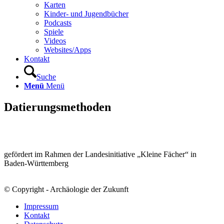
Karten
Kinder- und Jugendbücher
Podcasts
Spiele
Videos
Websites/Apps
Kontakt
Suche
Menü
Menü
Datierungsmethoden
gefördert im Rahmen der Landesinitiative „Kleine Fächer“ in
Baden-Württemberg
© Copyright - Archäologie der Zukunft
Impressum
Kontakt