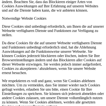
ändern. Beachten Sie, dass das Blockieren einiger Arten von
Cookies Auswirkungen auf Ihre Erfahrung auf unseren Websites
und auf die Dienste haben kann, die wir anbieten können.
Notwendige Website Cookies
Diese Cookies sind unbedingt erforderlich, um Ihnen die auf unserer
Webseite verfügbaren Dienste und Funktionen zur Verfügung zu
stellen.
Da diese Cookies für die auf unserer Webseite verfügbaren Dienste
und Funktionen unbedingt erforderlich sind, hat die Ablehnung
Auswirkungen auf die Funktionsweise unserer Webseite. Sie
können Cookies jederzeit blockieren oder löschen, indem Sie Ihre
Browsereinstellungen ändern und das Blockieren aller Cookies auf
dieser Webseite erzwingen. Sie werden jedoch immer aufgefordert,
Cookies zu akzeptieren / abzulehnen, wenn Sie unsere Website
erneut besuchen.
Wir respektieren es voll und ganz, wenn Sie Cookies ablehnen
möchten. Um zu vermeiden, dass Sie immer wieder nach Cookies
gefragt werden, erlauben Sie uns bitte, einen Cookie für Ihre
Einstellungen zu speichern. Sie können sich jederzeit abmelden oder
andere Cookies zulassen, um unsere Dienste vollumfänglich nutzen
zu können. Wenn Sie Cookies ablehnen, werden alle gesetzten