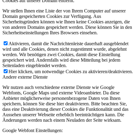
Cookies auf unserer Domain entfernt.
Wir stellen Ihnen eine Liste der von Ihrem Computer auf unserer
Domain gespeicherten Cookies zur Verfügung. Aus
Sicherheitsgründen können wie Ihnen keine Cookies anzeigen, die
von anderen Domains gespeichert werden. Diese können Sie in den
Sicherheitseinstellungen Ihres Browsers einsehen.
Aktivieren, damit die Nachrichtenleiste dauerhaft ausgeblendet
wird und alle Cookies, denen nicht zugestimmt wurde, abgelehnt
werden. Wir benötigen zwei Cookies, damit diese Einstellung
gespeichert wird. Andernfalls wird diese Mitteilung bei jedem
Seitenladen eingeblendet werden.
Hier klicken, um notwendige Cookies zu aktivieren/deaktivieren.
Andere externe Dienste
Wir nutzen auch verschiedene externe Dienste wie Google
Webfonts, Google Maps und externe Videoanbieter. Da diese
Anbieter möglicherweise personenbezogene Daten von Ihnen
speichern, können Sie diese hier deaktivieren. Bitte beachten Sie,
dass eine Deaktivierung dieser Cookies die Funktionalität und das
Aussehen unserer Webseite erheblich beeinträchtigen kann. Die
Änderungen werden nach einem Neuladen der Seite wirksam.
Google Webfont Einstellungen: