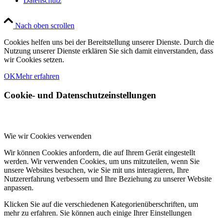
Datenschutz
Nach oben scrollen
Cookies helfen uns bei der Bereitstellung unserer Dienste. Durch die
Nutzung unserer Dienste erklären Sie sich damit einverstanden, dass
wir Cookies setzen.
OK
Mehr erfahren
Cookie- und Datenschutzeinstellungen
Wie wir Cookies verwenden
Wir können Cookies anfordern, die auf Ihrem Gerät eingestellt
werden. Wir verwenden Cookies, um uns mitzuteilen, wenn Sie
unsere Websites besuchen, wie Sie mit uns interagieren, Ihre
Nutzererfahrung verbessern und Ihre Beziehung zu unserer Website
anpassen.
Klicken Sie auf die verschiedenen Kategorienüberschriften, um
mehr zu erfahren. Sie können auch einige Ihrer Einstellungen