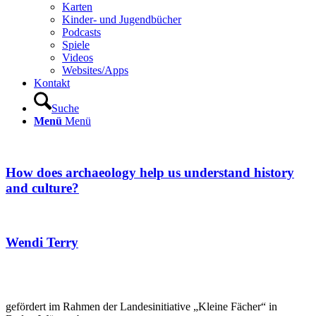
Karten
Kinder- und Jugendbücher
Podcasts
Spiele
Videos
Websites/Apps
Kontakt
Suche
Menü
Menü
How does archaeology help us understand history
and culture?
Wendi Terry
gefördert im Rahmen der Landesinitiative „Kleine Fächer“ in