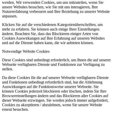
werden. Wir verwenden Cookies, um uns mitzuteilen, wenn Sie
unsere Websites besuchen, wie Sie mit uns interagieren, Ihre
Nutzererfahrung verbessern und Ihre Beziehung zu unserer Website
anpassen.
Klicken Sie auf die verschiedenen Kategorienüberschriften, um
mehr zu erfahren. Sie können auch einige Ihrer Einstellungen
ändern. Beachten Sie, dass das Blockieren einiger Arten von
Cookies Auswirkungen auf Ihre Erfahrung auf unseren Websites
und auf die Dienste haben kann, die wir anbieten können.
Notwendige Website Cookies
Diese Cookies sind unbedingt erforderlich, um Ihnen die auf unserer
Webseite verfügbaren Dienste und Funktionen zur Verfügung zu
stellen.
Da diese Cookies für die auf unserer Webseite verfügbaren Dienste
und Funktionen unbedingt erforderlich sind, hat die Ablehnung
Auswirkungen auf die Funktionsweise unserer Webseite. Sie
können Cookies jederzeit blockieren oder löschen, indem Sie Ihre
Browsereinstellungen ändern und das Blockieren aller Cookies auf
dieser Webseite erzwingen. Sie werden jedoch immer aufgefordert,
Cookies zu akzeptieren / abzulehnen, wenn Sie unsere Website
erneut besuchen.