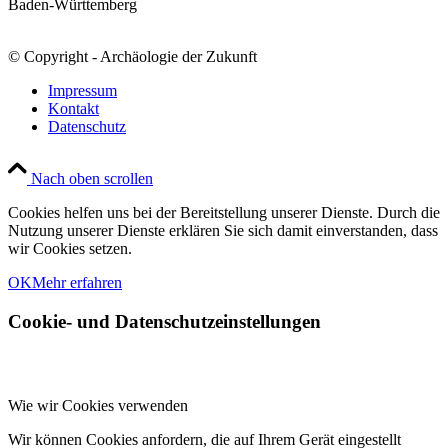
Baden-Württemberg
© Copyright - Archäologie der Zukunft
Impressum
Kontakt
Datenschutz
Nach oben scrollen
Cookies helfen uns bei der Bereitstellung unserer Dienste. Durch die
Nutzung unserer Dienste erklären Sie sich damit einverstanden, dass
wir Cookies setzen.
OK
Mehr erfahren
Cookie- und Datenschutzeinstellungen
Wie wir Cookies verwenden
Wir können Cookies anfordern, die auf Ihrem Gerät eingestellt