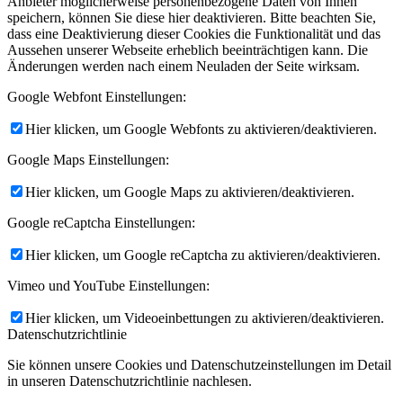
Anbieter möglicherweise personenbezogene Daten von Ihnen
speichern, können Sie diese hier deaktivieren. Bitte beachten Sie,
dass eine Deaktivierung dieser Cookies die Funktionalität und das
Aussehen unserer Webseite erheblich beeinträchtigen kann. Die
Änderungen werden nach einem Neuladen der Seite wirksam.
Google Webfont Einstellungen:
Hier klicken, um Google Webfonts zu aktivieren/deaktivieren.
Google Maps Einstellungen:
Hier klicken, um Google Maps zu aktivieren/deaktivieren.
Google reCaptcha Einstellungen:
Hier klicken, um Google reCaptcha zu aktivieren/deaktivieren.
Vimeo und YouTube Einstellungen:
Hier klicken, um Videoeinbettungen zu aktivieren/deaktivieren.
Datenschutzrichtlinie
Sie können unsere Cookies und Datenschutzeinstellungen im Detail
in unseren Datenschutzrichtlinie nachlesen.