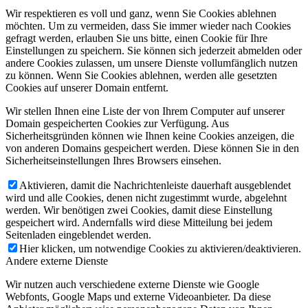
Wir respektieren es voll und ganz, wenn Sie Cookies ablehnen
möchten. Um zu vermeiden, dass Sie immer wieder nach Cookies
gefragt werden, erlauben Sie uns bitte, einen Cookie für Ihre
Einstellungen zu speichern. Sie können sich jederzeit abmelden oder
andere Cookies zulassen, um unsere Dienste vollumfänglich nutzen
zu können. Wenn Sie Cookies ablehnen, werden alle gesetzten
Cookies auf unserer Domain entfernt.
Wir stellen Ihnen eine Liste der von Ihrem Computer auf unserer
Domain gespeicherten Cookies zur Verfügung. Aus
Sicherheitsgründen können wie Ihnen keine Cookies anzeigen, die
von anderen Domains gespeichert werden. Diese können Sie in den
Sicherheitseinstellungen Ihres Browsers einsehen.
Aktivieren, damit die Nachrichtenleiste dauerhaft ausgeblendet
wird und alle Cookies, denen nicht zugestimmt wurde, abgelehnt
werden. Wir benötigen zwei Cookies, damit diese Einstellung
gespeichert wird. Andernfalls wird diese Mitteilung bei jedem
Seitenladen eingeblendet werden.
Hier klicken, um notwendige Cookies zu aktivieren/deaktivieren.
Andere externe Dienste
Wir nutzen auch verschiedene externe Dienste wie Google
Webfonts, Google Maps und externe Videoanbieter. Da diese