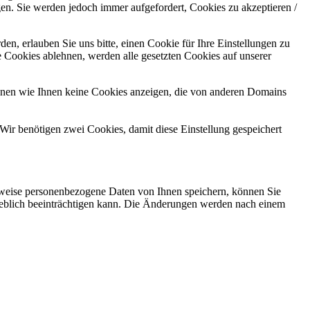
gen. Sie werden jedoch immer aufgefordert, Cookies zu akzeptieren /
n, erlauben Sie uns bitte, einen Cookie für Ihre Einstellungen zu
 Cookies ablehnen, werden alle gesetzten Cookies auf unserer
önnen wie Ihnen keine Cookies anzeigen, die von anderen Domains
Wir benötigen zwei Cookies, damit diese Einstellung gespeichert
rweise personenbezogene Daten von Ihnen speichern, können Sie
erheblich beeinträchtigen kann. Die Änderungen werden nach einem