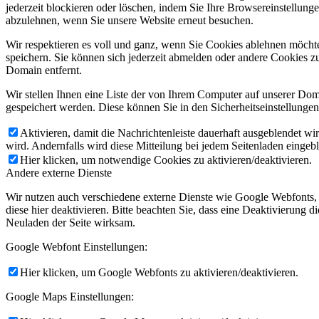
jederzeit blockieren oder löschen, indem Sie Ihre Browsereinstellung
abzulehnen, wenn Sie unsere Website erneut besuchen.
Wir respektieren es voll und ganz, wenn Sie Cookies ablehnen möchte
speichern. Sie können sich jederzeit abmelden oder andere Cookies z
Domain entfernt.
Wir stellen Ihnen eine Liste der von Ihrem Computer auf unserer D
gespeichert werden. Diese können Sie in den Sicherheitseinstellunge
Aktivieren, damit die Nachrichtenleiste dauerhaft ausgeblendet w
wird. Andernfalls wird diese Mitteilung bei jedem Seitenladen eingeb
Hier klicken, um notwendige Cookies zu aktivieren/deaktivieren.
Andere externe Dienste
Wir nutzen auch verschiedene externe Dienste wie Google Webfonts,
diese hier deaktivieren. Bitte beachten Sie, dass eine Deaktivierung
Neuladen der Seite wirksam.
Google Webfont Einstellungen:
Hier klicken, um Google Webfonts zu aktivieren/deaktivieren.
Google Maps Einstellungen: