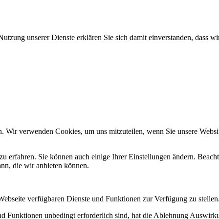
Nutzung unserer Dienste erklären Sie sich damit einverstanden, dass wi
n. Wir verwenden Cookies, um uns mitzuteilen, wenn Sie unsere Website
zu erfahren. Sie können auch einige Ihrer Einstellungen ändern. Beac
ann, die wir anbieten können.
 Webseite verfügbaren Dienste und Funktionen zur Verfügung zu stellen
und Funktionen unbedingt erforderlich sind, hat die Ablehnung Auswir