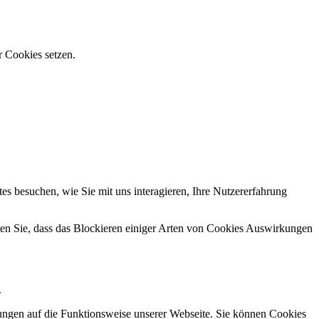
r Cookies setzen.
s besuchen, wie Sie mit uns interagieren, Ihre Nutzererfahrung
hten Sie, dass das Blockieren einiger Arten von Cookies Auswirkungen
.
kungen auf die Funktionsweise unserer Webseite. Sie können Cookies