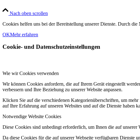
Nach oben scrollen
Cookies helfen uns bei der Bereitstellung unserer Dienste. Durch die 
OK
Mehr erfahren
Cookie- und Datenschutzeinstellungen
Wie wir Cookies verwenden
Wir können Cookies anfordern, die auf Ihrem Gerät eingestellt werde
verbessern und Ihre Beziehung zu unserer Website anpassen.
Klicken Sie auf die verschiedenen Kategorienüberschriften, um mehr 
auf Ihre Erfahrung auf unseren Websites und auf die Dienste haben k
Notwendige Website Cookies
Diese Cookies sind unbedingt erforderlich, um Ihnen die auf unserer
Da diese Cookies für die auf unserer Webseite verfügbaren Dienste 