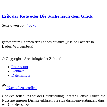
Erik der Rote oder Die Suche nach dem Glück
Seite 6 von 35
«
‹
4
5
6
7
8
›
»
gefördert im Rahmen der Landesinitiative „Kleine Fächer“ in
Baden-Württemberg
© Copyright - Archäologie der Zukunft
Impressum
Kontakt
Datenschutz
Nach oben scrollen
Cookies helfen uns bei der Bereitstellung unserer Dienste. Durch die
Nutzung unserer Dienste erklären Sie sich damit einverstanden, dass
wir Cookies setzen.