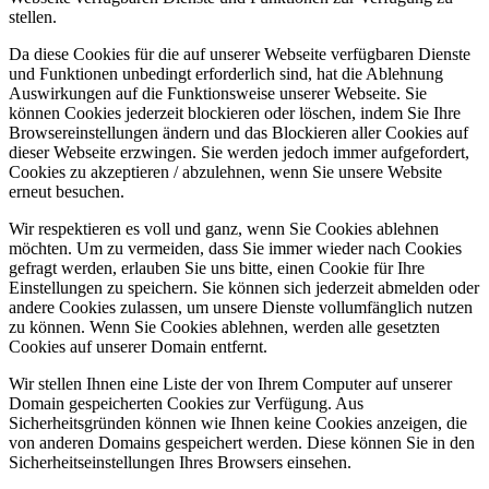
stellen.
Da diese Cookies für die auf unserer Webseite verfügbaren Dienste
und Funktionen unbedingt erforderlich sind, hat die Ablehnung
Auswirkungen auf die Funktionsweise unserer Webseite. Sie
können Cookies jederzeit blockieren oder löschen, indem Sie Ihre
Browsereinstellungen ändern und das Blockieren aller Cookies auf
dieser Webseite erzwingen. Sie werden jedoch immer aufgefordert,
Cookies zu akzeptieren / abzulehnen, wenn Sie unsere Website
erneut besuchen.
Wir respektieren es voll und ganz, wenn Sie Cookies ablehnen
möchten. Um zu vermeiden, dass Sie immer wieder nach Cookies
gefragt werden, erlauben Sie uns bitte, einen Cookie für Ihre
Einstellungen zu speichern. Sie können sich jederzeit abmelden oder
andere Cookies zulassen, um unsere Dienste vollumfänglich nutzen
zu können. Wenn Sie Cookies ablehnen, werden alle gesetzten
Cookies auf unserer Domain entfernt.
Wir stellen Ihnen eine Liste der von Ihrem Computer auf unserer
Domain gespeicherten Cookies zur Verfügung. Aus
Sicherheitsgründen können wie Ihnen keine Cookies anzeigen, die
von anderen Domains gespeichert werden. Diese können Sie in den
Sicherheitseinstellungen Ihres Browsers einsehen.