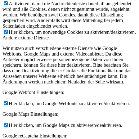
Aktivieren, damit die Nachrichtenleiste dauerhaft ausgeblendet
wird und alle Cookies, denen nicht zugestimmt wurde, abgelehnt
werden. Wir benötigen zwei Cookies, damit diese Einstellung
gespeichert wird. Andernfalls wird diese Mitteilung bei jedem
Seitenladen eingeblendet werden.
Hier klicken, um notwendige Cookies zu aktivieren/deaktivieren.
Andere externe Dienste
Wir nutzen auch verschiedene externe Dienste wie Google
Webfonts, Google Maps und externe Videoanbieter. Da diese
Anbieter möglicherweise personenbezogene Daten von Ihnen
speichern, können Sie diese hier deaktivieren. Bitte beachten Sie,
dass eine Deaktivierung dieser Cookies die Funktionalität und das
Aussehen unserer Webseite erheblich beeinträchtigen kann. Die
Änderungen werden nach einem Neuladen der Seite wirksam.
Google Webfont Einstellungen:
Hier klicken, um Google Webfonts zu aktivieren/deaktivieren.
Google Maps Einstellungen:
Hier klicken, um Google Maps zu aktivieren/deaktivieren.
Google reCaptcha Einstellungen: