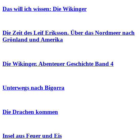
Das will ich wissen: Die Wikinger
Die Zeit des Leif Eriksson. Über das Nordmeer nach
Grönland und Amerika
Die Wikinger. Abenteuer Geschichte Band 4
Unterwegs nach Bigorra
Die Drachen kommen
Insel aus Feuer und Eis