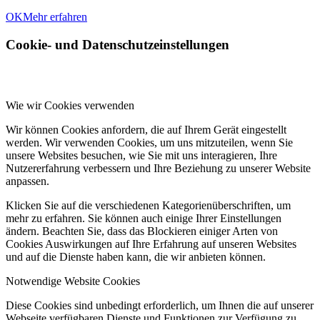
OK
Mehr erfahren
Cookie- und Datenschutzeinstellungen
Wie wir Cookies verwenden
Wir können Cookies anfordern, die auf Ihrem Gerät eingestellt
werden. Wir verwenden Cookies, um uns mitzuteilen, wenn Sie
unsere Websites besuchen, wie Sie mit uns interagieren, Ihre
Nutzererfahrung verbessern und Ihre Beziehung zu unserer Website
anpassen.
Klicken Sie auf die verschiedenen Kategorienüberschriften, um
mehr zu erfahren. Sie können auch einige Ihrer Einstellungen
ändern. Beachten Sie, dass das Blockieren einiger Arten von
Cookies Auswirkungen auf Ihre Erfahrung auf unseren Websites
und auf die Dienste haben kann, die wir anbieten können.
Notwendige Website Cookies
Diese Cookies sind unbedingt erforderlich, um Ihnen die auf unserer
Webseite verfügbaren Dienste und Funktionen zur Verfügung zu