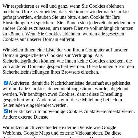
Wir respektieren es voll und ganz, wenn Sie Cookies ablehnen
möchten. Um zu vermeiden, dass Sie immer wieder nach Cookies
gefragt werden, erlauben Sie uns bitte, einen Cookie für Ihre
Einstellungen zu speichern. Sie können sich jederzeit abmelden oder
andere Cookies zulassen, um unsere Dienste vollumfänglich nutzen
zu können. Wenn Sie Cookies ablehnen, werden alle gesetzten
Cookies auf unserer Domain entfernt.
Wir stellen Ihnen eine Liste der von Ihrem Computer auf unserer
Domain gespeicherten Cookies zur Verfügung. Aus
Sicherheitsgründen können wie Ihnen keine Cookies anzeigen, die
von anderen Domains gespeichert werden. Diese können Sie in den
Sicherheitseinstellungen Ihres Browsers einsehen.
Aktivieren, damit die Nachrichtenleiste dauerhaft ausgeblendet
wird und alle Cookies, denen nicht zugestimmt wurde, abgelehnt
werden. Wir benötigen zwei Cookies, damit diese Einstellung
gespeichert wird. Andernfalls wird diese Mitteilung bei jedem
Seitenladen eingeblendet werden.
Hier klicken, um notwendige Cookies zu aktivieren/deaktivieren.
Andere externe Dienste
Wir nutzen auch verschiedene externe Dienste wie Google
Webfonts, Google Maps und externe Videoanbieter. Da diese