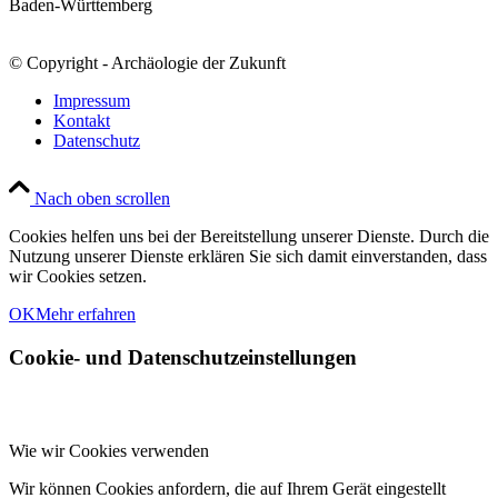
Baden-Württemberg
© Copyright - Archäologie der Zukunft
Impressum
Kontakt
Datenschutz
Nach oben scrollen
Cookies helfen uns bei der Bereitstellung unserer Dienste. Durch die
Nutzung unserer Dienste erklären Sie sich damit einverstanden, dass
wir Cookies setzen.
OK
Mehr erfahren
Cookie- und Datenschutzeinstellungen
Wie wir Cookies verwenden
Wir können Cookies anfordern, die auf Ihrem Gerät eingestellt