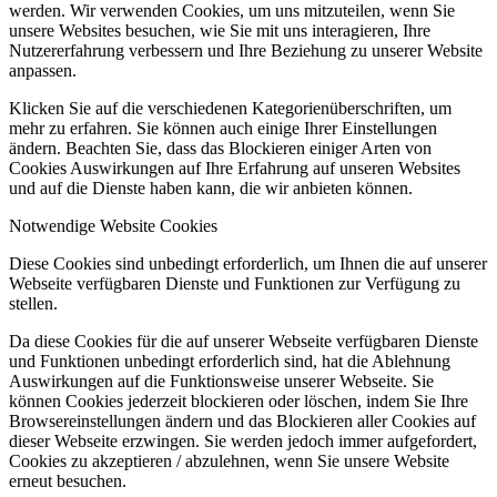
werden. Wir verwenden Cookies, um uns mitzuteilen, wenn Sie
unsere Websites besuchen, wie Sie mit uns interagieren, Ihre
Nutzererfahrung verbessern und Ihre Beziehung zu unserer Website
anpassen.
Klicken Sie auf die verschiedenen Kategorienüberschriften, um
mehr zu erfahren. Sie können auch einige Ihrer Einstellungen
ändern. Beachten Sie, dass das Blockieren einiger Arten von
Cookies Auswirkungen auf Ihre Erfahrung auf unseren Websites
und auf die Dienste haben kann, die wir anbieten können.
Notwendige Website Cookies
Diese Cookies sind unbedingt erforderlich, um Ihnen die auf unserer
Webseite verfügbaren Dienste und Funktionen zur Verfügung zu
stellen.
Da diese Cookies für die auf unserer Webseite verfügbaren Dienste
und Funktionen unbedingt erforderlich sind, hat die Ablehnung
Auswirkungen auf die Funktionsweise unserer Webseite. Sie
können Cookies jederzeit blockieren oder löschen, indem Sie Ihre
Browsereinstellungen ändern und das Blockieren aller Cookies auf
dieser Webseite erzwingen. Sie werden jedoch immer aufgefordert,
Cookies zu akzeptieren / abzulehnen, wenn Sie unsere Website
erneut besuchen.