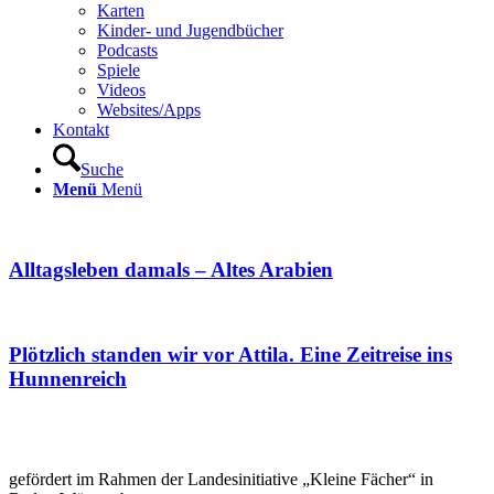
Karten
Kinder- und Jugendbücher
Podcasts
Spiele
Videos
Websites/Apps
Kontakt
Suche
Menü
Menü
Alltagsleben damals – Altes Arabien
Plötzlich standen wir vor Attila. Eine Zeitreise ins
Hunnenreich
gefördert im Rahmen der Landesinitiative „Kleine Fächer“ in