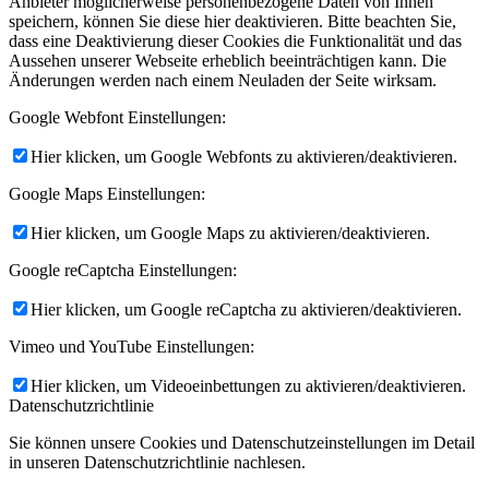
Anbieter möglicherweise personenbezogene Daten von Ihnen
speichern, können Sie diese hier deaktivieren. Bitte beachten Sie,
dass eine Deaktivierung dieser Cookies die Funktionalität und das
Aussehen unserer Webseite erheblich beeinträchtigen kann. Die
Änderungen werden nach einem Neuladen der Seite wirksam.
Google Webfont Einstellungen:
Hier klicken, um Google Webfonts zu aktivieren/deaktivieren.
Google Maps Einstellungen:
Hier klicken, um Google Maps zu aktivieren/deaktivieren.
Google reCaptcha Einstellungen:
Hier klicken, um Google reCaptcha zu aktivieren/deaktivieren.
Vimeo und YouTube Einstellungen:
Hier klicken, um Videoeinbettungen zu aktivieren/deaktivieren.
Datenschutzrichtlinie
Sie können unsere Cookies und Datenschutzeinstellungen im Detail
in unseren Datenschutzrichtlinie nachlesen.