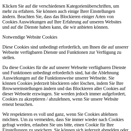
Klicken Sie auf die verschiedenen Kategorienüberschriften, um
mehr zu erfahren. Sie können auch einige Ihrer Einstellungen
ändern. Beachten Sie, dass das Blockieren einiger Arten von
Cookies Auswirkungen auf Ihre Erfahrung auf unseren Websites
und auf die Dienste haben kann, die wir anbieten können.
Notwendige Website Cookies
Diese Cookies sind unbedingt erforderlich, um Ihnen die auf unserer
Webseite verfügbaren Dienste und Funktionen zur Verfügung zu
stellen.
Da diese Cookies für die auf unserer Webseite verfügbaren Dienste
und Funktionen unbedingt erforderlich sind, hat die Ablehnung
Auswirkungen auf die Funktionsweise unserer Webseite. Sie
können Cookies jederzeit blockieren oder löschen, indem Sie Ihre
Browsereinstellungen ändern und das Blockieren aller Cookies auf
dieser Webseite erzwingen. Sie werden jedoch immer aufgefordert,
Cookies zu akzeptieren / abzulehnen, wenn Sie unsere Website
erneut besuchen.
Wir respektieren es voll und ganz, wenn Sie Cookies ablehnen
möchten. Um zu vermeiden, dass Sie immer wieder nach Cookies
gefragt werden, erlauben Sie uns bitte, einen Cookie für Ihre
Einstellungen zu speichern. Sie können sich jederzeit abmelden oder