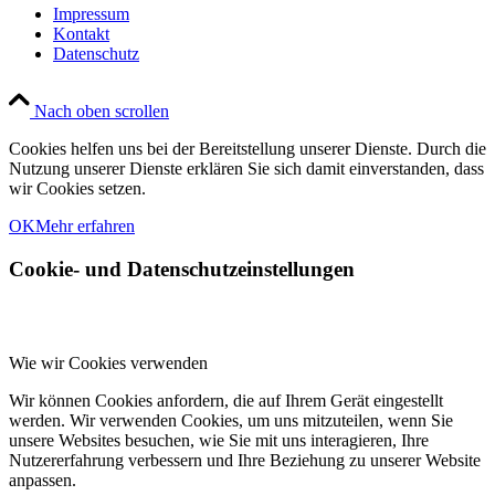
Impressum
Kontakt
Datenschutz
Nach oben scrollen
Cookies helfen uns bei der Bereitstellung unserer Dienste. Durch die
Nutzung unserer Dienste erklären Sie sich damit einverstanden, dass
wir Cookies setzen.
OK
Mehr erfahren
Cookie- und Datenschutzeinstellungen
Wie wir Cookies verwenden
Wir können Cookies anfordern, die auf Ihrem Gerät eingestellt
werden. Wir verwenden Cookies, um uns mitzuteilen, wenn Sie
unsere Websites besuchen, wie Sie mit uns interagieren, Ihre
Nutzererfahrung verbessern und Ihre Beziehung zu unserer Website
anpassen.