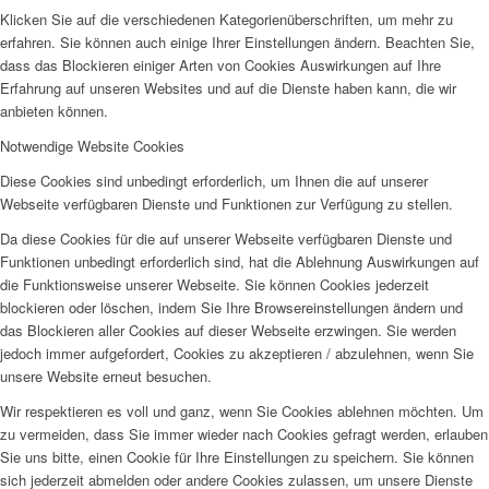
Klicken Sie auf die verschiedenen Kategorienüberschriften, um mehr zu
erfahren. Sie können auch einige Ihrer Einstellungen ändern. Beachten Sie,
dass das Blockieren einiger Arten von Cookies Auswirkungen auf Ihre
Erfahrung auf unseren Websites und auf die Dienste haben kann, die wir
anbieten können.
Notwendige Website Cookies
Diese Cookies sind unbedingt erforderlich, um Ihnen die auf unserer
Webseite verfügbaren Dienste und Funktionen zur Verfügung zu stellen.
Da diese Cookies für die auf unserer Webseite verfügbaren Dienste und
Funktionen unbedingt erforderlich sind, hat die Ablehnung Auswirkungen auf
die Funktionsweise unserer Webseite. Sie können Cookies jederzeit
blockieren oder löschen, indem Sie Ihre Browsereinstellungen ändern und
das Blockieren aller Cookies auf dieser Webseite erzwingen. Sie werden
jedoch immer aufgefordert, Cookies zu akzeptieren / abzulehnen, wenn Sie
unsere Website erneut besuchen.
Wir respektieren es voll und ganz, wenn Sie Cookies ablehnen möchten. Um
zu vermeiden, dass Sie immer wieder nach Cookies gefragt werden, erlauben
Sie uns bitte, einen Cookie für Ihre Einstellungen zu speichern. Sie können
sich jederzeit abmelden oder andere Cookies zulassen, um unsere Dienste