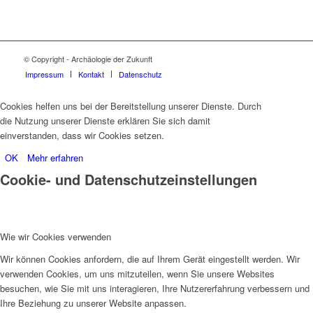
© Copyright - Archäologie der Zukunft
Impressum
Kontakt
Datenschutz
Cookies helfen uns bei der Bereitstellung unserer Dienste. Durch
die Nutzung unserer Dienste erklären Sie sich damit
einverstanden, dass wir Cookies setzen.
OK
Mehr erfahren
Cookie- und Datenschutzeinstellungen
Wie wir Cookies verwenden
Wir können Cookies anfordern, die auf Ihrem Gerät eingestellt werden. Wir
verwenden Cookies, um uns mitzuteilen, wenn Sie unsere Websites
besuchen, wie Sie mit uns interagieren, Ihre Nutzererfahrung verbessern und
Ihre Beziehung zu unserer Website anpassen.