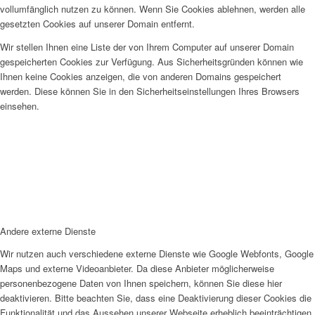
vollumfänglich nutzen zu können. Wenn Sie Cookies ablehnen, werden alle
gesetzten Cookies auf unserer Domain entfernt.
Wir stellen Ihnen eine Liste der von Ihrem Computer auf unserer Domain
gespeicherten Cookies zur Verfügung. Aus Sicherheitsgründen können wie
Ihnen keine Cookies anzeigen, die von anderen Domains gespeichert
werden. Diese können Sie in den Sicherheitseinstellungen Ihres Browsers
einsehen.
Andere externe Dienste
Wir nutzen auch verschiedene externe Dienste wie Google Webfonts, Google
Maps und externe Videoanbieter. Da diese Anbieter möglicherweise
personenbezogene Daten von Ihnen speichern, können Sie diese hier
deaktivieren. Bitte beachten Sie, dass eine Deaktivierung dieser Cookies die
Funktionalität und das Aussehen unserer Webseite erheblich beeinträchtigen