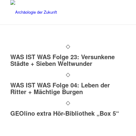
WAS IST WAS Folge 23: Versunkene
Städte + Sieben Weltwunder
WAS IST WAS Folge 04: Leben der
Ritter + Mächtige Burgen
GEOlino extra Hör-Bibliothek „Box 5“