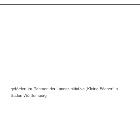
gefördert im Rahmen der Landesinitiative „Kleine Fächer“ in
Baden-Württemberg