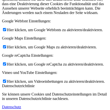
dass eine Deaktivierung dieser Cookies die Funktionalität und das
Aussehen unserer Webseite erheblich beeinträchtigen kann. Die
Änderungen werden nach einem Neuladen der Seite wirksam.
Google Webfont Einstellungen:
Hier klicken, um Google Webfonts zu aktivieren/deaktivieren.
Google Maps Einstellungen:
Hier klicken, um Google Maps zu aktivieren/deaktivieren.
Google reCaptcha Einstellungen:
Hier klicken, um Google reCaptcha zu aktivieren/deaktivieren.
Vimeo und YouTube Einstellungen:
Hier klicken, um Videoeinbettungen zu aktivieren/deaktivieren.
Datenschutzrichtlinie
Sie können unsere Cookies und Datenschutzeinstellungen im Detail
in unseren Datenschutzrichtlinie nachlesen.
Datenschutz