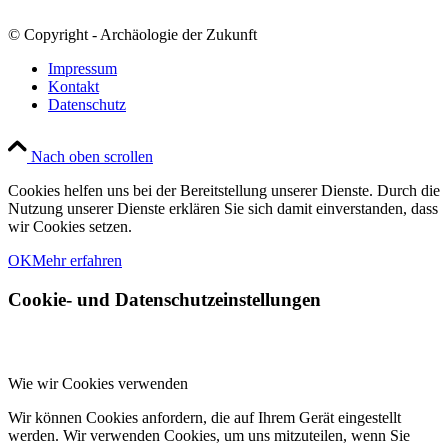
© Copyright - Archäologie der Zukunft
Impressum
Kontakt
Datenschutz
Nach oben scrollen
Cookies helfen uns bei der Bereitstellung unserer Dienste. Durch die
Nutzung unserer Dienste erklären Sie sich damit einverstanden, dass
wir Cookies setzen.
OK
Mehr erfahren
Cookie- und Datenschutzeinstellungen
Wie wir Cookies verwenden
Wir können Cookies anfordern, die auf Ihrem Gerät eingestellt
werden. Wir verwenden Cookies, um uns mitzuteilen, wenn Sie