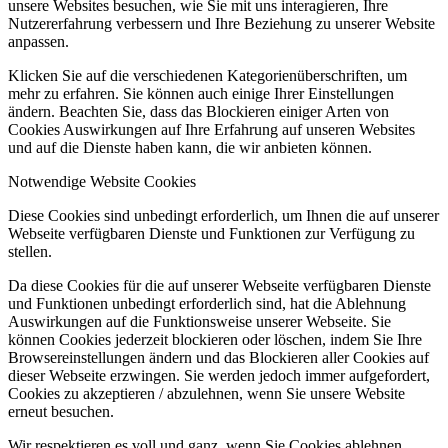
unsere Websites besuchen, wie Sie mit uns interagieren, Ihre
Nutzererfahrung verbessern und Ihre Beziehung zu unserer Website
anpassen.
Klicken Sie auf die verschiedenen Kategorienüberschriften, um
mehr zu erfahren. Sie können auch einige Ihrer Einstellungen
ändern. Beachten Sie, dass das Blockieren einiger Arten von
Cookies Auswirkungen auf Ihre Erfahrung auf unseren Websites
und auf die Dienste haben kann, die wir anbieten können.
Notwendige Website Cookies
Diese Cookies sind unbedingt erforderlich, um Ihnen die auf unserer
Webseite verfügbaren Dienste und Funktionen zur Verfügung zu
stellen.
Da diese Cookies für die auf unserer Webseite verfügbaren Dienste
und Funktionen unbedingt erforderlich sind, hat die Ablehnung
Auswirkungen auf die Funktionsweise unserer Webseite. Sie
können Cookies jederzeit blockieren oder löschen, indem Sie Ihre
Browsereinstellungen ändern und das Blockieren aller Cookies auf
dieser Webseite erzwingen. Sie werden jedoch immer aufgefordert,
Cookies zu akzeptieren / abzulehnen, wenn Sie unsere Website
erneut besuchen.
Wir respektieren es voll und ganz, wenn Sie Cookies ablehnen