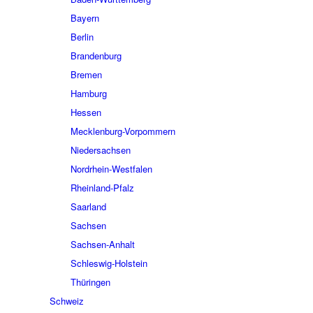
Bayern
Berlin
Brandenburg
Bremen
Hamburg
Hessen
Mecklenburg-Vorpommern
Niedersachsen
Nordrhein-Westfalen
Rheinland-Pfalz
Saarland
Sachsen
Sachsen-Anhalt
Schleswig-Holstein
Thüringen
Schweiz