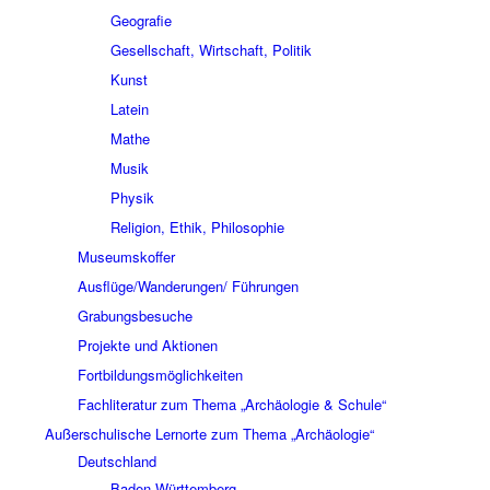
Geografie
Gesellschaft, Wirtschaft, Politik
Kunst
Latein
Mathe
Musik
Physik
Religion, Ethik, Philosophie
Museumskoffer
Ausflüge/Wanderungen/ Führungen
Grabungsbesuche
Projekte und Aktionen
Fortbildungsmöglichkeiten
Fachliteratur zum Thema „Archäologie & Schule“
Außerschulische Lernorte zum Thema „Archäologie“
Deutschland
Baden-Württemberg