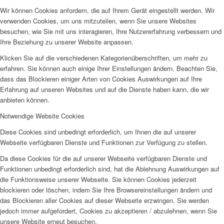
Wir können Cookies anfordern, die auf Ihrem Gerät eingestellt werden. Wir
verwenden Cookies, um uns mitzuteilen, wenn Sie unsere Websites
besuchen, wie Sie mit uns interagieren, Ihre Nutzererfahrung verbessern und
Ihre Beziehung zu unserer Website anpassen.
Klicken Sie auf die verschiedenen Kategorienüberschriften, um mehr zu
erfahren. Sie können auch einige Ihrer Einstellungen ändern. Beachten Sie,
dass das Blockieren einiger Arten von Cookies Auswirkungen auf Ihre
Erfahrung auf unseren Websites und auf die Dienste haben kann, die wir
anbieten können.
Notwendige Website Cookies
Diese Cookies sind unbedingt erforderlich, um Ihnen die auf unserer
Webseite verfügbaren Dienste und Funktionen zur Verfügung zu stellen.
Da diese Cookies für die auf unserer Webseite verfügbaren Dienste und
Funktionen unbedingt erforderlich sind, hat die Ablehnung Auswirkungen auf
die Funktionsweise unserer Webseite. Sie können Cookies jederzeit
blockieren oder löschen, indem Sie Ihre Browsereinstellungen ändern und
das Blockieren aller Cookies auf dieser Webseite erzwingen. Sie werden
jedoch immer aufgefordert, Cookies zu akzeptieren / abzulehnen, wenn Sie
unsere Website erneut besuchen.