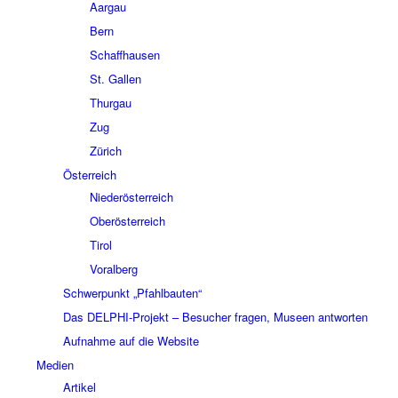
Aargau
Bern
Schaffhausen
St. Gallen
Thurgau
Zug
Zürich
Österreich
Niederösterreich
Oberösterreich
Tirol
Voralberg
Schwerpunkt „Pfahlbauten“
Das DELPHI-Projekt – Besucher fragen, Museen antworten
Aufnahme auf die Website
Medien
Artikel