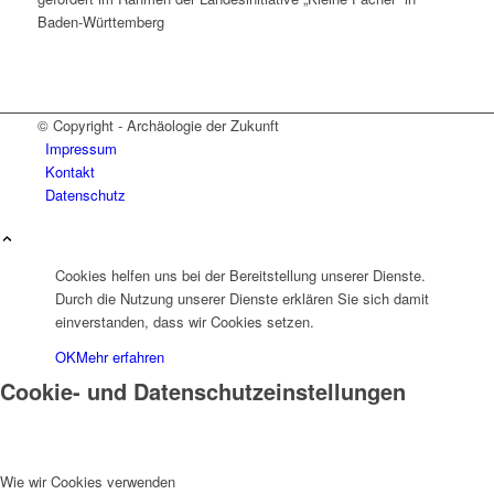
Baden-Württemberg
© Copyright - Archäologie der Zukunft
Impressum
Kontakt
Datenschutz
Cookies helfen uns bei der Bereitstellung unserer Dienste.
Durch die Nutzung unserer Dienste erklären Sie sich damit
einverstanden, dass wir Cookies setzen.
OK
Mehr erfahren
Cookie- und Datenschutzeinstellungen
Wie wir Cookies verwenden