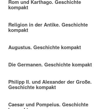
Rom und Karthago. Geschichte
kompakt
Religion in der Antike. Geschichte
kompakt
Augustus. Geschichte kompakt
Die Germanen. Geschichte kompakt
Philipp II. und Alexander der Große.
Geschichte kompakt
Caesar und Pompeius. Geschichte