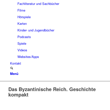
Fachliteratur und Sachbücher
Filme
Hörspiele
Karten
Kinder- und Jugendbücher
Podcasts
Spiele
Videos
Websites/Apps
Kontakt
Menü
Das Byzantinische Reich. Geschichte
kompakt