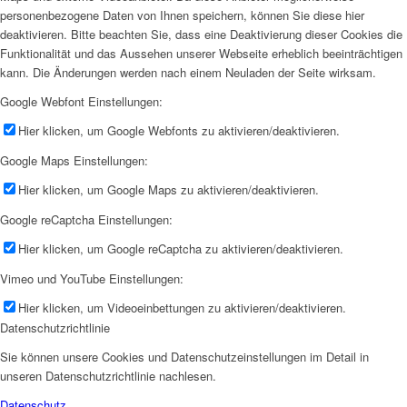
personenbezogene Daten von Ihnen speichern, können Sie diese hier
deaktivieren. Bitte beachten Sie, dass eine Deaktivierung dieser Cookies die
Funktionalität und das Aussehen unserer Webseite erheblich beeinträchtigen
kann. Die Änderungen werden nach einem Neuladen der Seite wirksam.
Google Webfont Einstellungen:
Hier klicken, um Google Webfonts zu aktivieren/deaktivieren.
Google Maps Einstellungen:
Hier klicken, um Google Maps zu aktivieren/deaktivieren.
Google reCaptcha Einstellungen:
Hier klicken, um Google reCaptcha zu aktivieren/deaktivieren.
Vimeo und YouTube Einstellungen:
Hier klicken, um Videoeinbettungen zu aktivieren/deaktivieren.
Datenschutzrichtlinie
Sie können unsere Cookies und Datenschutzeinstellungen im Detail in
unseren Datenschutzrichtlinie nachlesen.
Datenschutz