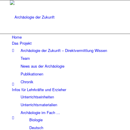
Home
Das Projekt
Archäologie der Zukunft – Direktvermittlung Wissen
Team
News aus der Archäologie
Publikationen
Chronik
Infos für Lehrkräfte und Erzieher
Unterrichtseinheiten
Unterrichtsmaterialien
Archäologie im Fach …
Biologie
Deutsch