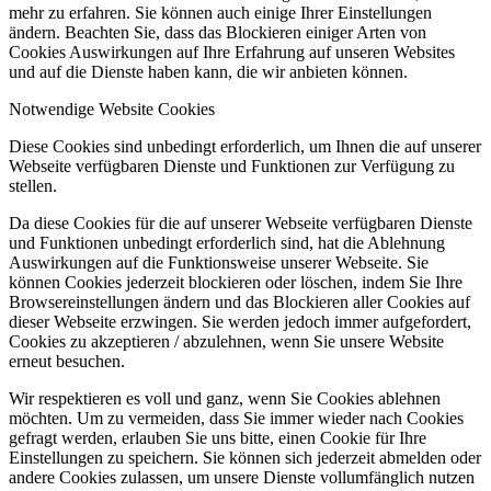
mehr zu erfahren. Sie können auch einige Ihrer Einstellungen
ändern. Beachten Sie, dass das Blockieren einiger Arten von
Cookies Auswirkungen auf Ihre Erfahrung auf unseren Websites
und auf die Dienste haben kann, die wir anbieten können.
Notwendige Website Cookies
Diese Cookies sind unbedingt erforderlich, um Ihnen die auf unserer
Webseite verfügbaren Dienste und Funktionen zur Verfügung zu
stellen.
Da diese Cookies für die auf unserer Webseite verfügbaren Dienste
und Funktionen unbedingt erforderlich sind, hat die Ablehnung
Auswirkungen auf die Funktionsweise unserer Webseite. Sie
können Cookies jederzeit blockieren oder löschen, indem Sie Ihre
Browsereinstellungen ändern und das Blockieren aller Cookies auf
dieser Webseite erzwingen. Sie werden jedoch immer aufgefordert,
Cookies zu akzeptieren / abzulehnen, wenn Sie unsere Website
erneut besuchen.
Wir respektieren es voll und ganz, wenn Sie Cookies ablehnen
möchten. Um zu vermeiden, dass Sie immer wieder nach Cookies
gefragt werden, erlauben Sie uns bitte, einen Cookie für Ihre
Einstellungen zu speichern. Sie können sich jederzeit abmelden oder
andere Cookies zulassen, um unsere Dienste vollumfänglich nutzen