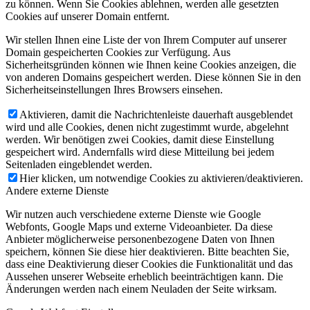
zu können. Wenn Sie Cookies ablehnen, werden alle gesetzten
Cookies auf unserer Domain entfernt.
Wir stellen Ihnen eine Liste der von Ihrem Computer auf unserer
Domain gespeicherten Cookies zur Verfügung. Aus
Sicherheitsgründen können wie Ihnen keine Cookies anzeigen, die
von anderen Domains gespeichert werden. Diese können Sie in den
Sicherheitseinstellungen Ihres Browsers einsehen.
Aktivieren, damit die Nachrichtenleiste dauerhaft ausgeblendet
wird und alle Cookies, denen nicht zugestimmt wurde, abgelehnt
werden. Wir benötigen zwei Cookies, damit diese Einstellung
gespeichert wird. Andernfalls wird diese Mitteilung bei jedem
Seitenladen eingeblendet werden.
Hier klicken, um notwendige Cookies zu aktivieren/deaktivieren.
Andere externe Dienste
Wir nutzen auch verschiedene externe Dienste wie Google
Webfonts, Google Maps und externe Videoanbieter. Da diese
Anbieter möglicherweise personenbezogene Daten von Ihnen
speichern, können Sie diese hier deaktivieren. Bitte beachten Sie,
dass eine Deaktivierung dieser Cookies die Funktionalität und das
Aussehen unserer Webseite erheblich beeinträchtigen kann. Die
Änderungen werden nach einem Neuladen der Seite wirksam.