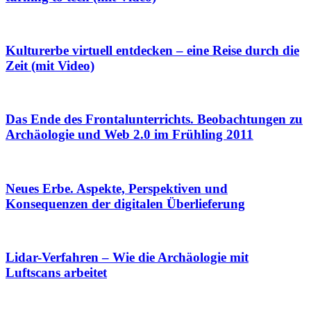
Kulturerbe virtuell entdecken – eine Reise durch die
Zeit (mit Video)
Das Ende des Frontalunterrichts. Beobachtungen zu
Archäologie und Web 2.0 im Frühling 2011
Neues Erbe. Aspekte, Perspektiven und
Konsequenzen der digitalen Überlieferung
Lidar-Verfahren – Wie die Archäologie mit
Luftscans arbeitet