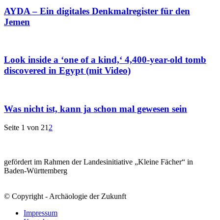
AYDA – Ein digitales Denkmalregister für den
Jemen
Look inside a ‘one of a kind,‘ 4,400-year-old tomb
discovered in Egypt (mit Video)
Was nicht ist, kann ja schon mal gewesen sein
Seite 1 von 2
1
2
gefördert im Rahmen der Landesinitiative „Kleine Fächer“ in
Baden-Württemberg
© Copyright - Archäologie der Zukunft
Impressum