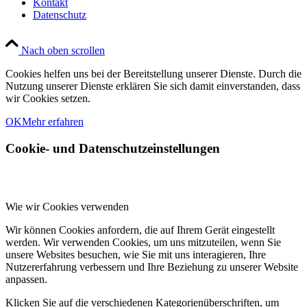
Kontakt
Datenschutz
Nach oben scrollen
Cookies helfen uns bei der Bereitstellung unserer Dienste. Durch die
Nutzung unserer Dienste erklären Sie sich damit einverstanden, dass
wir Cookies setzen.
OK
Mehr erfahren
Cookie- und Datenschutzeinstellungen
Wie wir Cookies verwenden
Wir können Cookies anfordern, die auf Ihrem Gerät eingestellt
werden. Wir verwenden Cookies, um uns mitzuteilen, wenn Sie
unsere Websites besuchen, wie Sie mit uns interagieren, Ihre
Nutzererfahrung verbessern und Ihre Beziehung zu unserer Website
anpassen.
Klicken Sie auf die verschiedenen Kategorienüberschriften, um