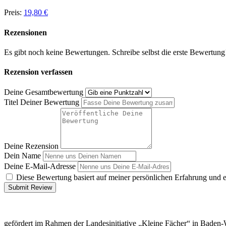
Preis:
19,80 €
Rezensionen
Es gibt noch keine Bewertungen. Schreibe selbst die erste Bewertung
Rezension verfassen
Deine Gesamtbewertung
Titel Deiner Bewertung
Deine Rezension
Dein Name
Deine E-Mail-Adresse
Diese Bewertung basiert auf meiner persönlichen Erfahrung und 
Submit Review
gefördert im Rahmen der Landesinitiative „Kleine Fächer“ in Baden