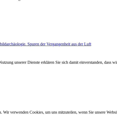
bildarchäologie. Spuren der Vergangenheit aus der Luft
Nutzung unserer Dienste erklären Sie sich damit einverstanden, dass wi
n. Wir verwenden Cookies, um uns mitzuteilen, wenn Sie unsere Website