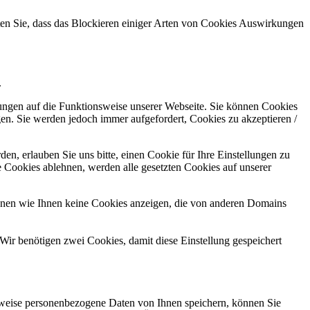
hten Sie, dass das Blockieren einiger Arten von Cookies Auswirkungen
.
kungen auf die Funktionsweise unserer Webseite. Sie können Cookies
gen. Sie werden jedoch immer aufgefordert, Cookies zu akzeptieren /
n, erlauben Sie uns bitte, einen Cookie für Ihre Einstellungen zu
 Cookies ablehnen, werden alle gesetzten Cookies auf unserer
önnen wie Ihnen keine Cookies anzeigen, die von anderen Domains
Wir benötigen zwei Cookies, damit diese Einstellung gespeichert
rweise personenbezogene Daten von Ihnen speichern, können Sie