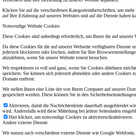
Klicken Sie auf die verschiedenen Kategorienüberschriften, um mehr 
auf Ihre Erfahrung auf unseren Websites und auf die Dienste haben k
Notwendige Website Cookies
Diese Cookies sind unbedingt erforderlich, um Ihnen die auf unserer
Da diese Cookies für die auf unserer Webseite verfügbaren Dienste 
jederzeit blockieren oder löschen, indem Sie Ihre Browsereinstellung
abzulehnen, wenn Sie unsere Website erneut besuchen.
Wir respektieren es voll und ganz, wenn Sie Cookies ablehnen möchte
speichern. Sie können sich jederzeit abmelden oder andere Cookies z
Domain entfernt.
Wir stellen Ihnen eine Liste der von Ihrem Computer auf unserer D
gespeichert werden. Diese können Sie in den Sicherheitseinstellunge
Aktivieren, damit die Nachrichtenleiste dauerhaft ausgeblendet w
wird. Andernfalls wird diese Mitteilung bei jedem Seitenladen eingeb
Hier klicken, um notwendige Cookies zu aktivieren/deaktivieren.
Andere externe Dienste
Wir nutzen auch verschiedene externe Dienste wie Google Webfonts,