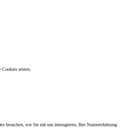
r Cookies setzen.
s besuchen, wie Sie mit uns interagieren, Ihre Nutzererfahrung