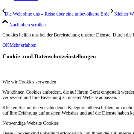
Die Welt ohne uns – Reise über eine unbevölkerte Erde
Kleiner W
Nach oben scrollen
Cookies helfen uns bei der Bereitstellung unserer Dienste. Durch die 
OK
Mehr erfahren
Cookie- und Datenschutzeinstellungen
Wie wir Cookies verwenden
Wir können Cookies anfordern, die auf Ihrem Gerät eingestellt werde
verbessern und Ihre Beziehung zu unserer Website anpassen.
Klicken Sie auf die verschiedenen Kategorienüberschriften, um mehr 
auf Ihre Erfahrung auf unseren Websites und auf die Dienste haben k
Notwendige Website Cookies
Diese Cookies sind unbedingt erforderlich, um Ihnen die auf unserer