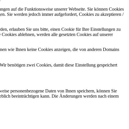
kungen auf die Funktionsweise unserer Webseite. Sie können Cookies
gen. Sie werden jedoch immer aufgefordert, Cookies zu akzeptieren /
n, erlauben Sie uns bitte, einen Cookie für Ihre Einstellungen zu
 Cookies ablehnen, werden alle gesetzten Cookies auf unserer
önnen wie Ihnen keine Cookies anzeigen, die von anderen Domains
Wir benötigen zwei Cookies, damit diese Einstellung gespeichert
rweise personenbezogene Daten von Ihnen speichern, können Sie
erheblich beeinträchtigen kann. Die Änderungen werden nach einem