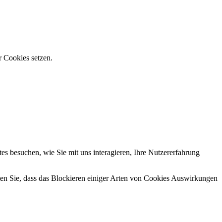
r Cookies setzen.
s besuchen, wie Sie mit uns interagieren, Ihre Nutzererfahrung
hten Sie, dass das Blockieren einiger Arten von Cookies Auswirkungen
.