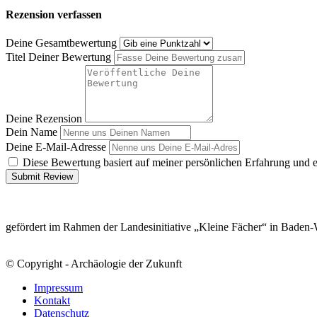
Rezension verfassen
Deine Gesamtbewertung
Titel Deiner Bewertung
Deine Rezension
Dein Name
Deine E-Mail-Adresse
Diese Bewertung basiert auf meiner persönlichen Erfahrung und 
Submit Review
gefördert im Rahmen der Landesinitiative „Kleine Fächer“ in Baden
© Copyright - Archäologie der Zukunft
Impressum
Kontakt
Datenschutz