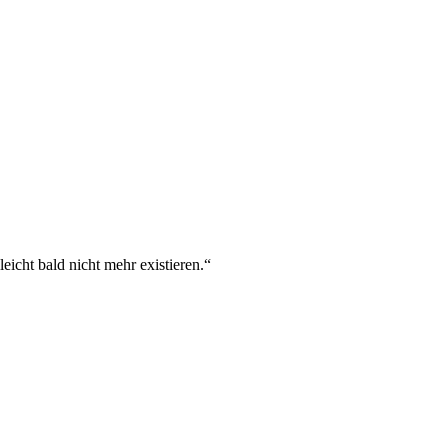
eicht bald nicht mehr existieren.“