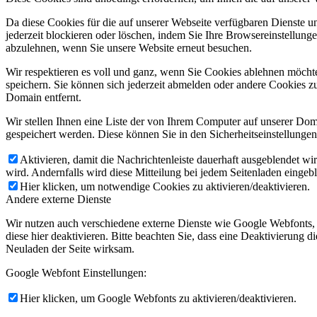
Da diese Cookies für die auf unserer Webseite verfügbaren Dienste 
jederzeit blockieren oder löschen, indem Sie Ihre Browsereinstellung
abzulehnen, wenn Sie unsere Website erneut besuchen.
Wir respektieren es voll und ganz, wenn Sie Cookies ablehnen möchte
speichern. Sie können sich jederzeit abmelden oder andere Cookies z
Domain entfernt.
Wir stellen Ihnen eine Liste der von Ihrem Computer auf unserer D
gespeichert werden. Diese können Sie in den Sicherheitseinstellunge
Aktivieren, damit die Nachrichtenleiste dauerhaft ausgeblendet w
wird. Andernfalls wird diese Mitteilung bei jedem Seitenladen eingeb
Hier klicken, um notwendige Cookies zu aktivieren/deaktivieren.
Andere externe Dienste
Wir nutzen auch verschiedene externe Dienste wie Google Webfonts,
diese hier deaktivieren. Bitte beachten Sie, dass eine Deaktivierung
Neuladen der Seite wirksam.
Google Webfont Einstellungen:
Hier klicken, um Google Webfonts zu aktivieren/deaktivieren.