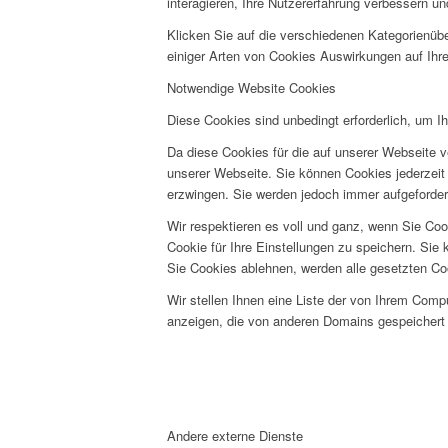
interagieren, Ihre Nutzererfahrung verbessern 
Klicken Sie auf die verschiedenen Kategorienübe
einiger Arten von Cookies Auswirkungen auf Ihre
Notwendige Website Cookies
Diese Cookies sind unbedingt erforderlich, um I
Da diese Cookies für die auf unserer Webseite v
unserer Webseite. Sie können Cookies jederzeit 
erzwingen. Sie werden jedoch immer aufgeforder
Wir respektieren es voll und ganz, wenn Sie Co
Cookie für Ihre Einstellungen zu speichern. Si
Sie Cookies ablehnen, werden alle gesetzten Co
Wir stellen Ihnen eine Liste der von Ihrem Com
anzeigen, die von anderen Domains gespeichert 
Andere externe Dienste