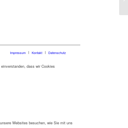
Impressum
Kontakt
Datenschutz
t einverstanden, dass wir Cookies
e unsere Websites besuchen, wie Sie mit uns