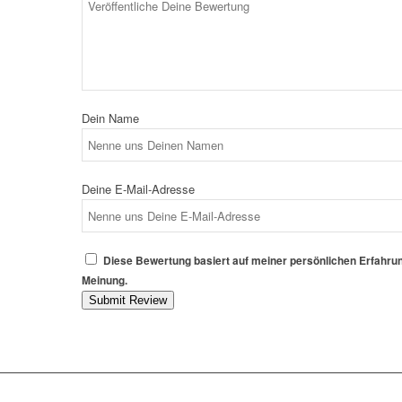
Dein Name
Deine E-Mail-Adresse
Diese Bewertung basiert auf meiner persönlichen Erfahrun
Meinung.
Submit Review