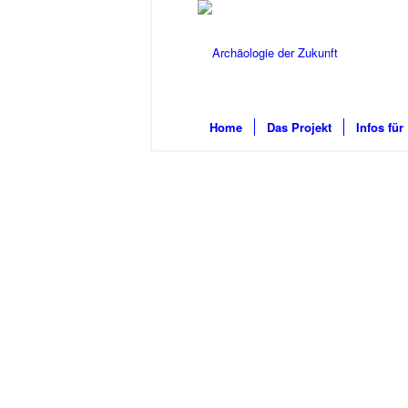
Home
Das Projekt
Infos für