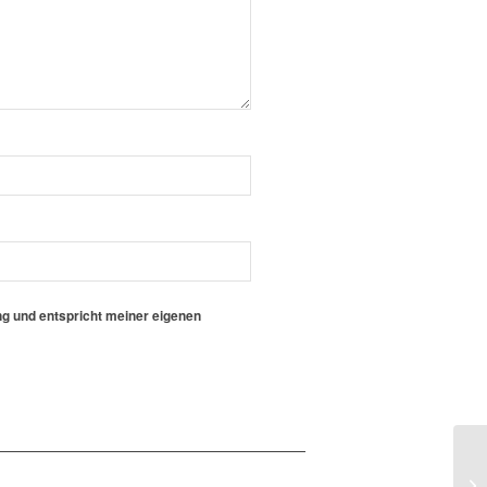
g und entspricht meiner eigenen