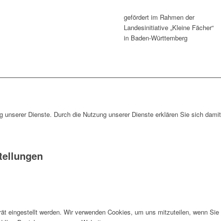
gefördert im Rahmen der
Landesinitiative „Kleine Fächer“
in Baden-Württemberg
ng unserer Dienste. Durch die Nutzung unserer Dienste erklären Sie sich dami
tellungen
rät eingestellt werden. Wir verwenden Cookies, um uns mitzuteilen, wenn Si