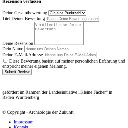
Rezension verfassen
Deine Gesamtbewertung
Titel Deiner Bewertung
Deine Rezension
Dein Name
Deine E-Mail-Adresse
Diese Bewertung basiert auf meiner persönlichen Erfahrung und
entspricht meiner eigenen Meinung.
Submit Review
gefördert im Rahmen der Landesinitiative „Kleine Fächer“ in
Baden-Württemberg
© Copyright - Archäologie der Zukunft
Impressum
Kontakt