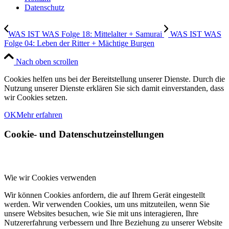
Datenschutz
WAS IST WAS Folge 18: Mittelalter + Samurai
WAS IST WAS
Folge 04: Leben der Ritter + Mächtige Burgen
Nach oben scrollen
Cookies helfen uns bei der Bereitstellung unserer Dienste. Durch die
Nutzung unserer Dienste erklären Sie sich damit einverstanden, dass
wir Cookies setzen.
OK
Mehr erfahren
Cookie- und Datenschutzeinstellungen
Wie wir Cookies verwenden
Wir können Cookies anfordern, die auf Ihrem Gerät eingestellt
werden. Wir verwenden Cookies, um uns mitzuteilen, wenn Sie
unsere Websites besuchen, wie Sie mit uns interagieren, Ihre
Nutzererfahrung verbessern und Ihre Beziehung zu unserer Website