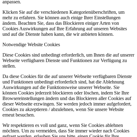
anpassen.
Klicken Sie auf die verschiedenen Kategorienüberschriften, um
mehr zu erfahren. Sie können auch einige Ihrer Einstellungen
ändern. Beachten Sie, dass das Blockieren einiger Arten von
Cookies Auswirkungen auf Ihre Erfahrung auf unseren Websites
und auf die Dienste haben kann, die wir anbieten können.
Notwendige Website Cookies
Diese Cookies sind unbedingt erforderlich, um Ihnen die auf unserer
Webseite verfügbaren Dienste und Funktionen zur Verfügung zu
stellen.
Da diese Cookies für die auf unserer Webseite verfügbaren Dienste
und Funktionen unbedingt erforderlich sind, hat die Ablehnung
Auswirkungen auf die Funktionsweise unserer Webseite. Sie
können Cookies jederzeit blockieren oder löschen, indem Sie Ihre
Browsereinstellungen ändern und das Blockieren aller Cookies auf
dieser Webseite erzwingen. Sie werden jedoch immer aufgefordert,
Cookies zu akzeptieren / abzulehnen, wenn Sie unsere Website
erneut besuchen.
Wir respektieren es voll und ganz, wenn Sie Cookies ablehnen
möchten. Um zu vermeiden, dass Sie immer wieder nach Cookies
gefragt werden, erlauben Sie uns bitte, einen Cookie für Ihre