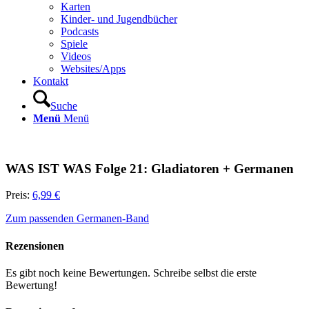
Karten
Kinder- und Jugendbücher
Podcasts
Spiele
Videos
Websites/Apps
Kontakt
Suche
Menü
Menü
WAS IST WAS Folge 21: Gladiatoren + Germanen
Preis:
6,99 €
Zum passenden Germanen-Band
Rezensionen
Es gibt noch keine Bewertungen. Schreibe selbst die erste
Bewertung!