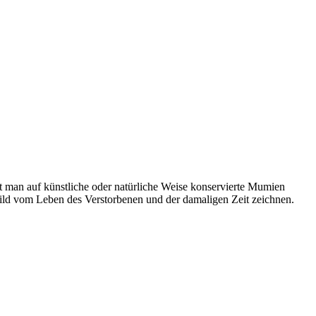
 man auf künstliche oder natürliche Weise konservierte Mumien
ild vom Leben des Verstorbenen und der damaligen Zeit zeichnen.