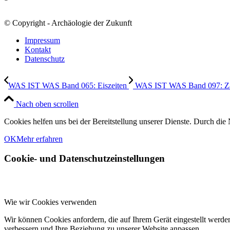
© Copyright - Archäologie der Zukunft
Impressum
Kontakt
Datenschutz
WAS IST WAS Band 065: Eiszeiten
WAS IST WAS Band 097: Za
Nach oben scrollen
Cookies helfen uns bei der Bereitstellung unserer Dienste. Durch die 
OK
Mehr erfahren
Cookie- und Datenschutzeinstellungen
Wie wir Cookies verwenden
Wir können Cookies anfordern, die auf Ihrem Gerät eingestellt werde
verbessern und Ihre Beziehung zu unserer Website anpassen.