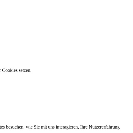
r Cookies setzen.
s besuchen, wie Sie mit uns interagieren, Ihre Nutzererfahrung