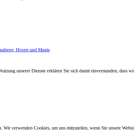
uberer, Hexen und Magie
Nutzung unserer Dienste erklären Sie sich damit einverstanden, dass wi
n. Wir verwenden Cookies, um uns mitzuteilen, wenn Sie unsere Website