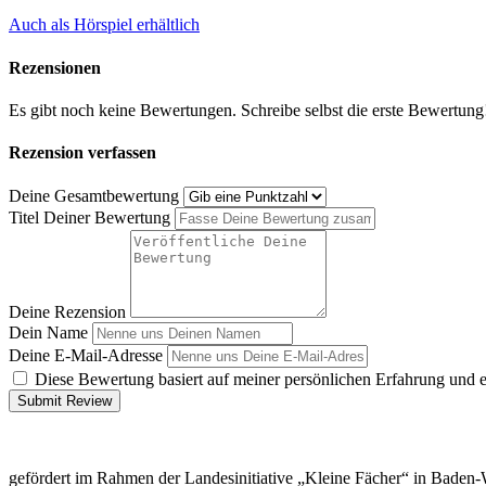
Auch als Hörspiel erhältlich
Rezensionen
Es gibt noch keine Bewertungen. Schreibe selbst die erste Bewertung
Rezension verfassen
Deine Gesamtbewertung
Titel Deiner Bewertung
Deine Rezension
Dein Name
Deine E-Mail-Adresse
Diese Bewertung basiert auf meiner persönlichen Erfahrung und 
Submit Review
gefördert im Rahmen der Landesinitiative „Kleine Fächer“ in Baden