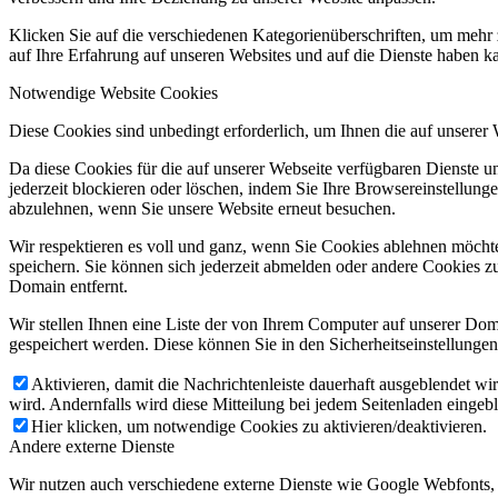
Klicken Sie auf die verschiedenen Kategorienüberschriften, um mehr 
auf Ihre Erfahrung auf unseren Websites und auf die Dienste haben k
Notwendige Website Cookies
Diese Cookies sind unbedingt erforderlich, um Ihnen die auf unserer
Da diese Cookies für die auf unserer Webseite verfügbaren Dienste 
jederzeit blockieren oder löschen, indem Sie Ihre Browsereinstellung
abzulehnen, wenn Sie unsere Website erneut besuchen.
Wir respektieren es voll und ganz, wenn Sie Cookies ablehnen möchte
speichern. Sie können sich jederzeit abmelden oder andere Cookies z
Domain entfernt.
Wir stellen Ihnen eine Liste der von Ihrem Computer auf unserer D
gespeichert werden. Diese können Sie in den Sicherheitseinstellunge
Aktivieren, damit die Nachrichtenleiste dauerhaft ausgeblendet w
wird. Andernfalls wird diese Mitteilung bei jedem Seitenladen eingeb
Hier klicken, um notwendige Cookies zu aktivieren/deaktivieren.
Andere externe Dienste
Wir nutzen auch verschiedene externe Dienste wie Google Webfonts,