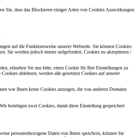
hten Sie, dass das Blockieren einiger Arten von Cookies Auswirkungen
.
kungen auf die Funktionsweise unserer Webseite. Sie können Cookies
gen. Sie werden jedoch immer aufgefordert, Cookies zu akzeptieren /
n, erlauben Sie uns bitte, einen Cookie für Ihre Einstellungen zu
 Cookies ablehnen, werden alle gesetzten Cookies auf unserer
önnen wie Ihnen keine Cookies anzeigen, die von anderen Domains
Wir benötigen zwei Cookies, damit diese Einstellung gespeichert
rweise personenbezogene Daten von Ihnen speichern, können Sie