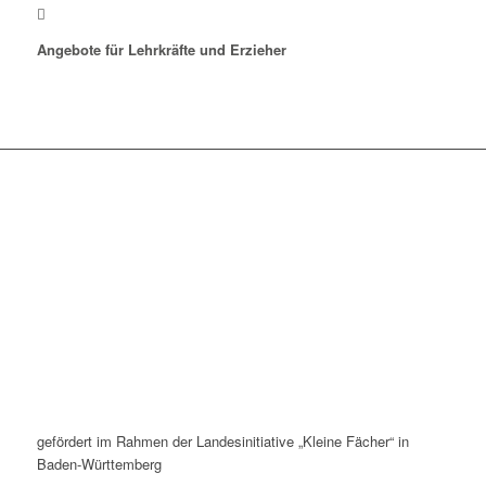
Angebote für Lehrkräfte und Erzieher
gefördert im Rahmen der Landesinitiative „Kleine Fächer“ in
Baden-Württemberg