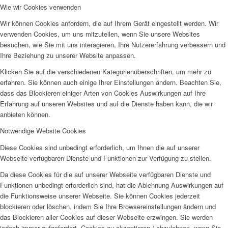
Wie wir Cookies verwenden
Wir können Cookies anfordern, die auf Ihrem Gerät eingestellt werden. Wir
verwenden Cookies, um uns mitzuteilen, wenn Sie unsere Websites
besuchen, wie Sie mit uns interagieren, Ihre Nutzererfahrung verbessern und
Ihre Beziehung zu unserer Website anpassen.
Klicken Sie auf die verschiedenen Kategorienüberschriften, um mehr zu
erfahren. Sie können auch einige Ihrer Einstellungen ändern. Beachten Sie,
dass das Blockieren einiger Arten von Cookies Auswirkungen auf Ihre
Erfahrung auf unseren Websites und auf die Dienste haben kann, die wir
anbieten können.
Notwendige Website Cookies
Diese Cookies sind unbedingt erforderlich, um Ihnen die auf unserer
Webseite verfügbaren Dienste und Funktionen zur Verfügung zu stellen.
Da diese Cookies für die auf unserer Webseite verfügbaren Dienste und
Funktionen unbedingt erforderlich sind, hat die Ablehnung Auswirkungen auf
die Funktionsweise unserer Webseite. Sie können Cookies jederzeit
blockieren oder löschen, indem Sie Ihre Browsereinstellungen ändern und
das Blockieren aller Cookies auf dieser Webseite erzwingen. Sie werden
jedoch immer aufgefordert, Cookies zu akzeptieren / abzulehnen, wenn Sie