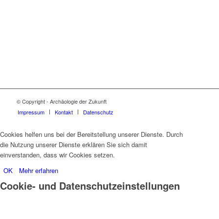
© Copyright - Archäologie der Zukunft
Impressum
Kontakt
Datenschutz
Cookies helfen uns bei der Bereitstellung unserer Dienste. Durch
die Nutzung unserer Dienste erklären Sie sich damit
einverstanden, dass wir Cookies setzen.
OK
Mehr erfahren
Cookie- und Datenschutzeinstellungen