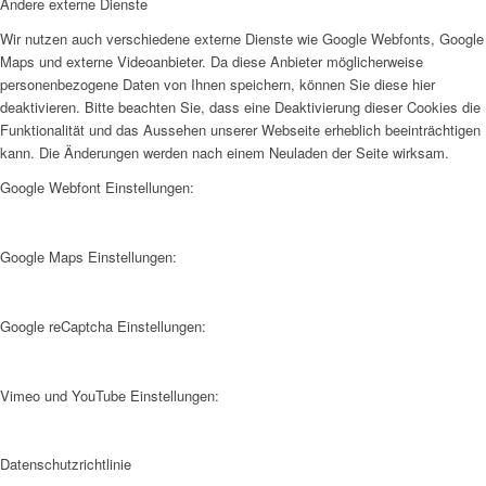
Andere externe Dienste
Wir nutzen auch verschiedene externe Dienste wie Google Webfonts, Google
Maps und externe Videoanbieter. Da diese Anbieter möglicherweise
personenbezogene Daten von Ihnen speichern, können Sie diese hier
deaktivieren. Bitte beachten Sie, dass eine Deaktivierung dieser Cookies die
Funktionalität und das Aussehen unserer Webseite erheblich beeinträchtigen
kann. Die Änderungen werden nach einem Neuladen der Seite wirksam.
Google Webfont Einstellungen:
Google Maps Einstellungen:
Google reCaptcha Einstellungen:
Vimeo und YouTube Einstellungen:
Datenschutzrichtlinie