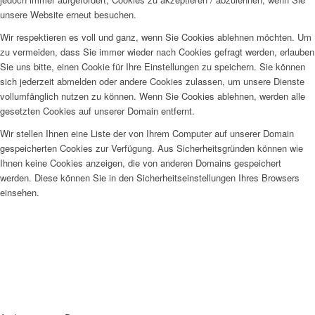
unsere Website erneut besuchen.
Wir respektieren es voll und ganz, wenn Sie Cookies ablehnen möchten. Um
zu vermeiden, dass Sie immer wieder nach Cookies gefragt werden, erlauben
Sie uns bitte, einen Cookie für Ihre Einstellungen zu speichern. Sie können
sich jederzeit abmelden oder andere Cookies zulassen, um unsere Dienste
vollumfänglich nutzen zu können. Wenn Sie Cookies ablehnen, werden alle
gesetzten Cookies auf unserer Domain entfernt.
Wir stellen Ihnen eine Liste der von Ihrem Computer auf unserer Domain
gespeicherten Cookies zur Verfügung. Aus Sicherheitsgründen können wie
Ihnen keine Cookies anzeigen, die von anderen Domains gespeichert
werden. Diese können Sie in den Sicherheitseinstellungen Ihres Browsers
einsehen.