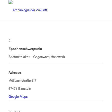
Epochenschwerpunkt
Spätmittelalter – Gegenwart; Handwerk
Adresse
Möllbachstraße 5-7
67471 Elmstein
Google Maps