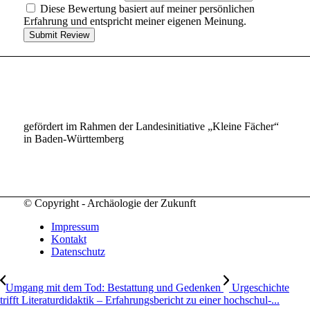
Diese Bewertung basiert auf meiner persönlichen
Erfahrung und entspricht meiner eigenen Meinung.
Submit Review
gefördert im Rahmen der Landesinitiative „Kleine Fächer“
in Baden-Württemberg
© Copyright - Archäologie der Zukunft
Impressum
Kontakt
Datenschutz
Umgang mit dem Tod: Bestattung und Gedenken
Urgeschichte
trifft Literaturdidaktik – Erfahrungsbericht zu einer hochschul-...