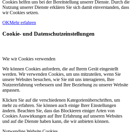
Cookies helfen uns bei der Bereitstellung unserer Dienste. Durch die
Nutzung unserer Dienste erklären Sie sich damit einverstanden, dass
wir Cookies setzen.
OK
Mehr erfahren
Cookie- und Datenschutzeinstellungen
Wie wir Cookies verwenden
Wir können Cookies anfordern, die auf Ihrem Gerät eingestellt
werden. Wir verwenden Cookies, um uns mitzuteilen, wenn Sie
unsere Websites besuchen, wie Sie mit uns interagieren, Ihre
Nutzererfahrung verbessern und Ihre Beziehung zu unserer Website
anpassen.
Klicken Sie auf die verschiedenen Kategorienüberschriften, um
mehr zu erfahren. Sie können auch einige Ihrer Einstellungen
ändern. Beachten Sie, dass das Blockieren einiger Arten von
Cookies Auswirkungen auf Ihre Erfahrung auf unseren Websites
und auf die Dienste haben kann, die wir anbieten können.
Notwendige Website Cookies