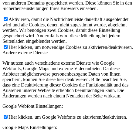
von anderen Domains gespeichert werden. Diese können Sie in den
Sicherheitseinstellungen Ihres Browsers einsehen.
Aktivieren, damit die Nachrichtenleiste dauerhaft ausgeblendet
wird und alle Cookies, denen nicht zugestimmt wurde, abgelehnt
werden. Wir benötigen zwei Cookies, damit diese Einstellung
gespeichert wird. Andernfalls wird diese Mitteilung bei jedem
Seitenladen eingeblendet werden.
Hier klicken, um notwendige Cookies zu aktivieren/deaktivieren.
Andere externe Dienste
Wir nutzen auch verschiedene externe Dienste wie Google
Webfonts, Google Maps und externe Videoanbieter. Da diese
Anbieter möglicherweise personenbezogene Daten von Ihnen
speichern, können Sie diese hier deaktivieren. Bitte beachten Sie,
dass eine Deaktivierung dieser Cookies die Funktionalität und das
Aussehen unserer Webseite erheblich beeinträchtigen kann. Die
Änderungen werden nach einem Neuladen der Seite wirksam.
Google Webfont Einstellungen:
Hier klicken, um Google Webfonts zu aktivieren/deaktivieren.
Google Maps Einstellungen: