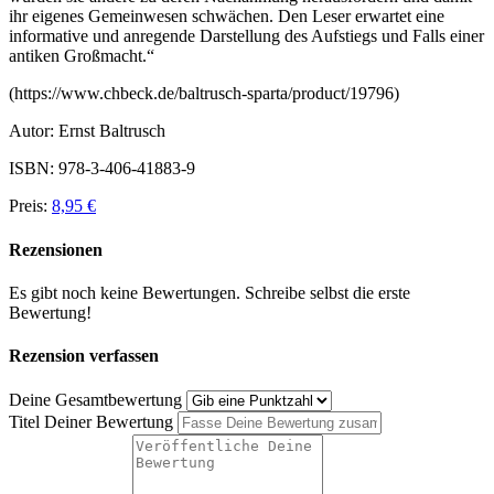
ihr eigenes Gemeinwesen schwächen. Den Leser erwartet eine
informative und anregende Darstellung des Aufstiegs und Falls einer
antiken Großmacht.
“
(https://www.chbeck.de/baltrusch-sparta/product/19796)
Autor: Ernst Baltrusch
ISBN: 978-3-406-41883-9
Preis:
8,95 €
Rezensionen
Es gibt noch keine Bewertungen. Schreibe selbst die erste
Bewertung!
Rezension verfassen
Deine Gesamtbewertung
Titel Deiner Bewertung