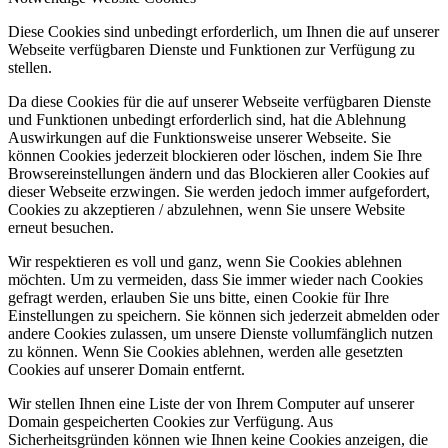
Diese Cookies sind unbedingt erforderlich, um Ihnen die auf unserer
Webseite verfügbaren Dienste und Funktionen zur Verfügung zu
stellen.
Da diese Cookies für die auf unserer Webseite verfügbaren Dienste
und Funktionen unbedingt erforderlich sind, hat die Ablehnung
Auswirkungen auf die Funktionsweise unserer Webseite. Sie
können Cookies jederzeit blockieren oder löschen, indem Sie Ihre
Browsereinstellungen ändern und das Blockieren aller Cookies auf
dieser Webseite erzwingen. Sie werden jedoch immer aufgefordert,
Cookies zu akzeptieren / abzulehnen, wenn Sie unsere Website
erneut besuchen.
Wir respektieren es voll und ganz, wenn Sie Cookies ablehnen
möchten. Um zu vermeiden, dass Sie immer wieder nach Cookies
gefragt werden, erlauben Sie uns bitte, einen Cookie für Ihre
Einstellungen zu speichern. Sie können sich jederzeit abmelden oder
andere Cookies zulassen, um unsere Dienste vollumfänglich nutzen
zu können. Wenn Sie Cookies ablehnen, werden alle gesetzten
Cookies auf unserer Domain entfernt.
Wir stellen Ihnen eine Liste der von Ihrem Computer auf unserer
Domain gespeicherten Cookies zur Verfügung. Aus
Sicherheitsgründen können wie Ihnen keine Cookies anzeigen, die