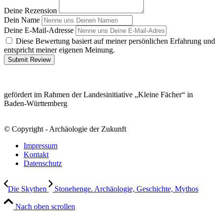
Deine Rezension
Dein Name
Deine E-Mail-Adresse
Diese Bewertung basiert auf meiner persönlichen Erfahrung und
entspricht meiner eigenen Meinung.
Submit Review
gefördert im Rahmen der Landesinitiative „Kleine Fächer“ in
Baden-Württemberg
© Copyright - Archäologie der Zukunft
Impressum
Kontakt
Datenschutz
Die Skythen
Stonehenge. Archäologie, Geschichte, Mythos
Nach oben scrollen