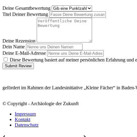
Deine Gesamtbewertung
Titel Deiner Bewertung
Deine Rezension
Dein Name
Deine E-Mail-Adresse
Diese Bewertung basiert auf meiner persönlichen Erfahrung und 
Submit Review
gefördert im Rahmen der Landesinitiative „Kleine Fächer“ in Baden
© Copyright - Archäologie der Zukunft
Impressum
Kontakt
Datenschutz