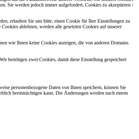
gen. Sie werden jedoch immer aufgefordert, Cookies zu akzeptieren /
n, erlauben Sie uns bitte, einen Cookie für Ihre Einstellungen zu
 Cookies ablehnen, werden alle gesetzten Cookies auf unserer
önnen wie Ihnen keine Cookies anzeigen, die von anderen Domains
Wir benötigen zwei Cookies, damit diese Einstellung gespeichert
rweise personenbezogene Daten von Ihnen speichern, können Sie
erheblich beeinträchtigen kann. Die Änderungen werden nach einem