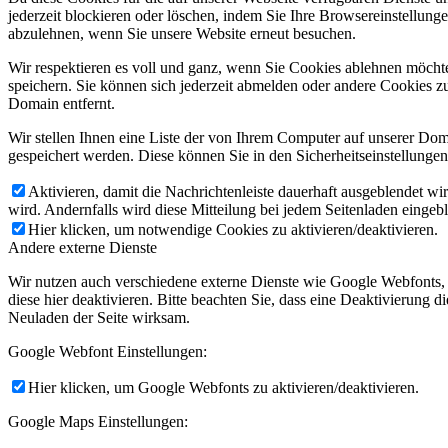
jederzeit blockieren oder löschen, indem Sie Ihre Browsereinstellung
abzulehnen, wenn Sie unsere Website erneut besuchen.
Wir respektieren es voll und ganz, wenn Sie Cookies ablehnen möchte
speichern. Sie können sich jederzeit abmelden oder andere Cookies z
Domain entfernt.
Wir stellen Ihnen eine Liste der von Ihrem Computer auf unserer D
gespeichert werden. Diese können Sie in den Sicherheitseinstellunge
Aktivieren, damit die Nachrichtenleiste dauerhaft ausgeblendet w
wird. Andernfalls wird diese Mitteilung bei jedem Seitenladen eingeb
Hier klicken, um notwendige Cookies zu aktivieren/deaktivieren.
Andere externe Dienste
Wir nutzen auch verschiedene externe Dienste wie Google Webfonts,
diese hier deaktivieren. Bitte beachten Sie, dass eine Deaktivierung
Neuladen der Seite wirksam.
Google Webfont Einstellungen:
Hier klicken, um Google Webfonts zu aktivieren/deaktivieren.
Google Maps Einstellungen: