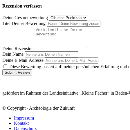
Rezension verfassen
Deine Gesamtbewertung
Titel Deiner Bewertung
Deine Rezension
Dein Name
Deine E-Mail-Adresse
Diese Bewertung basiert auf meiner persönlichen Erfahrung und 
Submit Review
gefördert im Rahmen der Landesinitiative „Kleine Fächer“ in Baden
© Copyright - Archäologie der Zukunft
Impressum
Kontakt
Datenschutz