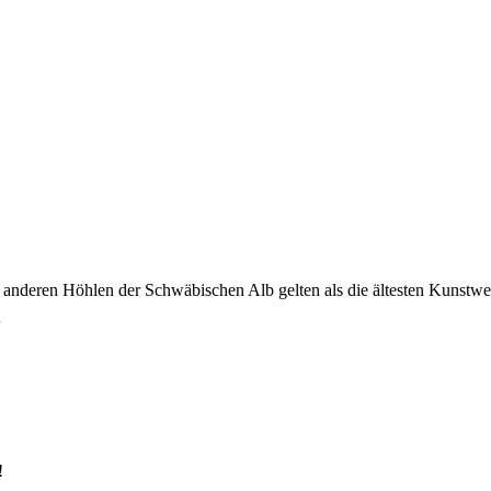
anderen Höhlen der Schwäbischen Alb gelten als die ältesten Kunstwe
!