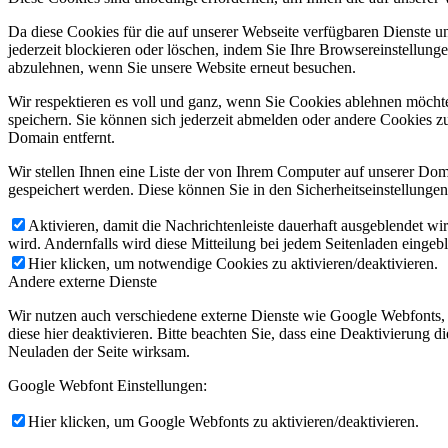
Da diese Cookies für die auf unserer Webseite verfügbaren Dienste 
jederzeit blockieren oder löschen, indem Sie Ihre Browsereinstellung
abzulehnen, wenn Sie unsere Website erneut besuchen.
Wir respektieren es voll und ganz, wenn Sie Cookies ablehnen möchte
speichern. Sie können sich jederzeit abmelden oder andere Cookies z
Domain entfernt.
Wir stellen Ihnen eine Liste der von Ihrem Computer auf unserer D
gespeichert werden. Diese können Sie in den Sicherheitseinstellunge
Aktivieren, damit die Nachrichtenleiste dauerhaft ausgeblendet w
wird. Andernfalls wird diese Mitteilung bei jedem Seitenladen eingeb
Hier klicken, um notwendige Cookies zu aktivieren/deaktivieren.
Andere externe Dienste
Wir nutzen auch verschiedene externe Dienste wie Google Webfonts,
diese hier deaktivieren. Bitte beachten Sie, dass eine Deaktivierung
Neuladen der Seite wirksam.
Google Webfont Einstellungen:
Hier klicken, um Google Webfonts zu aktivieren/deaktivieren.