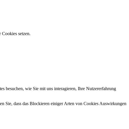
r Cookies setzen.
s besuchen, wie Sie mit uns interagieren, Ihre Nutzererfahrung
hten Sie, dass das Blockieren einiger Arten von Cookies Auswirkungen
.