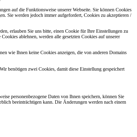
kungen auf die Funktionsweise unserer Webseite. Sie können Cookies
gen. Sie werden jedoch immer aufgefordert, Cookies zu akzeptieren /
n, erlauben Sie uns bitte, einen Cookie für Ihre Einstellungen zu
 Cookies ablehnen, werden alle gesetzten Cookies auf unserer
önnen wie Ihnen keine Cookies anzeigen, die von anderen Domains
Wir benötigen zwei Cookies, damit diese Einstellung gespeichert
rweise personenbezogene Daten von Ihnen speichern, können Sie
erheblich beeinträchtigen kann. Die Änderungen werden nach einem