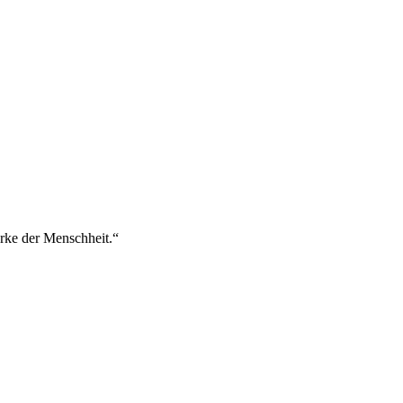
rke der Menschheit.“