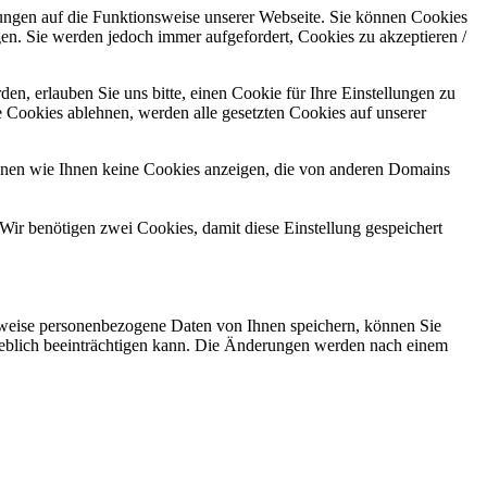
kungen auf die Funktionsweise unserer Webseite. Sie können Cookies
gen. Sie werden jedoch immer aufgefordert, Cookies zu akzeptieren /
n, erlauben Sie uns bitte, einen Cookie für Ihre Einstellungen zu
 Cookies ablehnen, werden alle gesetzten Cookies auf unserer
önnen wie Ihnen keine Cookies anzeigen, die von anderen Domains
Wir benötigen zwei Cookies, damit diese Einstellung gespeichert
rweise personenbezogene Daten von Ihnen speichern, können Sie
erheblich beeinträchtigen kann. Die Änderungen werden nach einem