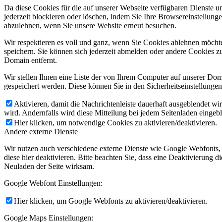
Da diese Cookies für die auf unserer Webseite verfügbaren Dienste 
jederzeit blockieren oder löschen, indem Sie Ihre Browsereinstellung
abzulehnen, wenn Sie unsere Website erneut besuchen.
Wir respektieren es voll und ganz, wenn Sie Cookies ablehnen möchte
speichern. Sie können sich jederzeit abmelden oder andere Cookies z
Domain entfernt.
Wir stellen Ihnen eine Liste der von Ihrem Computer auf unserer D
gespeichert werden. Diese können Sie in den Sicherheitseinstellunge
Aktivieren, damit die Nachrichtenleiste dauerhaft ausgeblendet w
wird. Andernfalls wird diese Mitteilung bei jedem Seitenladen eingeb
Hier klicken, um notwendige Cookies zu aktivieren/deaktivieren.
Andere externe Dienste
Wir nutzen auch verschiedene externe Dienste wie Google Webfonts,
diese hier deaktivieren. Bitte beachten Sie, dass eine Deaktivierung
Neuladen der Seite wirksam.
Google Webfont Einstellungen:
Hier klicken, um Google Webfonts zu aktivieren/deaktivieren.
Google Maps Einstellungen: