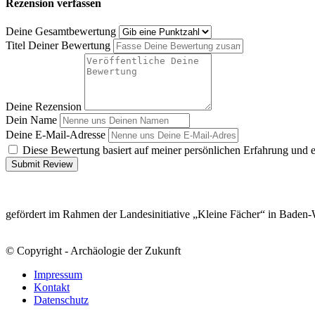
Rezension verfassen
Deine Gesamtbewertung
Titel Deiner Bewertung
Deine Rezension
Dein Name
Deine E-Mail-Adresse
Diese Bewertung basiert auf meiner persönlichen Erfahrung und 
Submit Review
gefördert im Rahmen der Landesinitiative „Kleine Fächer“ in Baden
© Copyright - Archäologie der Zukunft
Impressum
Kontakt
Datenschutz