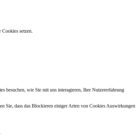
r Cookies setzen.
s besuchen, wie Sie mit uns interagieren, Ihre Nutzererfahrung
hten Sie, dass das Blockieren einiger Arten von Cookies Auswirkungen
.