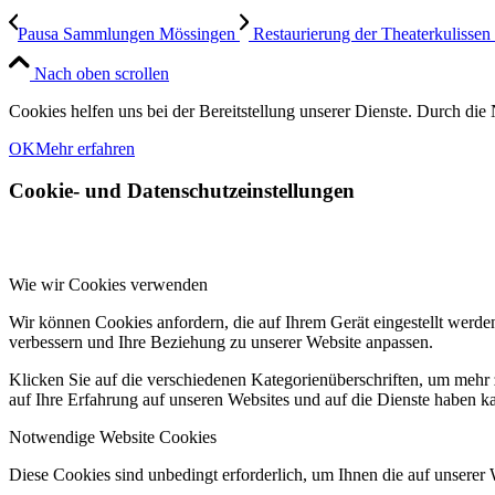
Pausa Sammlungen Mössingen
Restaurierung der Theaterkulissen
Nach oben scrollen
Cookies helfen uns bei der Bereitstellung unserer Dienste. Durch die 
OK
Mehr erfahren
Cookie- und Datenschutzeinstellungen
Wie wir Cookies verwenden
Wir können Cookies anfordern, die auf Ihrem Gerät eingestellt werde
verbessern und Ihre Beziehung zu unserer Website anpassen.
Klicken Sie auf die verschiedenen Kategorienüberschriften, um mehr 
auf Ihre Erfahrung auf unseren Websites und auf die Dienste haben k
Notwendige Website Cookies
Diese Cookies sind unbedingt erforderlich, um Ihnen die auf unserer