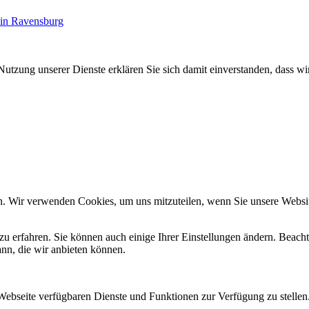
 in Ravensburg
Nutzung unserer Dienste erklären Sie sich damit einverstanden, dass wi
n. Wir verwenden Cookies, um uns mitzuteilen, wenn Sie unsere Website
zu erfahren. Sie können auch einige Ihrer Einstellungen ändern. Beac
ann, die wir anbieten können.
 Webseite verfügbaren Dienste und Funktionen zur Verfügung zu stellen