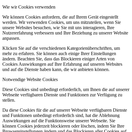
Wie wir Cookies verwenden
Wir können Cookies anfordern, die auf Ihrem Gerät eingestellt
werden. Wir verwenden Cookies, um uns mitzuteilen, wenn Sie
unsere Websites besuchen, wie Sie mit uns interagieren, Ihre
Nutzererfahrung verbessern und Ihre Beziehung zu unserer Website
anpassen.
Klicken Sie auf die verschiedenen Kategorienüberschriften, um
mehr zu erfahren. Sie können auch einige Ihrer Einstellungen
ändern. Beachten Sie, dass das Blockieren einiger Arten von
Cookies Auswirkungen auf Ihre Erfahrung auf unseren Websites
und auf die Dienste haben kann, die wir anbieten können.
Notwendige Website Cookies
Diese Cookies sind unbedingt erforderlich, um Ihnen die auf unserer
Webseite verfügbaren Dienste und Funktionen zur Verfügung zu
stellen.
Da diese Cookies für die auf unserer Webseite verfügbaren Dienste
und Funktionen unbedingt erforderlich sind, hat die Ablehnung
Auswirkungen auf die Funktionsweise unserer Webseite. Sie
können Cookies jederzeit blockieren oder löschen, indem Sie Ihre
Browsereinstellungen ändern und das Blockieren aller Cookies auf