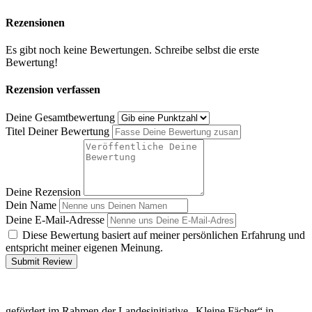
Rezensionen
Es gibt noch keine Bewertungen. Schreibe selbst die erste
Bewertung!
Rezension verfassen
Deine Gesamtbewertung
Titel Deiner Bewertung
Deine Rezension
Dein Name
Deine E-Mail-Adresse
Diese Bewertung basiert auf meiner persönlichen Erfahrung und
entspricht meiner eigenen Meinung.
Submit Review
gefördert im Rahmen der Landesinitiative „Kleine Fächer“ in