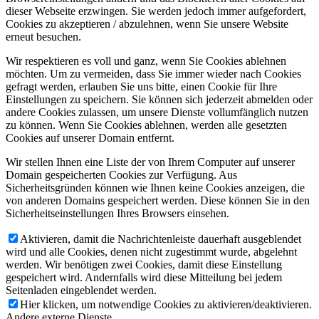
dieser Webseite erzwingen. Sie werden jedoch immer aufgefordert,
Cookies zu akzeptieren / abzulehnen, wenn Sie unsere Website
erneut besuchen.
Wir respektieren es voll und ganz, wenn Sie Cookies ablehnen
möchten. Um zu vermeiden, dass Sie immer wieder nach Cookies
gefragt werden, erlauben Sie uns bitte, einen Cookie für Ihre
Einstellungen zu speichern. Sie können sich jederzeit abmelden oder
andere Cookies zulassen, um unsere Dienste vollumfänglich nutzen
zu können. Wenn Sie Cookies ablehnen, werden alle gesetzten
Cookies auf unserer Domain entfernt.
Wir stellen Ihnen eine Liste der von Ihrem Computer auf unserer
Domain gespeicherten Cookies zur Verfügung. Aus
Sicherheitsgründen können wie Ihnen keine Cookies anzeigen, die
von anderen Domains gespeichert werden. Diese können Sie in den
Sicherheitseinstellungen Ihres Browsers einsehen.
Aktivieren, damit die Nachrichtenleiste dauerhaft ausgeblendet
wird und alle Cookies, denen nicht zugestimmt wurde, abgelehnt
werden. Wir benötigen zwei Cookies, damit diese Einstellung
gespeichert wird. Andernfalls wird diese Mitteilung bei jedem
Seitenladen eingeblendet werden.
Hier klicken, um notwendige Cookies zu aktivieren/deaktivieren.
Andere externe Dienste