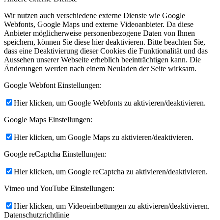
Wir nutzen auch verschiedene externe Dienste wie Google
Webfonts, Google Maps und externe Videoanbieter. Da diese
Anbieter möglicherweise personenbezogene Daten von Ihnen
speichern, können Sie diese hier deaktivieren. Bitte beachten Sie,
dass eine Deaktivierung dieser Cookies die Funktionalität und das
Aussehen unserer Webseite erheblich beeinträchtigen kann. Die
Änderungen werden nach einem Neuladen der Seite wirksam.
Google Webfont Einstellungen:
Hier klicken, um Google Webfonts zu aktivieren/deaktivieren.
Google Maps Einstellungen:
Hier klicken, um Google Maps zu aktivieren/deaktivieren.
Google reCaptcha Einstellungen:
Hier klicken, um Google reCaptcha zu aktivieren/deaktivieren.
Vimeo und YouTube Einstellungen:
Hier klicken, um Videoeinbettungen zu aktivieren/deaktivieren.
Datenschutzrichtlinie