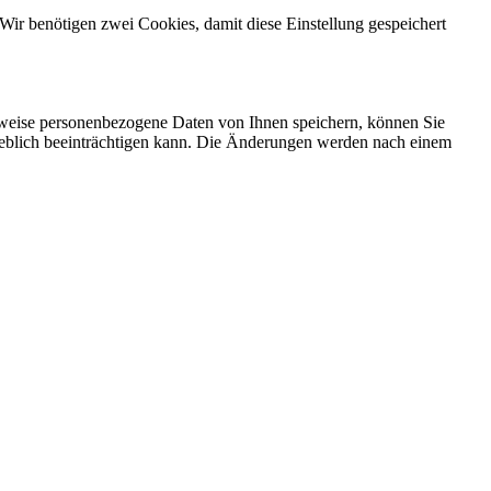
Wir benötigen zwei Cookies, damit diese Einstellung gespeichert
rweise personenbezogene Daten von Ihnen speichern, können Sie
erheblich beeinträchtigen kann. Die Änderungen werden nach einem