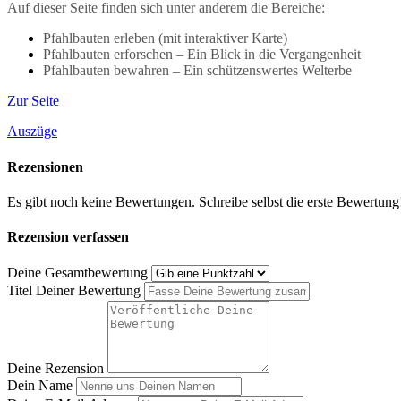
Auf dieser Seite finden sich unter anderem die Bereiche:
Pfahlbauten erleben (mit interaktiver Karte)
Pfahlbauten erforschen – Ein Blick in die Vergangenheit
Pfahlbauten bewahren – Ein schützenswertes Welterbe
Zur Seite
Auszüge
Rezensionen
Es gibt noch keine Bewertungen. Schreibe selbst die erste Bewertung
Rezension verfassen
Deine Gesamtbewertung
Titel Deiner Bewertung
Deine Rezension
Dein Name