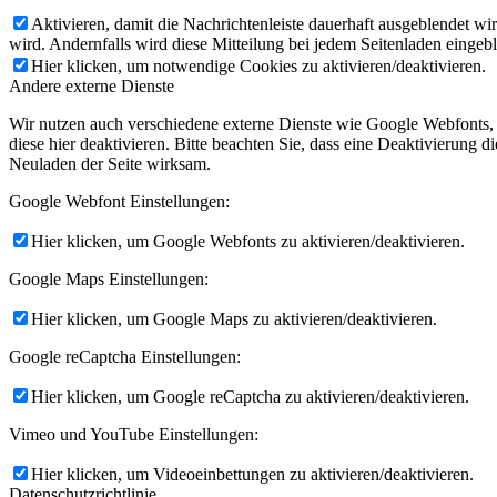
Aktivieren, damit die Nachrichtenleiste dauerhaft ausgeblendet w
wird. Andernfalls wird diese Mitteilung bei jedem Seitenladen eingeb
Hier klicken, um notwendige Cookies zu aktivieren/deaktivieren.
Andere externe Dienste
Wir nutzen auch verschiedene externe Dienste wie Google Webfonts,
diese hier deaktivieren. Bitte beachten Sie, dass eine Deaktivierung
Neuladen der Seite wirksam.
Google Webfont Einstellungen:
Hier klicken, um Google Webfonts zu aktivieren/deaktivieren.
Google Maps Einstellungen:
Hier klicken, um Google Maps zu aktivieren/deaktivieren.
Google reCaptcha Einstellungen:
Hier klicken, um Google reCaptcha zu aktivieren/deaktivieren.
Vimeo und YouTube Einstellungen:
Hier klicken, um Videoeinbettungen zu aktivieren/deaktivieren.
Datenschutzrichtlinie