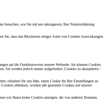
s besuchen, wie Sie mit uns interagieren, Ihre Nutzererfahrung
hten Sie, dass das Blockieren einiger Arten von Cookies Auswirkungen
.
kungen auf die Funktionsweise unserer Webseite. Sie können Cookies
gen. Sie werden jedoch immer aufgefordert, Cookies zu akzeptieren /
n, erlauben Sie uns bitte, einen Cookie für Ihre Einstellungen zu
 Cookies ablehnen, werden alle gesetzten Cookies auf unserer
önnen wie Ihnen keine Cookies anzeigen, die von anderen Domains