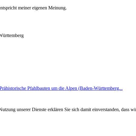
entspricht meiner eigenen Meinung.
-Württemberg
historische Pfahlbauten um die Alpen (Baden-Württemberg...
Nutzung unserer Dienste erklären Sie sich damit einverstanden, dass wi