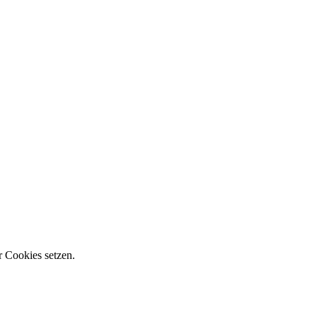
r Cookies setzen.