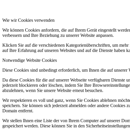
Wie wir Cookies verwenden
Wir können Cookies anfordern, die auf Ihrem Gerät eingestellt werde
verbessern und Ihre Beziehung zu unserer Website anpassen.
Klicken Sie auf die verschiedenen Kategorienüberschriften, um mehr 
auf Ihre Erfahrung auf unseren Websites und auf die Dienste haben k
Notwendige Website Cookies
Diese Cookies sind unbedingt erforderlich, um Ihnen die auf unserer
Da diese Cookies für die auf unserer Webseite verfügbaren Dienste 
jederzeit blockieren oder löschen, indem Sie Ihre Browsereinstellung
abzulehnen, wenn Sie unsere Website erneut besuchen.
Wir respektieren es voll und ganz, wenn Sie Cookies ablehnen möchte
speichern. Sie können sich jederzeit abmelden oder andere Cookies z
Domain entfernt.
Wir stellen Ihnen eine Liste der von Ihrem Computer auf unserer D
gespeichert werden. Diese können Sie in den Sicherheitseinstellunge