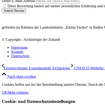
Deine E-Mail-Adresse
Diese Bewertung basiert auf meiner persönlichen Erfahrung und 
Submit Review
gefördert im Rahmen der Landesinitiative „Kleine Fächer“ in Baden
© Copyright - Archäologie der Zukunft
Impressum
Kontakt
Datenschutz
Eiszeitwerkstatt: Experimentelle Archäologie
UNESCO-Welterbe Prä
Nach oben scrollen
Cookies helfen uns bei der Bereitstellung unserer Dienste. Durch die 
OK
Mehr erfahren
Cookie- und Datenschutzeinstellungen