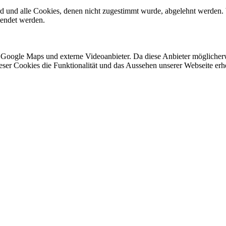
ird und alle Cookies, denen nicht zugestimmt wurde, abgelehnt werden. 
lendet werden.
 Google Maps und externe Videoanbieter. Da diese Anbieter mögliche
 dieser Cookies die Funktionalität und das Aussehen unserer Webseite 