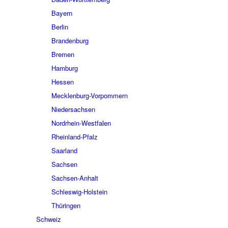
Bayern
Berlin
Brandenburg
Bremen
Hamburg
Hessen
Mecklenburg-Vorpommern
Niedersachsen
Nordrhein-Westfalen
Rheinland-Pfalz
Saarland
Sachsen
Sachsen-Anhalt
Schleswig-Holstein
Thüringen
Schweiz