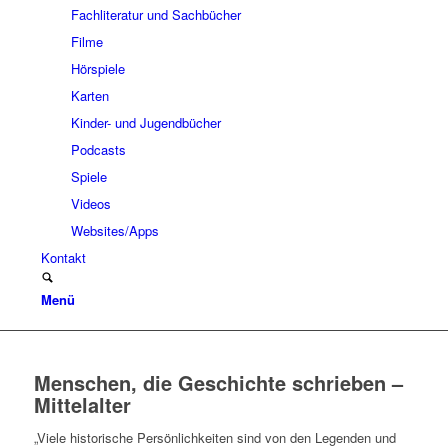
Fachliteratur und Sachbücher
Filme
Hörspiele
Karten
Kinder- und Jugendbücher
Podcasts
Spiele
Videos
Websites/Apps
Kontakt
Menü
Menschen, die Geschichte schrieben –
Mittelalter
„Viele historische Persönlichkeiten sind von den Legenden und