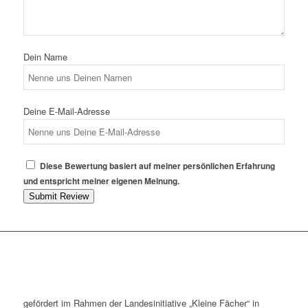
Dein Name
Deine E-Mail-Adresse
Diese Bewertung basiert auf meiner persönlichen Erfahrung
und entspricht meiner eigenen Meinung.
Submit Review
gefördert im Rahmen der Landesinitiative „Kleine Fächer“ in