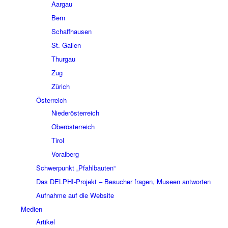
Aargau
Bern
Schaffhausen
St. Gallen
Thurgau
Zug
Zürich
Österreich
Niederösterreich
Oberösterreich
Tirol
Voralberg
Schwerpunkt „Pfahlbauten“
Das DELPHI-Projekt – Besucher fragen, Museen antworten
Aufnahme auf die Website
Medien
Artikel