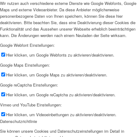
Wir nutzen auch verschiedene externe Dienste wie Google Webfonts, Google
Maps und externe Videoanbieter. Da diese Anbieter möglicherweise
personenbezogene Daten von Ihnen speichern, können Sie diese hier
deaktivieren. Bitte beachten Sie, dass eine Deaktivierung dieser Cookies die
Funktionalität und das Aussehen unserer Webseite erheblich beeinträchtigen
kann. Die Änderungen werden nach einem Neuladen der Seite wirksam.
Google Webfont Einstellungen:
Hier klicken, um Google Webfonts zu aktivieren/deaktivieren.
Google Maps Einstellungen:
Hier klicken, um Google Maps zu aktivieren/deaktivieren.
Google reCaptcha Einstellungen:
Hier klicken, um Google reCaptcha zu aktivieren/deaktivieren.
Vimeo und YouTube Einstellungen:
Hier klicken, um Videoeinbettungen zu aktivieren/deaktivieren.
Datenschutzrichtlinie
Sie können unsere Cookies und Datenschutzeinstellungen im Detail in