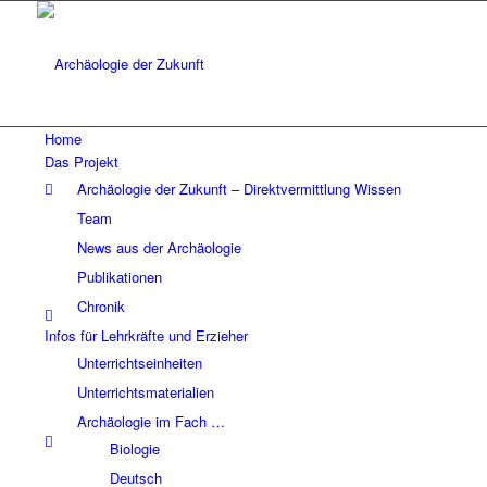
Home
Das Projekt
Archäologie der Zukunft – Direktvermittlung Wissen
Team
News aus der Archäologie
Publikationen
Chronik
Infos für Lehrkräfte und Erzieher
Unterrichtseinheiten
Unterrichtsmaterialien
Archäologie im Fach …
Biologie
Deutsch