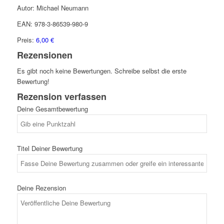
Autor: Michael Neumann
EAN: 978-3-86539-980-9
Preis:
6,00 €
Rezensionen
Es gibt noch keine Bewertungen. Schreibe selbst die erste
Bewertung!
Rezension verfassen
Deine Gesamtbewertung
Titel Deiner Bewertung
Deine Rezension