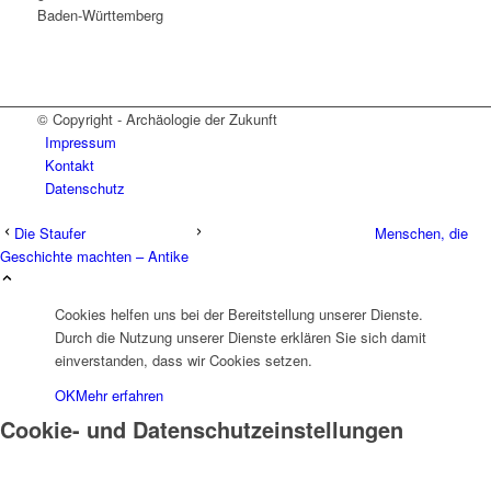
Baden-Württemberg
© Copyright - Archäologie der Zukunft
Impressum
Kontakt
Datenschutz
Die Staufer
Menschen, die
Geschichte machten – Antike
Cookies helfen uns bei der Bereitstellung unserer Dienste.
Durch die Nutzung unserer Dienste erklären Sie sich damit
einverstanden, dass wir Cookies setzen.
OK
Mehr erfahren
Cookie- und Datenschutzeinstellungen