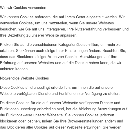
Wie wir Cookies verwenden
Wir können Cookies anfordern, die auf Ihrem Gerät eingestellt werden. Wir
verwenden Cookies, um uns mitzuteilen, wenn Sie unsere Websites
besuchen, wie Sie mit uns interagieren, Ihre Nutzererfahrung verbessern und
Ihre Beziehung zu unserer Website anpassen.
Klicken Sie auf die verschiedenen Kategorienüberschriften, um mehr zu
erfahren. Sie können auch einige Ihrer Einstellungen ändern. Beachten Sie,
dass das Blockieren einiger Arten von Cookies Auswirkungen auf Ihre
Erfahrung auf unseren Websites und auf die Dienste haben kann, die wir
anbieten können.
Notwendige Website Cookies
Diese Cookies sind unbedingt erforderlich, um Ihnen die auf unserer
Webseite verfügbaren Dienste und Funktionen zur Verfügung zu stellen.
Da diese Cookies für die auf unserer Webseite verfügbaren Dienste und
Funktionen unbedingt erforderlich sind, hat die Ablehnung Auswirkungen auf
die Funktionsweise unserer Webseite. Sie können Cookies jederzeit
blockieren oder löschen, indem Sie Ihre Browsereinstellungen ändern und
das Blockieren aller Cookies auf dieser Webseite erzwingen. Sie werden