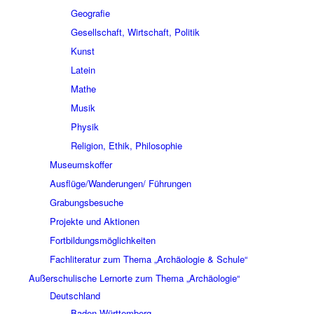
Geografie
Gesellschaft, Wirtschaft, Politik
Kunst
Latein
Mathe
Musik
Physik
Religion, Ethik, Philosophie
Museumskoffer
Ausflüge/Wanderungen/ Führungen
Grabungsbesuche
Projekte und Aktionen
Fortbildungsmöglichkeiten
Fachliteratur zum Thema „Archäologie & Schule“
Außerschulische Lernorte zum Thema „Archäologie“
Deutschland
Baden-Württemberg