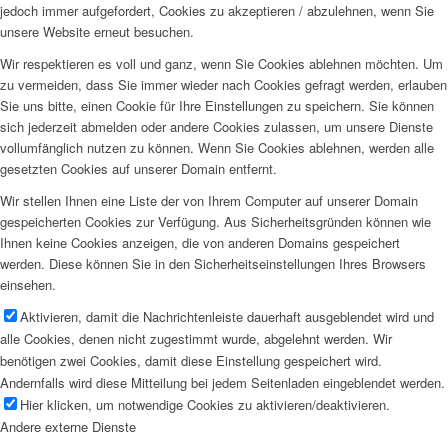
jedoch immer aufgefordert, Cookies zu akzeptieren / abzulehnen, wenn Sie
unsere Website erneut besuchen.
Wir respektieren es voll und ganz, wenn Sie Cookies ablehnen möchten. Um
zu vermeiden, dass Sie immer wieder nach Cookies gefragt werden, erlauben
Sie uns bitte, einen Cookie für Ihre Einstellungen zu speichern. Sie können
sich jederzeit abmelden oder andere Cookies zulassen, um unsere Dienste
vollumfänglich nutzen zu können. Wenn Sie Cookies ablehnen, werden alle
gesetzten Cookies auf unserer Domain entfernt.
Wir stellen Ihnen eine Liste der von Ihrem Computer auf unserer Domain
gespeicherten Cookies zur Verfügung. Aus Sicherheitsgründen können wie
Ihnen keine Cookies anzeigen, die von anderen Domains gespeichert
werden. Diese können Sie in den Sicherheitseinstellungen Ihres Browsers
einsehen.
Aktivieren, damit die Nachrichtenleiste dauerhaft ausgeblendet wird und
alle Cookies, denen nicht zugestimmt wurde, abgelehnt werden. Wir
benötigen zwei Cookies, damit diese Einstellung gespeichert wird.
Andernfalls wird diese Mitteilung bei jedem Seitenladen eingeblendet werden.
Hier klicken, um notwendige Cookies zu aktivieren/deaktivieren.
Andere externe Dienste